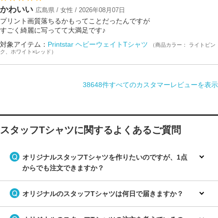
かわいい
広島県 / 女性 / 2026年08月07日
プリント画質落ちるかもってことだったんですが
すごく綺麗に写ってて大満足です♪
対象アイテム：
Printstar ヘビーウェイトTシャツ
（商品カラー： ライトピン
ク、ホワイト×レッド）
38648件すべてのカスタマーレビューを表示
スタッフTシャツに関するよくあるご質問
オリジナルスタッフTシャツを作りたいのですが、1点
からでも注文できますか？
オリジナルのスタッフTシャツは何日で届きますか？