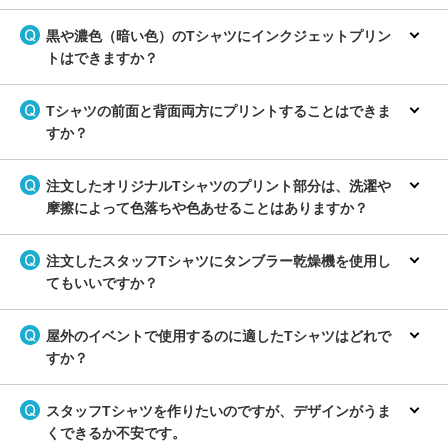
黒や濃色（暗い色）のTシャツにインクジェットプリン
トはできますか？
Tシャツの前面と背面両方にプリントすることはできま
すか？
注文したオリジナルTシャツのプリント部分は、洗濯や
摩擦によって色落ちや色あせることはありますか？
注文したスタッフTシャツにタンブラー乾燥機を使用し
てもいいですか？
屋外のイベントで使用するのに適したTシャツはどれで
すか？
スタッフTシャツを作りたいのですが、デザインがうま
くできるか不安です。