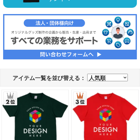
アイテム一覧を並び替える：