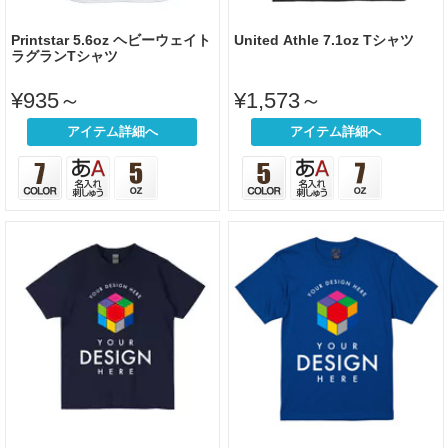
Printstar 5.6oz ヘビーウェイト
United Athle 7.1oz Tシャツ
ラグランTシャツ
¥935～
¥1,573～
アイテム詳細へ
アイテム詳細へ