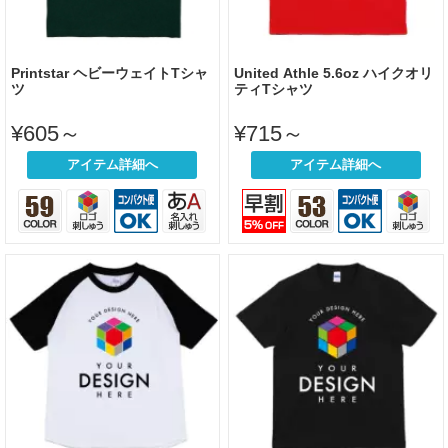
Printstar ヘビーウェイトTシャ
United Athle 5.6oz ハイクオリ
ツ
ティTシャツ
¥605～
¥715～
アイテム詳細へ
アイテム詳細へ