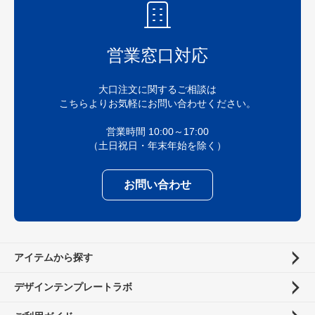
営業窓口対応
大口注文に関するご相談は
こちらよりお気軽にお問い合わせください。
営業時間 10:00～17:00
（土日祝日・年末年始を除く）
お問い合わせ
アイテムから探す
デザインテンプレートラボ