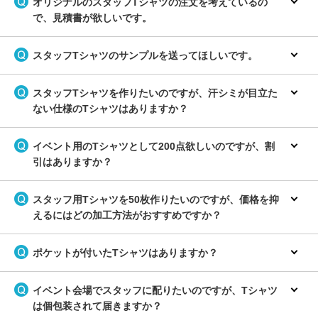
オリジナルのスタッフTシャツの注文を考えているの
で、見積書が欲しいです。
スタッフTシャツのサンプルを送ってほしいです。
スタッフTシャツを作りたいのですが、汗シミが目立た
ない仕様のTシャツはありますか？
イベント用のTシャツとして200点欲しいのですが、割
引はありますか？
スタッフ用Tシャツを50枚作りたいのですが、価格を抑
えるにはどの加工方法がおすすめですか？
ポケットが付いたTシャツはありますか？
イベント会場でスタッフに配りたいのですが、Tシャツ
は個包装されて届きますか？