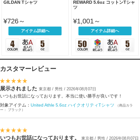
GILDAN Tシャツ
REWARD 5.6oz コットンTシャ
ツ
¥726～
¥1,001～
アイテム詳細へ
アイテム詳細へ
カスタマーレビュー
展示されました
東京都 / 男性 / 2026年08月07日
いつもお世話になっております。本当に使い勝手が良いです！
対象アイテム：
United Athle 5.6oz ハイクオリティTシャツ
（商品カラ
ー： ブラック）
いつもお世話になっております。
東京都 / 男性 / 2026年08月07日