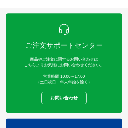
ご注文サポートセンター
商品やご注文に関するお問い合わせは
こちらよりお気軽にお問い合わせください。
営業時間 10:00～17:00
（土日祝日・年末年始を除く）
お問い合わせ