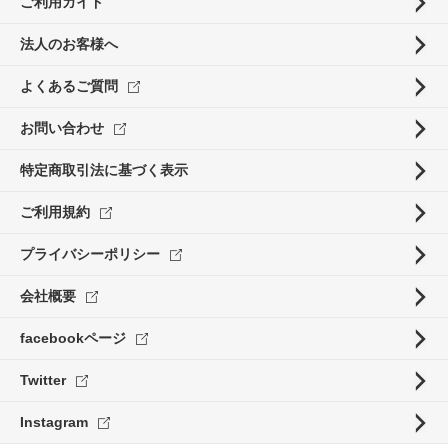
ご利用ガイド
法人のお客様へ
よくあるご質問
お問い合わせ
特定商取引法に基づく表示
ご利用規約
プライバシーポリシー
会社概要
facebookページ
Twitter
Instagram