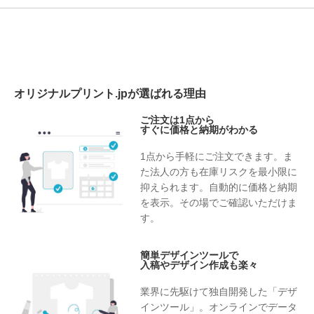
オリジナルプリント.jpが選ばれる理由
ご注文は1点から
すぐに価格と納期がわかる
1点から手軽にご注文できます。ま
た法人の方も在庫リスクを最小限に
抑えられます。自動的に価格と納期
を表示。その場でご確認いただけま
す。
簡単デザインツールで
入稿やデザイン作成も楽々
業界に先駆けて独自開発した「デザ
インツール」。オンラインでデータ