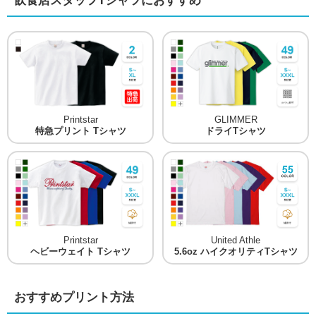
飲食店スタッフTシャツにおすすめ
Printstar
GLIMMER
特急プリント Tシャツ
ドライTシャツ
Printstar
United Athle
ヘビーウェイト Tシャツ
5.6oz ハイクオリティTシャツ
おすすめプリント方法