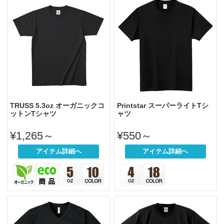
TRUSS 5.3oz オーガニックコ
Printstar スーパーライトTシ
ットンTシャツ
ャツ
¥1,265～
¥550～
アイテム詳細へ
アイテム詳細へ