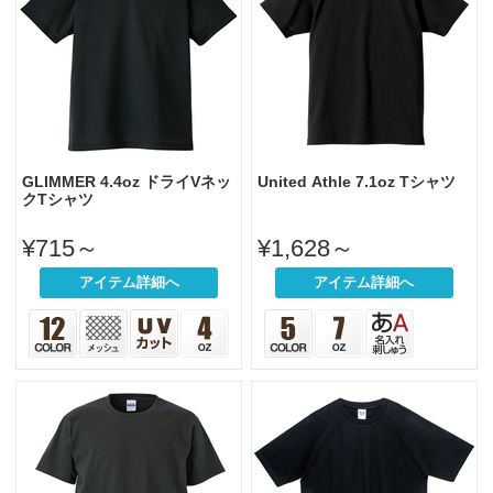
GLIMMER 4.4oz ドライVネッ
United Athle 7.1oz Tシャツ
クTシャツ
¥715～
¥1,628～
アイテム詳細へ
アイテム詳細へ