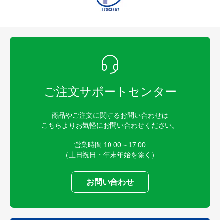
ご注文サポートセンター
商品やご注文に関するお問い合わせは
こちらよりお気軽にお問い合わせください。
営業時間 10:00～17:00
（土日祝日・年末年始を除く）
お問い合わせ