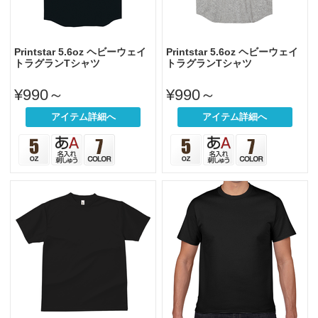
Printstar 5.6oz ヘビーウェイ
Printstar 5.6oz ヘビーウェイ
トラグランTシャツ
トラグランTシャツ
¥990～
¥990～
アイテム詳細へ
アイテム詳細へ