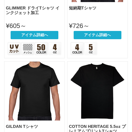
GLIMMER ドライTシャツ イ
短納期Tシャツ
ンクジェット加工
¥605～
¥726～
アイテム詳細へ
アイテム詳細へ
GILDAN Tシャツ
COTTON HERITAGE 5.5oz プ
レミアムプリントTシャツ