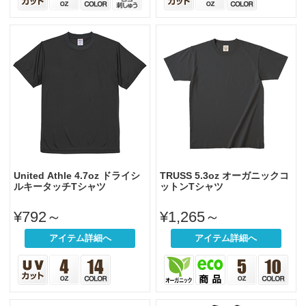
United Athle 4.7oz ドライシ
TRUSS 5.3oz オーガニックコ
ルキータッチTシャツ
ットンTシャツ
¥792～
¥1,265～
アイテム詳細へ
アイテム詳細へ