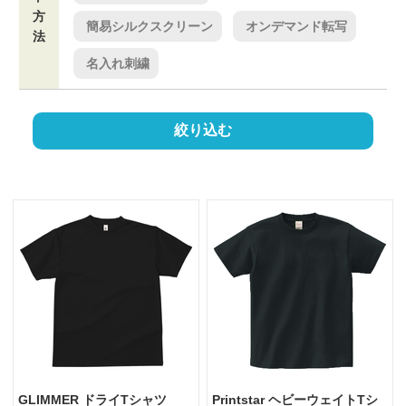
方
簡易シルクスクリーン
オンデマンド転写
法
名入れ刺繍
GLIMMER ドライTシャツ
Printstar ヘビーウェイトTシ