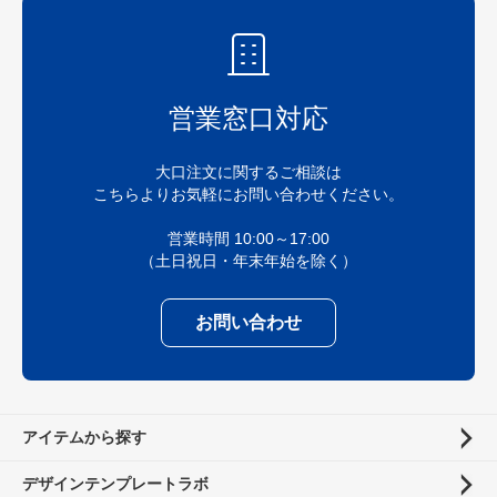
営業窓口対応
大口注文に関するご相談は
こちらよりお気軽にお問い合わせください。
営業時間 10:00～17:00
（土日祝日・年末年始を除く）
お問い合わせ
アイテムから探す
デザインテンプレートラボ