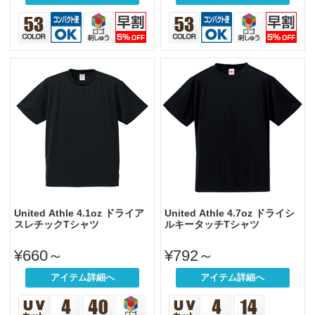
United Athle 4.1oz ドライア
United Athle 4.7oz ドライシ
スレチックTシャツ
ルキータッチTシャツ
¥660～
¥792～
アイテム詳細へ
アイテム詳細へ