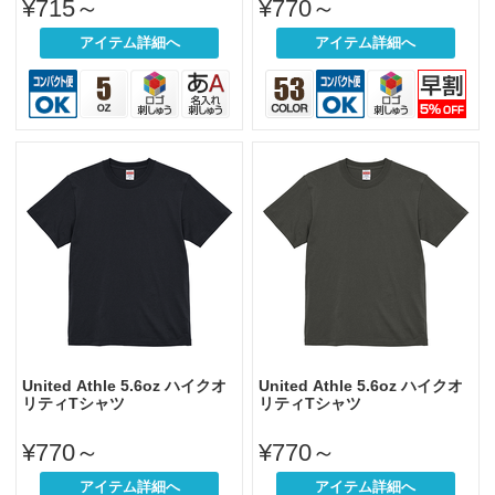
¥715～
¥770～
アイテム詳細へ
アイテム詳細へ
United Athle 5.6oz ハイクオ
United Athle 5.6oz ハイクオ
リティTシャツ
リティTシャツ
¥770～
¥770～
アイテム詳細へ
アイテム詳細へ