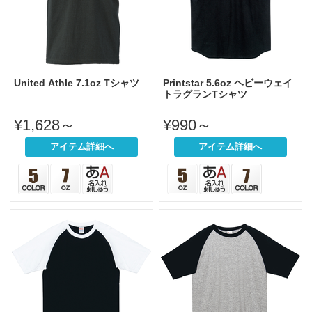
United Athle 7.1oz Tシャツ
Printstar 5.6oz ヘビーウェイ
トラグランTシャツ
¥1,628～
¥990～
アイテム詳細へ
アイテム詳細へ