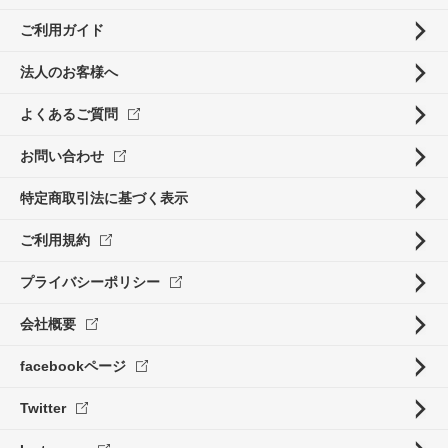
ご利用ガイド
法人のお客様へ
よくあるご質問
お問い合わせ
特定商取引法に基づく表示
ご利用規約
プライバシーポリシー
会社概要
facebookページ
Twitter