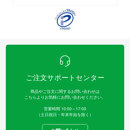
ご注文サポートセンター
商品やご注文に関するお問い合わせは
こちらよりお気軽にお問い合わせください。
営業時間 10:00～17:00
（土日祝日・年末年始を除く）