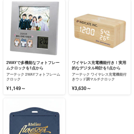
2WAYで多機能なフォトフレー
ワイヤレス充電機能付き！実用
ムクロックを1点から
的なデジタル時計を1点から
アーテック 2WAYフォトフレーム
アーテック ワイヤレス充電機能付
クロック
きウッド調マルチクロック
¥1,149～
¥3,630～