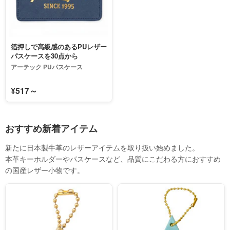
箔押しで高級感のあるPUレザー
パスケースを30点から
アーテック PUパスケース
¥517～
おすすめ新着アイテム
新たに日本製牛革のレザーアイテムを取り扱い始めました。
本革キーホルダーやパスケースなど、品質にこだわる方におすすめ
の国産レザー小物です。