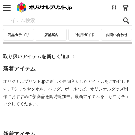
商品カテゴリ
店舗案内
ご利用ガイド
お問い合わせ
取り扱いアイテムを新しく追加！
新着アイテム
オリジナルプリント.jpに新しく仲間入りしたアイテムをご紹介しま
す。Tシャツやタオル、バッグ、ボトルなど、オリジナルグッズ制
作におすすめの新商品を随時追加中。最新アイテムをいち早くチェ
ックしてください。
新着アイテム