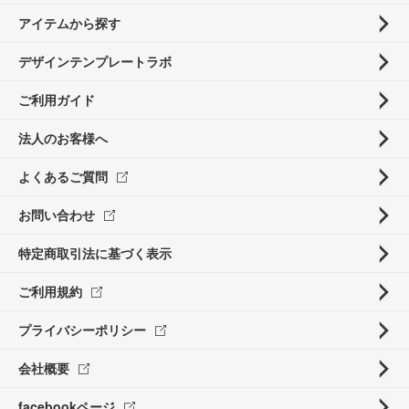
アイテムから探す
デザインテンプレートラボ
ご利用ガイド
法人のお客様へ
よくあるご質問
お問い合わせ
特定商取引法に基づく表示
ご利用規約
プライバシーポリシー
会社概要
facebookページ