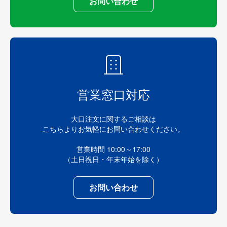
お問い合わせ
営業窓口対応
大口注文に関するご相談は
こちらよりお気軽にお問い合わせください。
営業時間 10:00～17:00
（土日祝日・年末年始を除く）
お問い合わせ