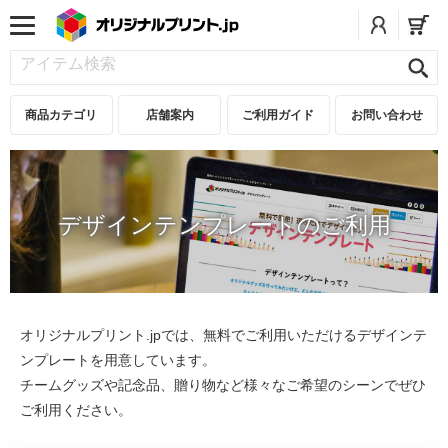
商品カテゴリ
店舗案内
ご利用ガイド
お問い合わせ
デザインテンプレートのご利用
オリジナルプリント.jpでは、無料でご利用いただけるデザインテ
ンプレートを用意しています。
チームグッズや記念品、贈り物など様々なご希望のシーンでぜひ
ご利用ください。