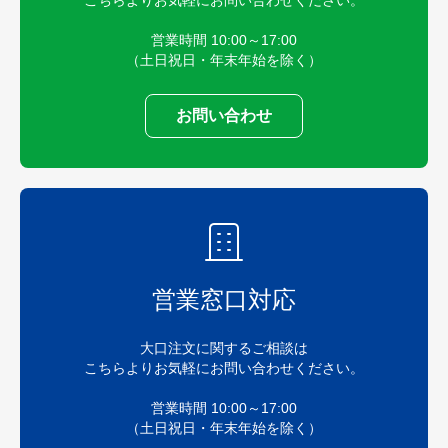
営業時間 10:00～17:00
（土日祝日・年末年始を除く）
お問い合わせ
営業窓口対応
大口注文に関するご相談は
こちらよりお気軽にお問い合わせください。
営業時間 10:00～17:00
（土日祝日・年末年始を除く）