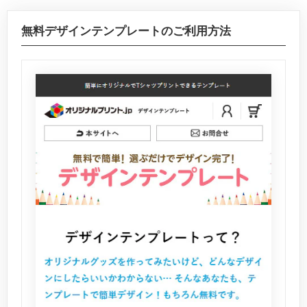
無料デザインテンプレートのご利用方法