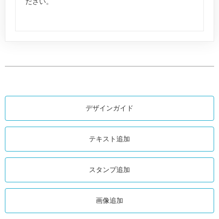
ださい。
デザインガイド
テキスト追加
スタンプ追加
画像追加