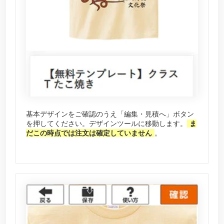
基本デザインをご確認のうえ「編集・見積へ」ボタン
を押してください。デザインツールに移動します。
ま
だこの時点では注文は確定していません
。