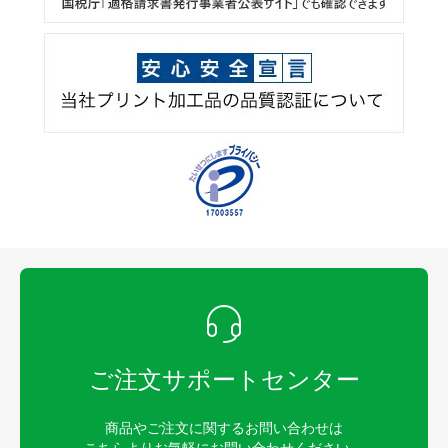
ご注文サポートセンター
商品やご注文に関するお問い合わせは
こちらよりお気軽にお問い合わせください。