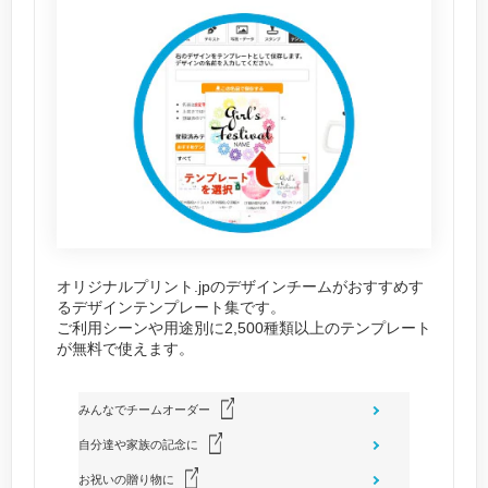
オリジナルプリント.jpのデザインチームがおすすめす
るデザインテンプレート集です。
ご利用シーンや用途別に2,500種類以上のテンプレート
が無料で使えます。
みんなでチームオーダー
自分達や家族の記念に
お祝いの贈り物に