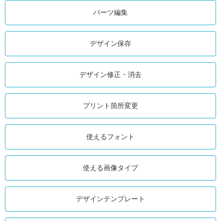
パーツ編集
デザイン保存
デザイン修正・消去
プリント箇所変更
使えるフォント
使える画像タイプ
デザインテンプレート