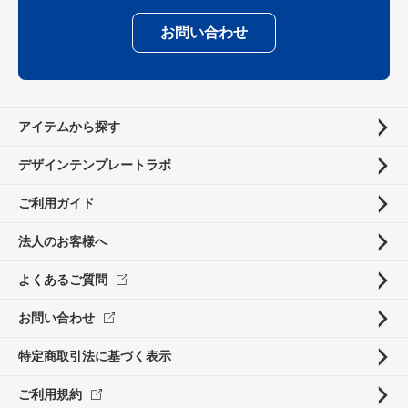
お問い合わせ
アイテムから探す
デザインテンプレートラボ
ご利用ガイド
法人のお客様へ
よくあるご質問
お問い合わせ
特定商取引法に基づく表示
ご利用規約