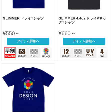
GLIMMER ドライTシャツ
GLIMMER 4.4oz ドライVネッ
クTシャツ
¥550～
¥660～
アイテム詳細へ
アイテム詳細へ