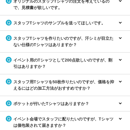
オリジナルのスタッフTシャツの注文を考えているの
で、見積書が欲しいです。
スタッフTシャツのサンプルを送ってほしいです。
スタッフTシャツを作りたいのですが、汗シミが目立た
ない仕様のTシャツはありますか？
イベント用のTシャツとして200点欲しいのですが、割
引はありますか？
スタッフ用Tシャツを50枚作りたいのですが、価格を抑
えるにはどの加工方法がおすすめですか？
ポケットが付いたTシャツはありますか？
イベント会場でスタッフに配りたいのですが、Tシャツ
は個包装されて届きますか？