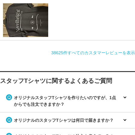
38625件すべてのカスタマーレビューを表示
スタッフTシャツに関するよくあるご質問
オリジナルスタッフTシャツを作りたいのですが、1点
からでも注文できますか？
オリジナルのスタッフTシャツは何日で届きますか？