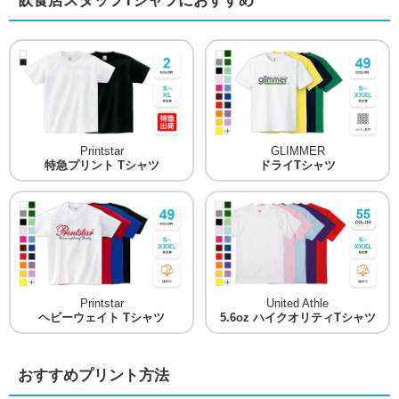
飲食店スタッフTシャツにおすすめ
Printstar
GLIMMER
特急プリント Tシャツ
ドライTシャツ
Printstar
United Athle
ヘビーウェイト Tシャツ
5.6oz ハイクオリティTシャツ
おすすめプリント方法