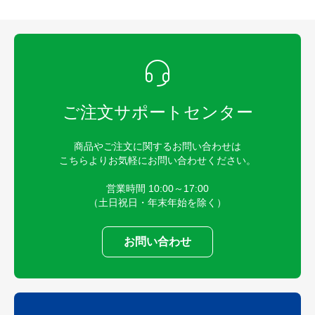
ご注文サポートセンター
商品やご注文に関するお問い合わせは
こちらよりお気軽にお問い合わせください。
営業時間 10:00～17:00
（土日祝日・年末年始を除く）
お問い合わせ