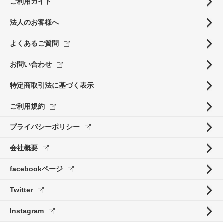
ご利用ガイド
法人のお客様へ
よくあるご質問
お問い合わせ
特定商取引法に基づく表示
ご利用規約
プライバシーポリシー
会社概要
facebookページ
Twitter
Instagram