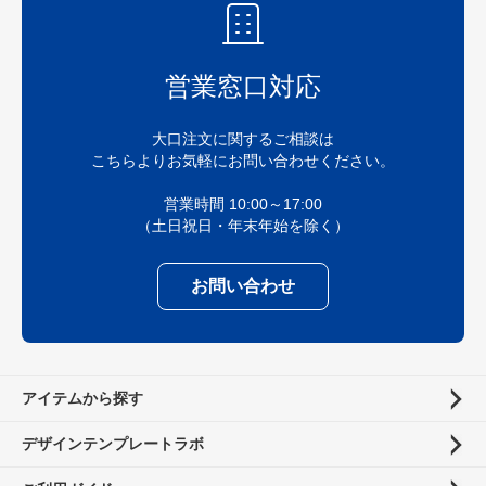
営業窓口対応
大口注文に関するご相談は
こちらよりお気軽にお問い合わせください。
営業時間 10:00～17:00
（土日祝日・年末年始を除く）
お問い合わせ
アイテムから探す
デザインテンプレートラボ