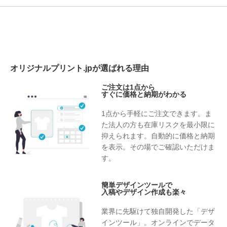
オリジナルプリント.jpが選ばれる理由
ご注文は1点から
すぐに価格と納期がわかる
1点から手軽にご注文できます。ま
た法人の方も在庫リスクを最小限に
抑えられます。自動的に価格と納期
を表示。その場でご確認いただけま
す。
簡単デザインツールで
入稿やデザイン作成も楽々
業界に先駆けて独自開発した「デザ
インツール」。オンラインでデータ