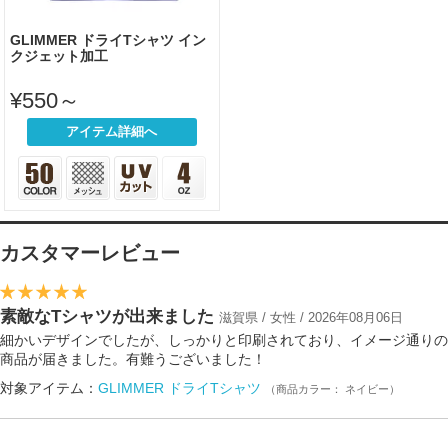
GLIMMER ドライTシャツ イン
クジェット加工
¥550～
アイテム詳細へ
カスタマーレビュー
素敵なTシャツが出来ました
滋賀県 / 女性 / 2026年08月06日
細かいデザインでしたが、しっかりと印刷されており、イメージ通りの
商品が届きました。有難うございました！
対象アイテム：
GLIMMER ドライTシャツ
（商品カラー： ネイビー）