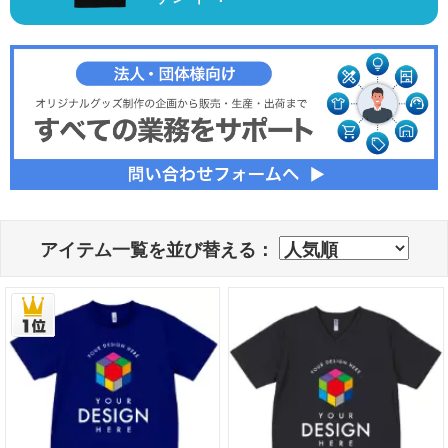
アイテム一覧を並び替える：