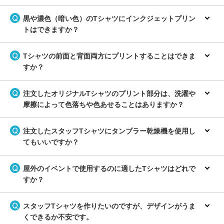
黒や濃色（暗い色）のTシャツにインクジェットプリン
トはできますか？
Tシャツの前面と背面両方にプリントすることはできま
すか？
注文したオリジナルTシャツのプリント部分は、洗濯や
摩擦によって色落ちや色あせることはありますか？
注文したスタッフTシャツにタンブラー乾燥機を使用し
てもいいですか？
屋外のイベントで使用するのに適したTシャツはどれで
すか？
スタッフTシャツを作りたいのですが、デザインがうま
くできるか不安です。