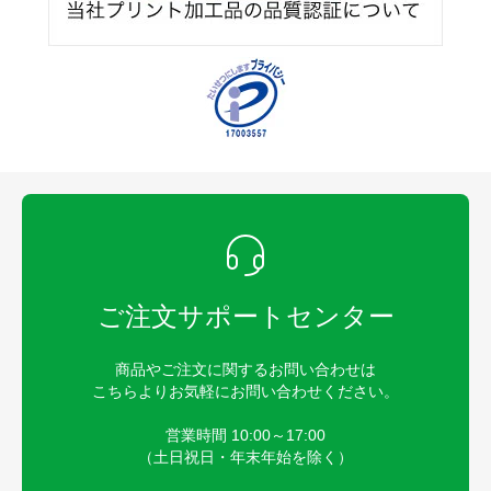
ご注文サポートセンター
商品やご注文に関するお問い合わせは
こちらよりお気軽にお問い合わせください。
営業時間 10:00～17:00
（土日祝日・年末年始を除く）