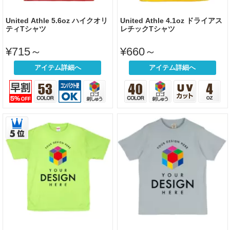
United Athle 5.6oz ハイクオリ
United Athle 4.1oz ドライアス
ティTシャツ
レチックTシャツ
¥715～
¥660～
アイテム詳細へ
アイテム詳細へ