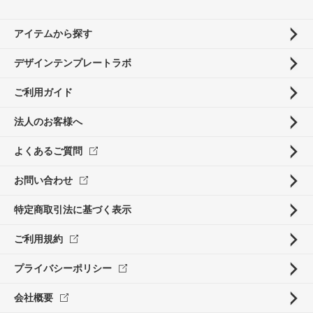
アイテムから探す
デザインテンプレートラボ
ご利用ガイド
法人のお客様へ
よくあるご質問
お問い合わせ
特定商取引法に基づく表示
ご利用規約
プライバシーポリシー
会社概要