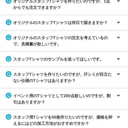
オリジナルスタッフTシャツを作りたいのですが、1点
からでも注文できますか？
オリジナルのスタッフTシャツは何日で届きますか？
オリジナルのスタッフTシャツの注文を考えているの
で、見積書が欲しいです。
スタッフTシャツのサンプルを送ってほしいです。
スタッフTシャツを作りたいのですが、汗シミが目立た
ない仕様のTシャツはありますか？
イベント用のTシャツとして200点欲しいのですが、割
引はありますか？
スタッフ用Tシャツを50枚作りたいのですが、価格を抑
えるにはどの加工方法がおすすめですか？