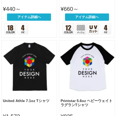
¥440～
¥660～
アイテム詳細へ
アイテム詳細へ
United Athle 7.1oz Tシャツ
Printstar 5.6oz ヘビーウェイト
ラグランTシャツ