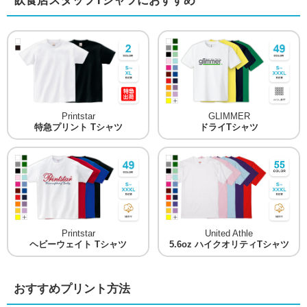
飲食店スタッフTシャツにおすすめ
Printstar
GLIMMER
特急プリント Tシャツ
ドライTシャツ
Printstar
United Athle
ヘビーウェイト Tシャツ
5.6oz ハイクオリティTシャツ
おすすめプリント方法