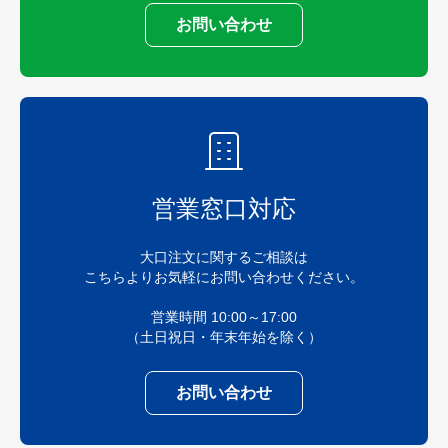
お問い合わせ
営業窓口対応
大口注文に関するご相談は
こちらよりお気軽にお問い合わせください。
営業時間 10:00～17:00
（土日祝日・年末年始を除く）
お問い合わせ