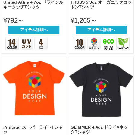
United Athle 4.7oz ドライシル
TRUSS 5.3oz オーガニックコッ
キータッチTシャツ
トンTシャツ
¥792～
¥1,265～
アイテム詳細へ
アイテム詳細へ
Printstar スーパーライトTシャ
GLIMMER 4.4oz ドライVネッ
ツ
クTシャツ