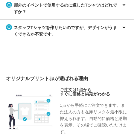
屋外のイベントで使用するのに適したTシャツはどれで
すか？
スタッフTシャツを作りたいのですが、デザインがうま
くできるか不安です。
オリジナルプリント.jpが選ばれる理由
ご注文は1点から
すぐに価格と納期がわかる
1点から手軽にご注文できます。ま
た法人の方も在庫リスクを最小限に
抑えられます。自動的に価格と納期
を表示。その場でご確認いただけま
す。