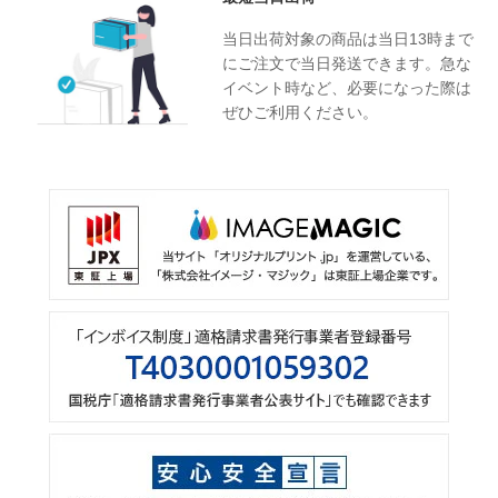
当日出荷対象の商品は当日13時まで
にご注文で当日発送できます。急な
イベント時など、必要になった際は
ぜひご利用ください。