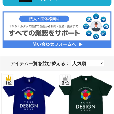
アイテム一覧を並び替える：