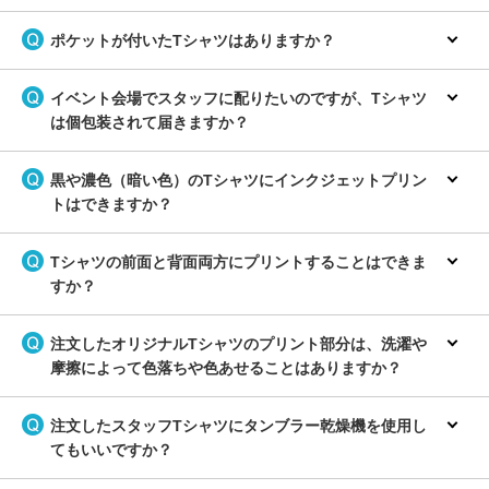
ポケットが付いたTシャツはありますか？
イベント会場でスタッフに配りたいのですが、Tシャツ
は個包装されて届きますか？
黒や濃色（暗い色）のTシャツにインクジェットプリン
トはできますか？
Tシャツの前面と背面両方にプリントすることはできま
すか？
注文したオリジナルTシャツのプリント部分は、洗濯や
摩擦によって色落ちや色あせることはありますか？
注文したスタッフTシャツにタンブラー乾燥機を使用し
てもいいですか？