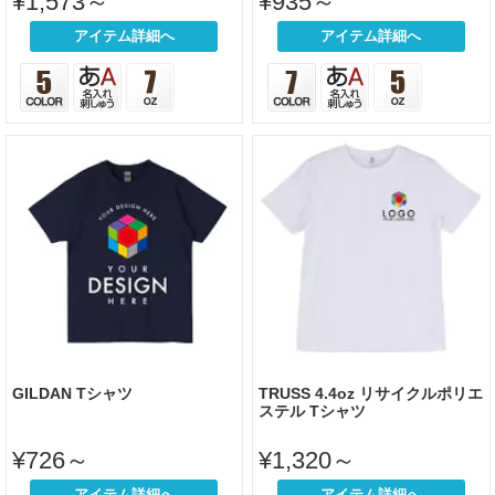
¥1,573～
¥935～
アイテム詳細へ
アイテム詳細へ
GILDAN Tシャツ
TRUSS 4.4oz リサイクルポリエ
ステル Tシャツ
¥726～
¥1,320～
アイテム詳細へ
アイテム詳細へ