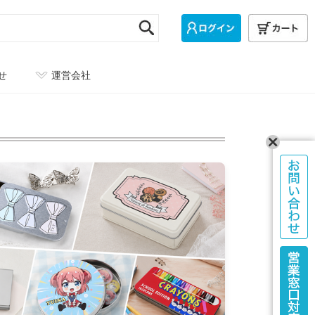
せ
運営会社