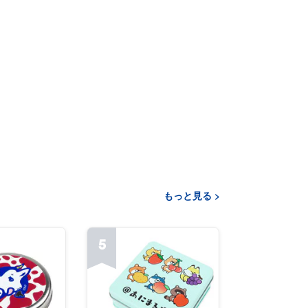
もっと見る >
5