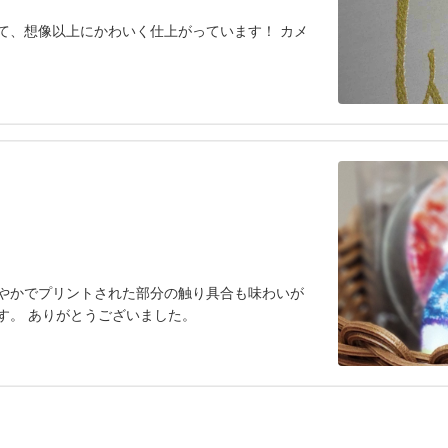
て、想像以上にかわいく仕上がっています！ カメ
やかでプリントされた部分の触り具合も味わいが
す。 ありがとうございました。