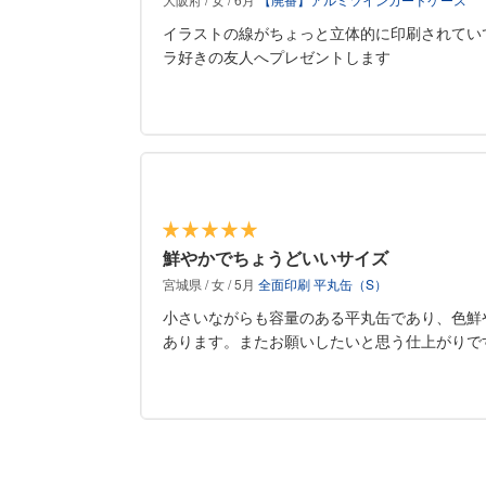
イラストの線がちょっと立体的に印刷されてい
ラ好きの友人へプレゼントします
鮮やかでちょうどいいサイズ
宮城県 / 女 / 5月
全面印刷 平丸缶（S）
小さいながらも容量のある平丸缶であり、色鮮
あります。またお願いしたいと思う仕上がりで