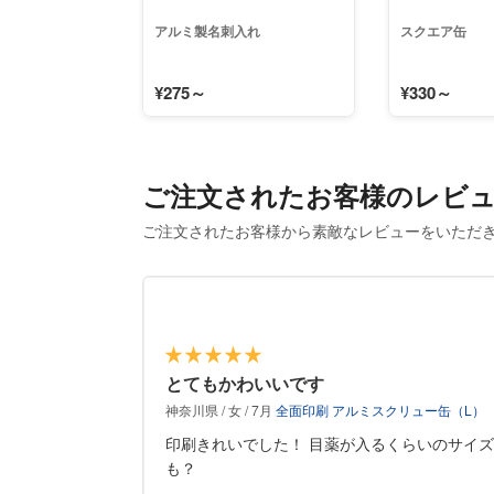
アルミ製名刺入れ
スクエア缶
¥275～
¥330～
ご注文されたお客様のレビ
ご注文されたお客様から素敵なレビューをいただ
とてもかわいいです
神奈川県 / 女 / 7月
全面印刷 アルミスクリュー缶（L）
印刷きれいでした！ 目薬が入るくらいのサイズ
も？