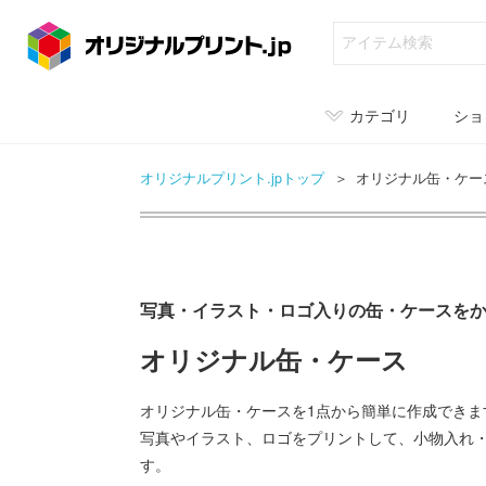
カテゴリ
ショ
オリジナルプリント.jpトップ
オリジナル缶・ケー
写真・イラスト・ロゴ入りの缶・ケースを
オリジナル缶・ケース
オリジナル缶・ケースを1点から簡単に作成できま
写真やイラスト、ロゴをプリントして、小物入れ
す。