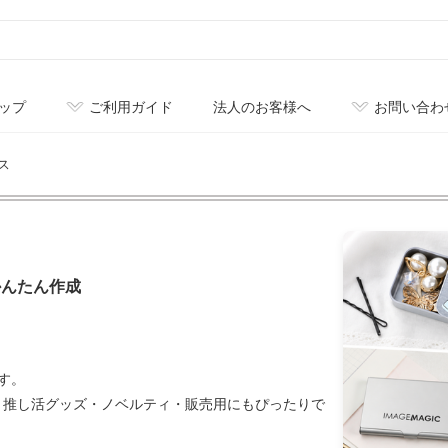
ップ
ご利用ガイド
法人のお客様へ
お問い合わ
ス
かんたん作成
す。
・推し活グッズ・ノベルティ・販売用にもぴったりで