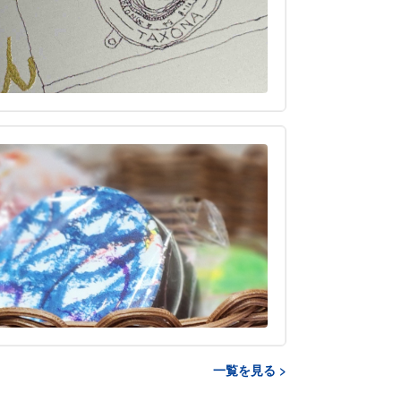
一覧を見る >