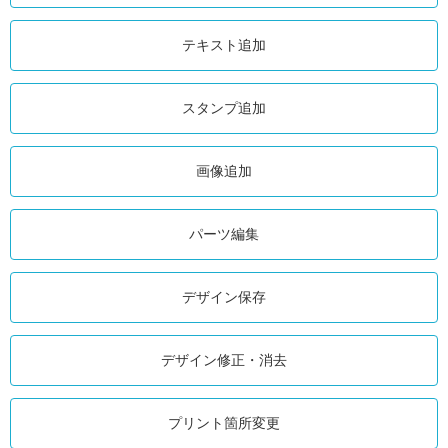
テキスト追加
スタンプ追加
画像追加
パーツ編集
デザイン保存
デザイン修正・消去
プリント箇所変更