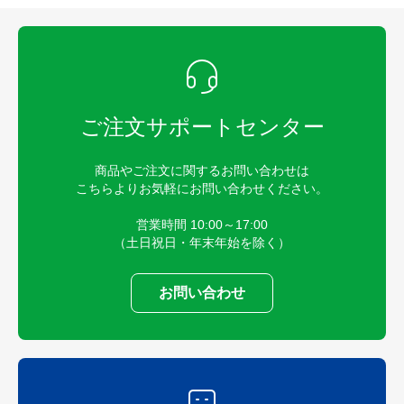
ご注文サポートセンター
商品やご注文に関するお問い合わせは
こちらよりお気軽にお問い合わせください。
営業時間 10:00～17:00
（土日祝日・年末年始を除く）
お問い合わせ