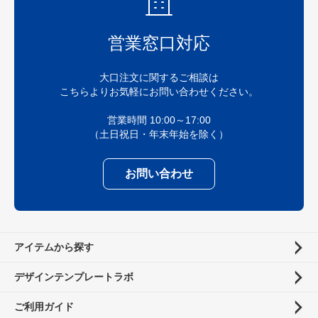
営業窓口対応
大口注文に関するご相談は
こちらよりお気軽にお問い合わせください。
営業時間 10:00～17:00
（土日祝日・年末年始を除く）
お問い合わせ
アイテムから探す
デザインテンプレートラボ
ご利用ガイド