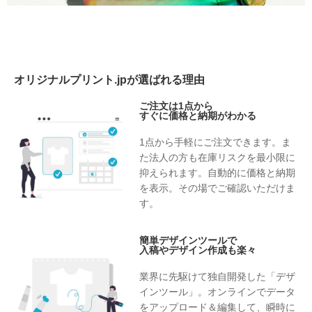
オリジナルプリント.jpが選ばれる理由
ご注文は1点から
すぐに価格と納期がわかる
1点から手軽にご注文できます。ま
た法人の方も在庫リスクを最小限に
抑えられます。自動的に価格と納期
を表示。その場でご確認いただけま
す。
簡単デザインツールで
入稿やデザイン作成も楽々
業界に先駆けて独自開発した「デザ
インツール」。オンラインでデータ
をアップロード＆編集して、瞬時に