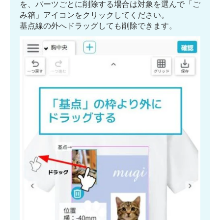
を、パーツごとに削除する場合は対象を選んで「ご
み箱」アイコンをクリックしてください。
基点線の外へドラッグしても削除できます。