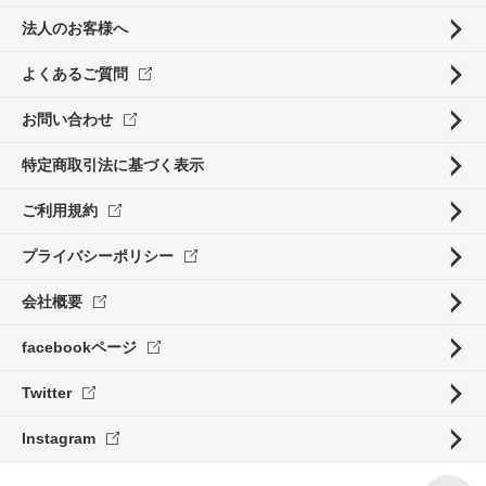
法人のお客様へ
よくあるご質問
お問い合わせ
特定商取引法に基づく表示
ご利用規約
プライバシーポリシー
会社概要
facebookページ
Twitter
Instagram