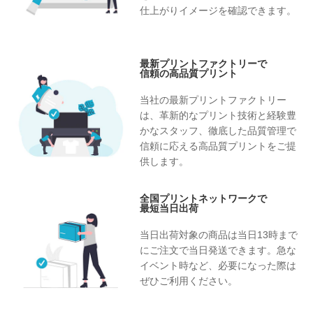
仕上がりイメージを確認できます。
最新プリントファクトリーで
信頼の高品質プリント
当社の最新プリントファクトリー
は、革新的なプリント技術と経験豊
かなスタッフ、徹底した品質管理で
信頼に応える高品質プリントをご提
供します。
全国プリントネットワークで
最短当日出荷
当日出荷対象の商品は当日13時まで
にご注文で当日発送できます。急な
イベント時など、必要になった際は
ぜひご利用ください。