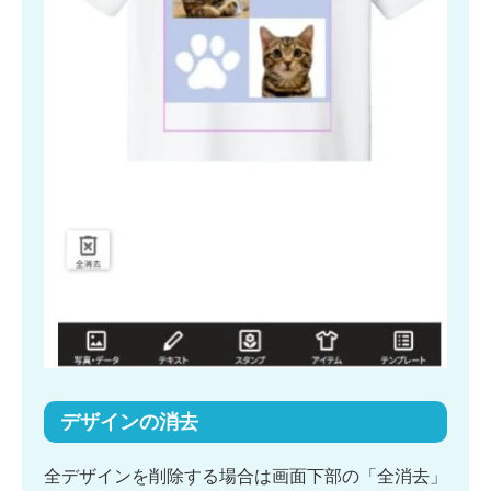
デザインの消去
全デザインを削除する場合は画面下部の「全消去」