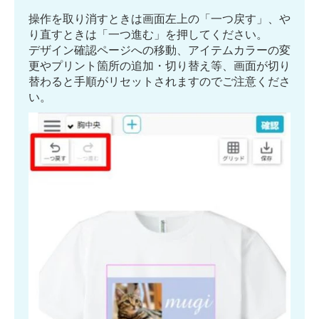
操作を取り消すときは画面左上の「一つ戻す」、や
り直すときは「一つ進む」を押してください。
デザイン確認ページへの移動、アイテムカラーの変
更やプリント箇所の追加・切り替え等、画面が切り
替わると手順がリセットされますのでご注意くださ
い。