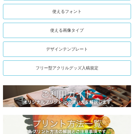
使えるフォント
使える画像タイプ
デザインテンプレート
フリー型アクリルグッズ入稿規定