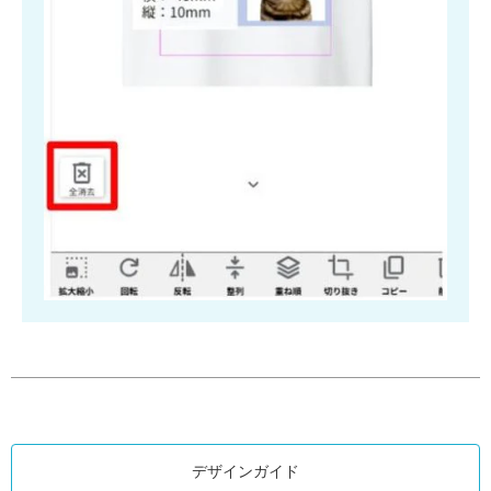
デザインガイド