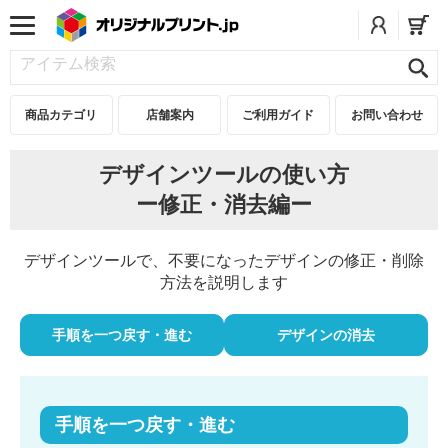
商品カテゴリ
店舗案内
ご利用ガイド
お問い合わせ
デザインツールの使い方
ー修正・消去編ー
デザインツールで、不要になったデザインの修正・削除
方法を説明します
手順を一つ戻す・進む
デザインの消去
手順を一つ戻す・進む