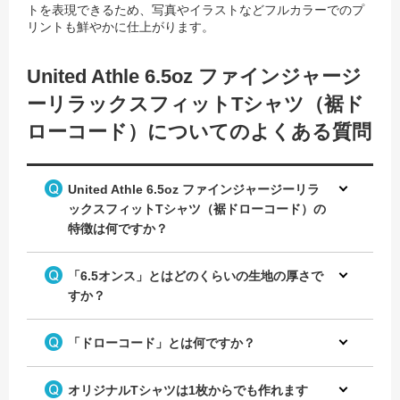
トを表現できるため、
写真やイラストなどフルカラーでのプ
リントも鮮やかに仕上がります。
United Athle 6.5oz ファインジャージ
ーリラックスフィットTシャツ（裾ド
ローコード）についてのよくある質問
United Athle 6.5oz ファインジャージーリラ
ックスフィットTシャツ（裾ドローコード）の
特徴は何ですか？
「6.5オンス」とはどのくらいの生地の厚さで
すか？
「ドローコード」とは何ですか？
オリジナルTシャツは1枚からでも作れます