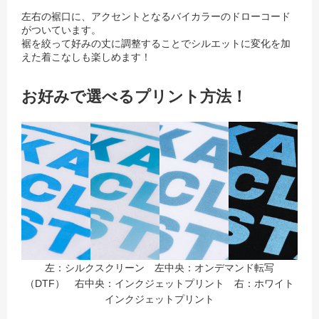
左右の裾口に、アクセントとなるバイカラーのドローコード
がついています。
裾を絞って好みの丈に調整することでシルエットに変化を加
えた着こなしも楽しめます！
お好みで選べるプリント方法！
左：シルクスクリーン 左中央：オンデマンド転写
（DTF） 右中央：インクジェットプリント 右：ホワイト
インクジェットプリント