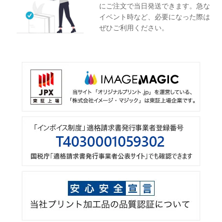
にご注文で当日発送できます。急な
イベント時など、必要になった際は
ぜひご利用ください。