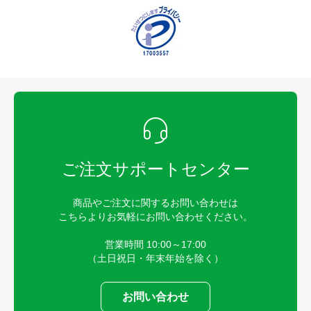
ご注文サポートセンター
商品やご注文に関するお問い合わせは
こちらよりお気軽にお問い合わせください。
営業時間 10:00～17:00
（土日祝日・年末年始を除く）
お問い合わせ