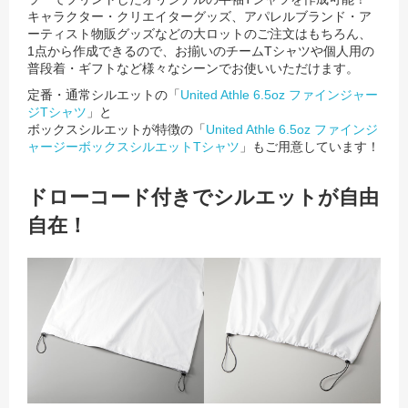
キャラクター・クリエイターグッズ、アパレルブランド・ア
ーティスト物販グッズなどの大ロットのご注文はもちろん、
1点から作成できるので、お揃いのチームTシャツや個人用の
普段着・ギフトなど様々なシーンでお使いいただけます。
定番・通常シルエットの「
United Athle 6.5oz ファインジャー
ジTシャツ
」と
ボックスシルエットが特徴の「
United Athle 6.5oz ファインジ
ャージーボックスシルエットTシャツ
」もご用意しています！
ドローコード付きでシルエットが自由
自在！