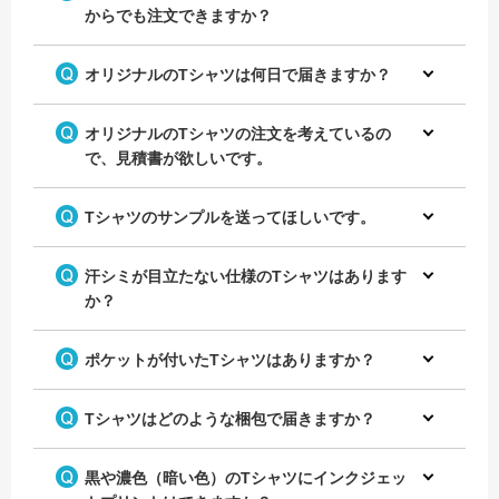
からでも注文できますか？
オリジナルのTシャツは何日で届きますか？
オリジナルのTシャツの注文を考えているの
で、見積書が欲しいです。
Tシャツのサンプルを送ってほしいです。
汗シミが目立たない仕様のTシャツはあります
か？
ポケットが付いたTシャツはありますか？
Tシャツはどのような梱包で届きますか？
黒や濃色（暗い色）のTシャツにインクジェッ