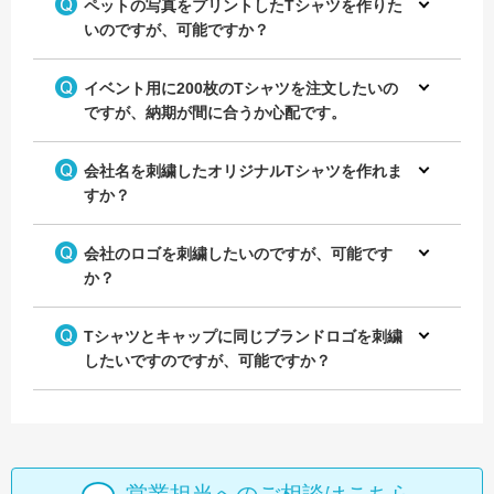
ペットの写真をプリントしたTシャツを作りた
いのですが、可能ですか？
イベント用に200枚のTシャツを注文したいの
ですが、納期が間に合うか心配です。
会社名を刺繍したオリジナルTシャツを作れま
すか？
会社のロゴを刺繍したいのですが、可能です
か？
Tシャツとキャップに同じブランドロゴを刺繍
したいですのですが、可能ですか？