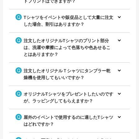
トプリントはできますか？
Tシャツをイベントや販促品として大量に注文
した場合、割引はありますか？
注文したオリジナルTシャツのプリント部分
は、洗濯や摩擦によって色落ちや色あせるこ
とはありますか？
注文したオリジナルＴシャツにタンブラー乾
燥機を使用してもいいですか？
オリジナルTシャツをプレゼントしたいのです
が、ラッピングしてもらえますか？
屋外のイベントで使用するのに適したTシャツ
はどれですか？