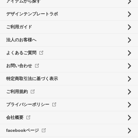
アイテムから探す
デザインテンプレートラボ
ご利用ガイド
法人のお客様へ
よくあるご質問
お問い合わせ
特定商取引法に基づく表示
ご利用規約
プライバシーポリシー
会社概要
facebookページ