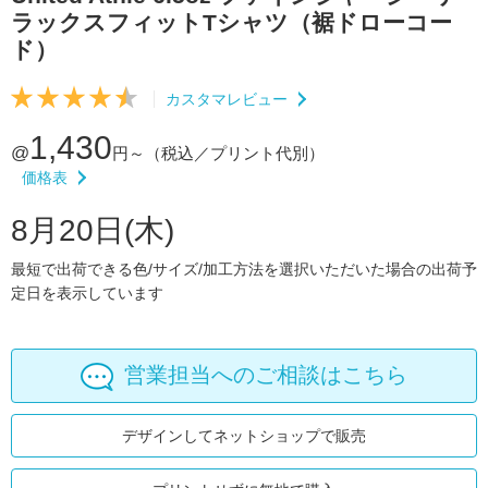
ラックスフィットTシャツ（裾ドローコー
ド）
カスタマレビュー
1,430
@
円～
（税込／プリント代別）
価格表
8月20日(木)
最短で出荷できる色/サイズ/加工方法を選択いただいた場合の出荷予
定日を表示しています
営業担当へのご相談はこちら
デザインしてネットショップで販売