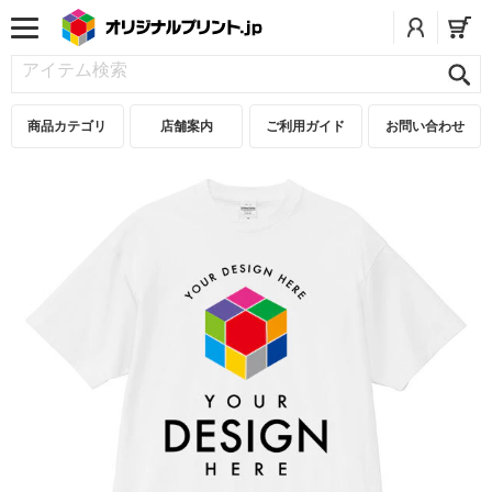
商品カテゴリ
店舗案内
ご利用ガイド
お問い合わせ