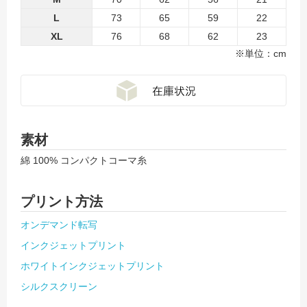
L
73
65
59
22
XL
76
68
62
23
※単位：cm
素材
綿 100% コンパクトコーマ糸
プリント方法
オンデマンド転写
インクジェットプリント
ホワイトインクジェットプリント
シルクスクリーン