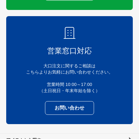
営業窓口対応
大口注文に関するご相談は
こちらよりお気軽にお問い合わせください。
営業時間 10:00～17:00
（土日祝日・年末年始を除く）
お問い合わせ