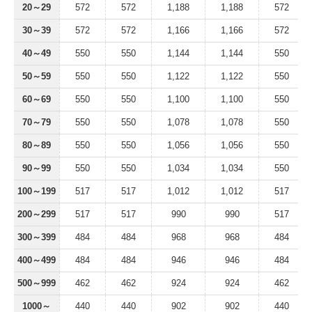
20～29
572
572
1,188
1,188
572
30～39
572
572
1,166
1,166
572
40～49
550
550
1,144
1,144
550
50～59
550
550
1,122
1,122
550
60～69
550
550
1,100
1,100
550
70～79
550
550
1,078
1,078
550
80～89
550
550
1,056
1,056
550
90～99
550
550
1,034
1,034
550
100～199
517
517
1,012
1,012
517
200～299
517
517
990
990
517
300～399
484
484
968
968
484
400～499
484
484
946
946
484
500～999
462
462
924
924
462
1000～
440
440
902
902
440