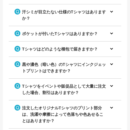
汗シミが目立たない仕様のTシャツはあります
か？
ポケットが付いたTシャツはありますか？
Tシャツはどのような梱包で届きますか？
黒や濃色（暗い色）のTシャツにインクジェッ
トプリントはできますか？
Tシャツをイベントや販促品として大量に注文
した場合、割引はありますか？
注文したオリジナルTシャツのプリント部分
は、洗濯や摩擦によって色落ちや色あせるこ
とはありますか？