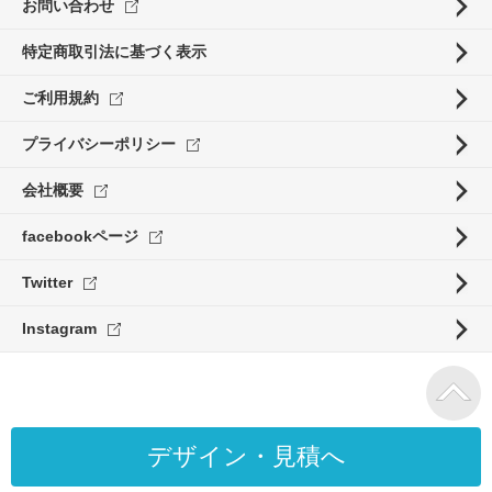
お問い合わせ
特定商取引法に基づく表示
ご利用規約
プライバシーポリシー
会社概要
facebookページ
Twitter
Instagram
デザイン・見積へ
Copyright ©ORIGINALPRINT.jp. All rights reserved.