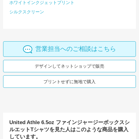
ホワイトインクジェットプリント
シルクスクリーン
営業担当へのご相談はこちら
デザインしてネットショップで販売
プリントせずに無地で購入
United Athle 6.5oz ファインジャージーボックスシ
ルエットTシャツを見た人はこのような商品を購入
しています。