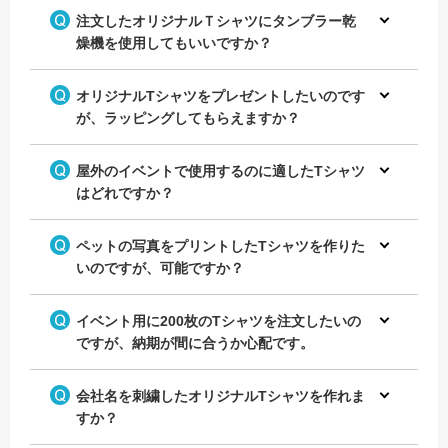
注文したオリジナルＴシャツにタンブラー乾
燥機を使用してもいいですか？
オリジナルTシャツをプレゼントしたいのです
が、ラッピングしてもらえますか？
屋外のイベントで使用するのに適したTシャツ
はどれですか？
ペットの写真をプリントしたTシャツを作りた
いのですが、可能ですか？
イベント用に200枚のTシャツを注文したいの
ですが、納期が間に合うか心配です。
会社名を刺繍したオリジナルTシャツを作れま
すか？