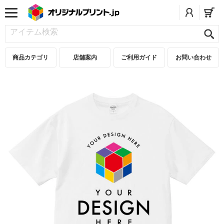
商品カテゴリ
店舗案内
ご利用ガイド
お問い合わせ