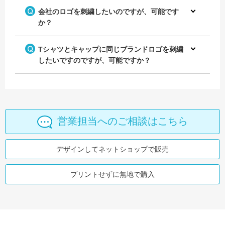
会社のロゴを刺繍したいのですが、可能です
か？
Tシャツとキャップに同じブランドロゴを刺繍
したいですのですが、可能ですか？
営業担当へのご相談はこちら
デザインしてネットショップで販売
プリントせずに無地で購入