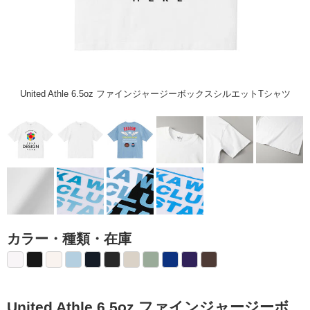
United Athle 6.5oz ファインジャージーボックスシルエットTシャツ
カラー・種類・在庫
United Athle 6.5oz ファインジャージーボ