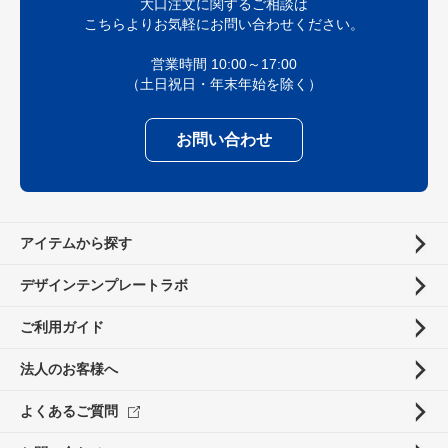
大口注文に関するご相談は
こちらよりお気軽にお問い合わせください。
営業時間 10:00～17:00
（土日祝日・年末年始を除く）
お問い合わせ
アイテムから探す
デザインテンプレートラボ
ご利用ガイド
法人のお客様へ
よくあるご質問