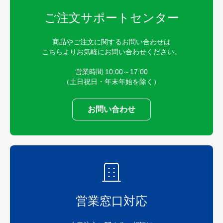
ご注文サポートセンター
商品やご注文に関するお問い合わせは
こちらよりお気軽にお問い合わせください。
営業時間 10:00～17:00
（土日祝日・年末年始を除く）
お問い合わせ
営業窓口対応