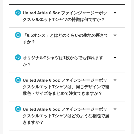
United Athle 6.5oz ファインジャージーボッ
クスシルエットTシャツの特徴は何ですか？
「6.5オンス」とはどのくらいの生地の厚さで
すか？
オリジナルTシャツは1枚からでも作れます
か？
United Athle 6.5oz ファインジャージーボッ
クスシルエットTシャツは、同じデザインで複
数色・サイズをまとめて注文できますか？
United Athle 6.5oz ファインジャージーボッ
クスシルエットTシャツはどのような梱包で届
きますか？