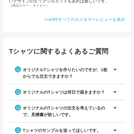
いデザインのビッグシルエットもあれば嬉しいです。
（商品カラー： ネイビー）
>>43件すべてのカスタマーレビューを表示
Tシャツに関するよくあるご質問
オリジナルTシャツを作りたいのですが、1枚
からでも注文できますか？
オリジナルのTシャツは何日で届きますか？
オリジナルのTシャツの注文を考えているの
で、見積書が欲しいです。
Tシャツのサンプルを送ってほしいです。