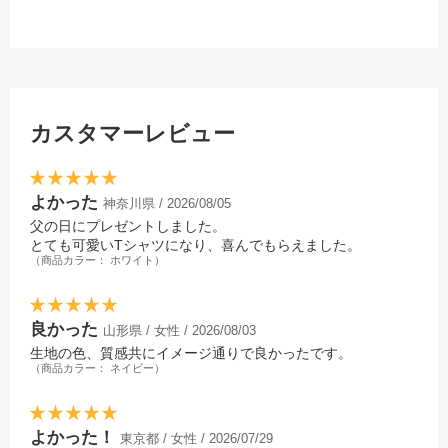
カスタマーレビュー
よかった
神奈川県 / 2026/08/05
父の日にプレゼントしました。
とても可愛いTシャツになり、喜んでもらえました。
（商品カラー： ホワイト）
良かった
山形県 / 女性 / 2026/08/03
生地の色、質感共にイメージ通りで良かったです。
（商品カラー： ネイビー）
よかった！
東京都 / 女性 / 2026/07/29