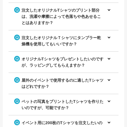
注文したオリジナルTシャツのプリント部分
は、洗濯や摩擦によって色落ちや色あせるこ
とはありますか？
注文したオリジナルＴシャツにタンブラー乾
燥機を使用してもいいですか？
オリジナルTシャツをプレゼントしたいのです
が、ラッピングしてもらえますか？
屋外のイベントで使用するのに適したTシャツ
はどれですか？
ペットの写真をプリントしたTシャツを作りた
いのですが、可能ですか？
イベント用に200枚のTシャツを注文したいの