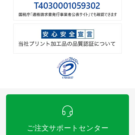
ご注文サポートセンター