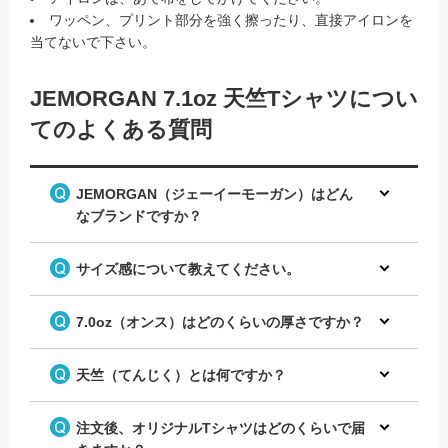
ワッペン、プリント部分を強く擦ったり、直接アイロンを
当てないで下さい。
JEMORGAN 7.1oz 天竺Tシャツについ
てのよくある質問
JEMORGAN（ジェーイーモーガン）はどん
なブランドですか？
サイズ感について教えてください。
7.0oz（オンス）はどのくらいの厚さですか？
天竺（てんじく）とは何ですか？
注文後、オリジナルTシャツはどのくらいで届