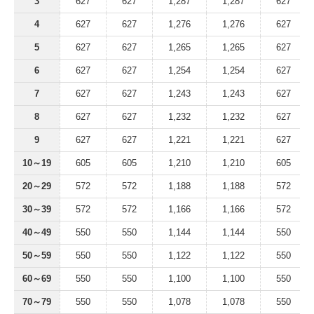
3
627
627
1,287
1,287
627
4
627
627
1,276
1,276
627
5
627
627
1,265
1,265
627
6
627
627
1,254
1,254
627
7
627
627
1,243
1,243
627
8
627
627
1,232
1,232
627
9
627
627
1,221
1,221
627
10～19
605
605
1,210
1,210
605
20～29
572
572
1,188
1,188
572
30～39
572
572
1,166
1,166
572
40～49
550
550
1,144
1,144
550
50～59
550
550
1,122
1,122
550
60～69
550
550
1,100
1,100
550
70～79
550
550
1,078
1,078
550