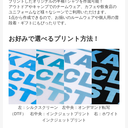
プリントしたオリジナルの半袖Tシャツを作成可能！
アウトドアやキャンプでのチームウェア、カフェや飲食店の
ユニフォームなど様々なシーンでご利用いただけます。
1点から作成できるので、お揃いのルームウェアや個人用の普
段着・ギフトにもぴったりです。
お好みで選べるプリント方法！
左：シルクスクリーン 左中央：オンデマンド転写
（DTF） 右中央：インクジェットプリント 右：ホワイト
インクジェットプリント