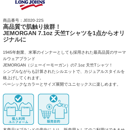
商品番号：JE020-22S
高品質で肌触り抜群！
JEMORGAN 7.1oz 天竺Tシャツを1点からオリ
ジナルに
1945年創業、米軍のインナーとしても採用された最高品質のサーマ
ルウェアブランド
JEMORGAN（ジェーイーモーガン）の7.1oz 天竺Tシャツ！
シンプルながらも計算されたシルエットで、カジュアルスタイルを
格上げしてくれます。
ベーシックなカラーとサイズ展開でユニセックスに楽しめます。
本商品はブランドの意向により、販売用としてのご利用はできませ