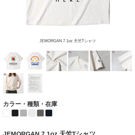
JEMORGAN 7.1oz 天竺Tシャツ
カラー・種類・在庫
JEMORGAN 7.1oz 天竺Tシャツ