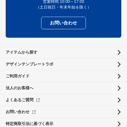
営業時間 10:00～17:00
（土日祝日・年末年始を除く）
お問い合わせ
アイテムから探す
デザインテンプレートラボ
ご利用ガイド
法人のお客様へ
よくあるご質問
お問い合わせ
特定商取引法に基づく表示