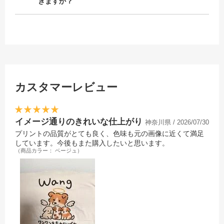
きますか？
カスタマーレビュー
イメージ通りのきれいな仕上がり
神奈川県 / 2026/07/30
プリントの品質がとても良く、色味も元の画像に近くて満足
しています。今後もまた購入したいと思います。
（商品カラー： ベージュ）