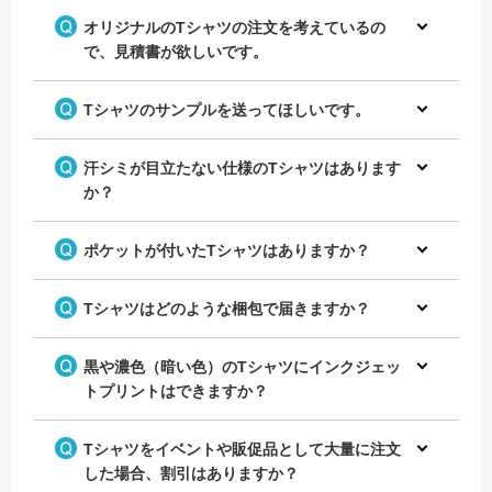
オリジナルのTシャツの注文を考えているの
で、見積書が欲しいです。
Tシャツのサンプルを送ってほしいです。
汗シミが目立たない仕様のTシャツはあります
か？
ポケットが付いたTシャツはありますか？
Tシャツはどのような梱包で届きますか？
黒や濃色（暗い色）のTシャツにインクジェッ
トプリントはできますか？
Tシャツをイベントや販促品として大量に注文
した場合、割引はありますか？