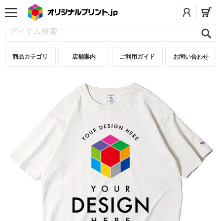
商品カテゴリ
店舗案内
ご利用ガイド
お問い合わせ