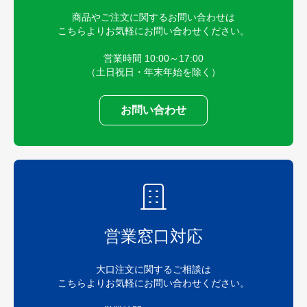
商品やご注文に関するお問い合わせは
こちらよりお気軽にお問い合わせください。
営業時間 10:00～17:00
（土日祝日・年末年始を除く）
お問い合わせ
営業窓口対応
大口注文に関するご相談は
こちらよりお気軽にお問い合わせください。