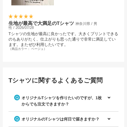
生地が最高で大満足のTシャツ
神奈川県 / 男
性 / 2026/07/28
Tシャツの生地が最高に良かったです。大きくプリントできる
のもありがたく、仕上がりも思った通りで非常に満足してい
ます。またぜひ利用したいです。
（商品カラー： ベージュ）
Tシャツに関するよくあるご質問
オリジナルTシャツを作りたいのですが、1枚
からでも注文できますか？
オリジナルのTシャツは何日で届きますか？