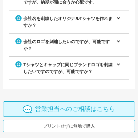
ですが、納期が間に合うか心配です。
会社名を刺繍したオリジナルTシャツを作れま
すか？
会社のロゴを刺繍したいのですが、可能です
か？
Tシャツとキャップに同じブランドロゴを刺繍
したいですのですが、可能ですか？
営業担当へのご相談はこちら
プリントせずに無地で購入