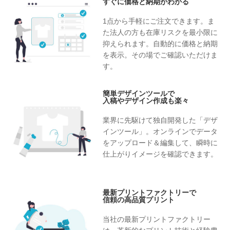
すぐに価格と納期がわかる
1点から手軽にご注文できます。ま
た法人の方も在庫リスクを最小限に
抑えられます。自動的に価格と納期
を表示。その場でご確認いただけま
す。
簡単デザインツールで
入稿やデザイン作成も楽々
業界に先駆けて独自開発した「デザ
インツール」。オンラインでデータ
をアップロード＆編集して、瞬時に
仕上がりイメージを確認できます。
最新プリントファクトリーで
信頼の高品質プリント
当社の最新プリントファクトリー