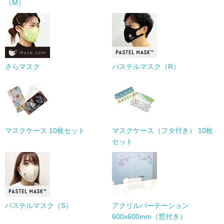
（M）
さらマスク
パステルマスク（R）
マスクケース 10枚セット
マスクケース（フタ付き） 10枚
セット
パステルマスク（S）
アクリルパーテーション
600x600mm（窓付き）