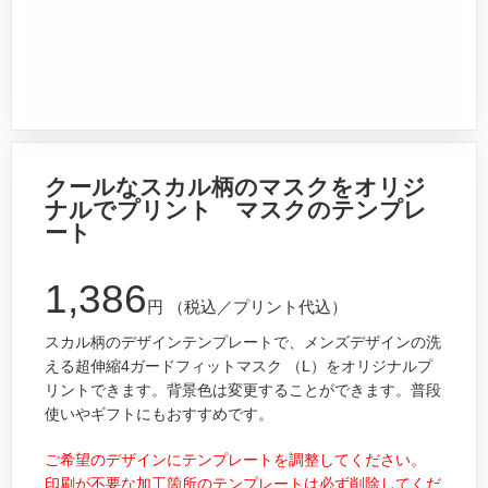
クールなスカル柄のマスクをオリジ
ナルでプリント マスクのテンプレ
ート
1,386
円
（税込／プリント代込）
スカル柄のデザインテンプレートで、メンズデザインの洗
える超伸縮4ガードフィットマスク （L）をオリジナルプ
リントできます。背景色は変更することができます。普段
使いやギフトにもおすすめです。
ご希望のデザインにテンプレートを調整してください。
印刷が不要な加工箇所のテンプレートは必ず削除してくだ