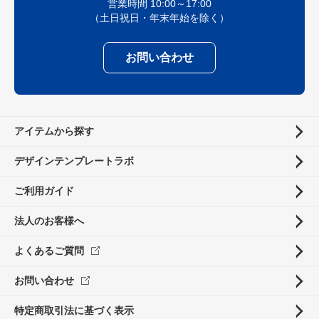
営業時間 10:00～17:00
（土日祝日・年末年始を除く）
お問い合わせ
アイテムから探す
デザインテンプレートラボ
ご利用ガイド
法人のお客様へ
よくあるご質問
お問い合わせ
特定商取引法に基づく表示