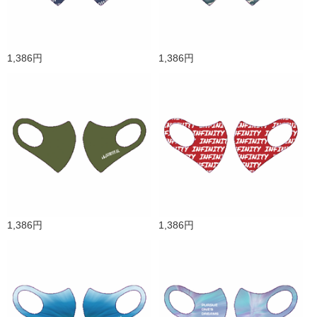
1,386円
1,386円
1,386円
1,386円