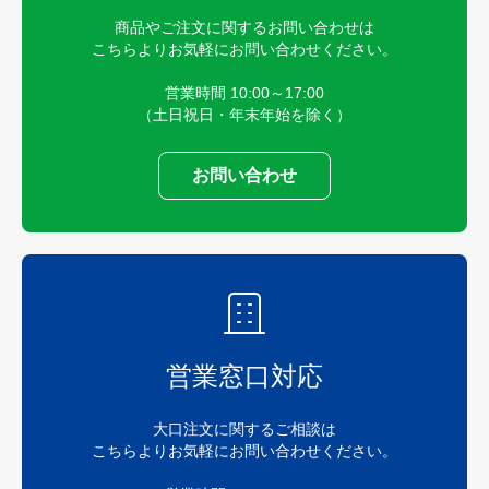
商品やご注文に関するお問い合わせは
こちらよりお気軽にお問い合わせください。
営業時間 10:00～17:00
（土日祝日・年末年始を除く）
お問い合わせ
営業窓口対応
大口注文に関するご相談は
こちらよりお気軽にお問い合わせください。