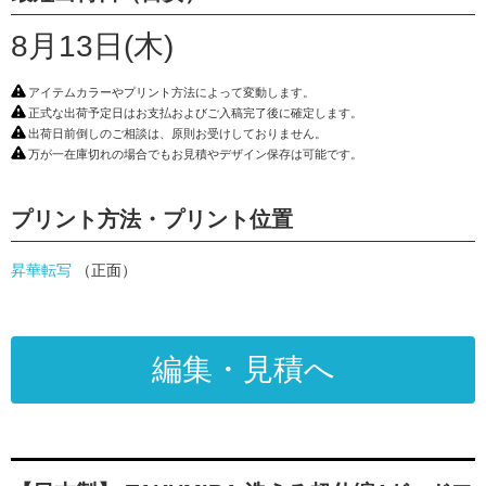
8月13日(木)
アイテムカラーやプリント方法によって変動します。
正式な出荷予定日はお支払およびご入稿完了後に確定します。
出荷日前倒しのご相談は、原則お受けしておりません。
万が一在庫切れの場合でもお見積やデザイン保存は可能です。
プリント方法・プリント位置
昇華転写
（正面）
編集・見積へ