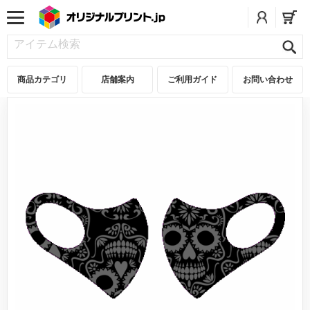
商品カテゴリ
店舗案内
ご利用ガイド
お問い合わせ