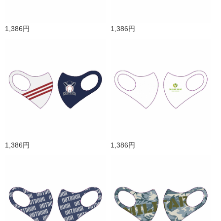
1,386円
1,386円
1,386円
1,386円