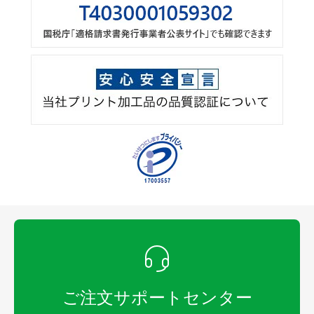
ご注文サポートセンター