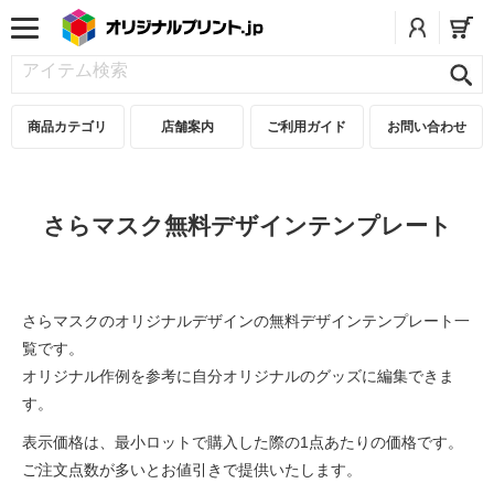
商品カテゴリ
店舗案内
ご利用ガイド
お問い合わせ
さらマスク無料デザインテンプレート
さらマスクのオリジナルデザインの無料デザインテンプレート一
覧です。
オリジナル作例を参考に自分オリジナルのグッズに編集できま
す。
表示価格は、最小ロットで購入した際の1点あたりの価格です。
ご注文点数が多いとお値引きで提供いたします。