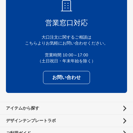
営業窓口対応
大口注文に関するご相談は
こちらよりお気軽にお問い合わせください。
営業時間 10:00～17:00
（土日祝日・年末年始を除く）
お問い合わせ
アイテムから探す
デザインテンプレートラボ
ご利用ガイド