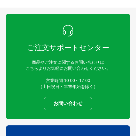
ご注文サポートセンター
商品やご注文に関するお問い合わせは
こちらよりお気軽にお問い合わせください。
営業時間 10:00～17:00
（土日祝日・年末年始を除く）
お問い合わせ