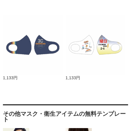
1,133円
1,133円
その他マスク・衛生アイテムの無料テンプレー
ト