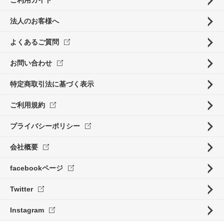
法人のお客様へ
よくあるご質問
お問い合わせ
特定商取引法に基づく表示
ご利用規約
プライバシーポリシー
会社概要
facebookページ
Twitter
Instagram