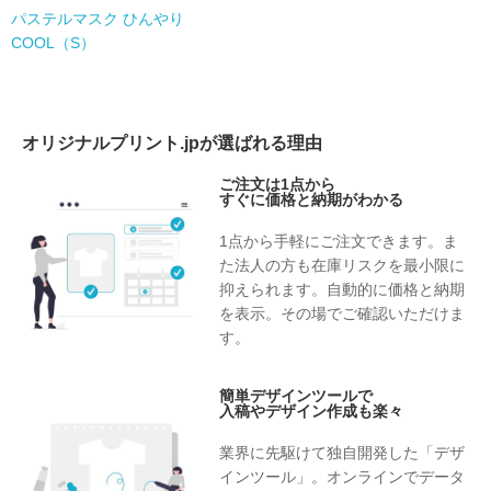
パステルマスク ひんやり
COOL（S）
オリジナルプリント.jpが選ばれる理由
ご注文は1点から
すぐに価格と納期がわかる
1点から手軽にご注文できます。ま
た法人の方も在庫リスクを最小限に
抑えられます。自動的に価格と納期
を表示。その場でご確認いただけま
す。
簡単デザインツールで
入稿やデザイン作成も楽々
業界に先駆けて独自開発した「デザ
インツール」。オンラインでデータ