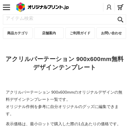
商品カテゴリ
店舗案内
ご利用ガイド
お問い合わせ
アクリルパーテーション 900x600mm無料
デザインテンプレート
アクリルパーテーション 900x600mmのオリジナルデザインの無
料デザインテンプレート一覧です。
オリジナル作例を参考に自分オリジナルのグッズに編集できま
す。
表示価格は、最小ロットで購入した際の1点あたりの価格です。