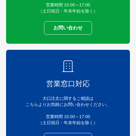
営業時間 10:00～17:00
（土日祝日・年末年始を除く）
お問い合わせ
営業窓口対応
大口注文に関するご相談は
こちらよりお気軽にお問い合わせください。
営業時間 10:00～17:00
（土日祝日・年末年始を除く）