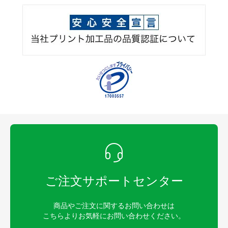
ご注文サポートセンター
商品やご注文に関するお問い合わせは
こちらよりお気軽にお問い合わせください。