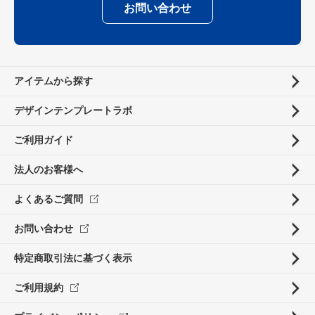
お問い合わせ
アイテムから探す
デザインテンプレートラボ
ご利用ガイド
法人のお客様へ
よくあるご質問
お問い合わせ
特定商取引法に基づく表示
ご利用規約