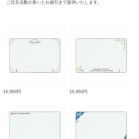
ご注文点数が多いとお値引きで提供いたします。
15,950円
15,950円