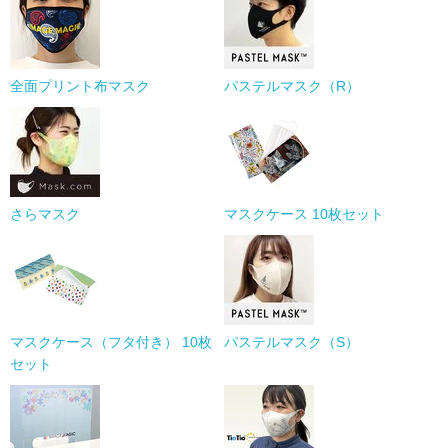
全面プリント布マスク
パステルマスク（R）
さらマスク
マスクケース 10枚セット
マスクケース（フタ付き） 10枚
パステルマスク（S）
セット