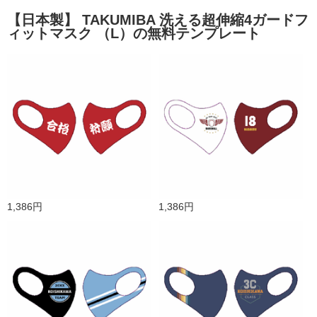
【日本製】 TAKUMIBA 洗える超伸縮4ガードフ
ィットマスク （L）の無料テンプレート
1,386円
1,386円