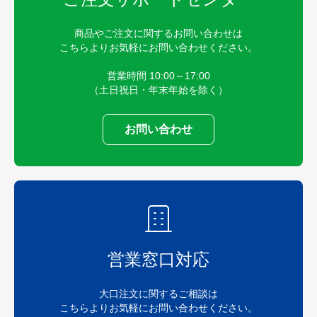
商品やご注文に関するお問い合わせは
こちらよりお気軽にお問い合わせください。
営業時間 10:00～17:00
（土日祝日・年末年始を除く）
お問い合わせ
営業窓口対応
大口注文に関するご相談は
こちらよりお気軽にお問い合わせください。