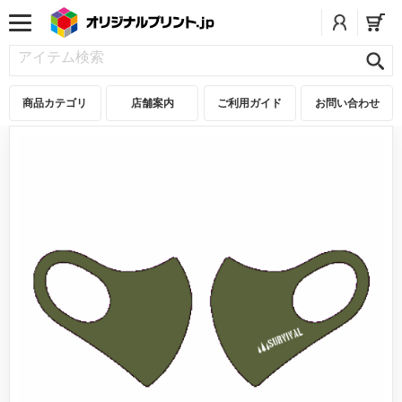
商品カテゴリ
店舗案内
ご利用ガイド
お問い合わせ