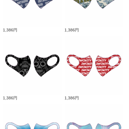
1,386円
1,386円
1,386円
1,386円