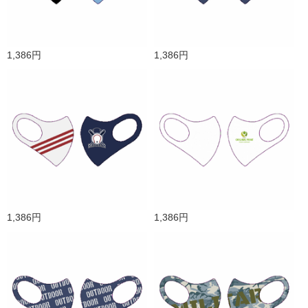
1,386円
1,386円
1,386円
1,386円