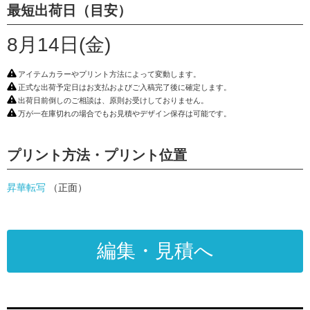
最短出荷日（目安）
8月14日(金)
アイテムカラーやプリント方法によって変動します。
正式な出荷予定日はお支払およびご入稿完了後に確定します。
出荷日前倒しのご相談は、原則お受けしておりません。
万が一在庫切れの場合でもお見積やデザイン保存は可能です。
プリント方法・プリント位置
昇華転写
（正面）
編集・見積へ