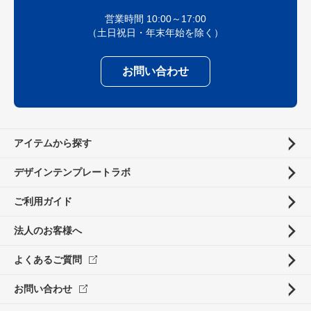
営業時間 10:00～17:00
（土日祝日・年末年始を除く）
お問い合わせ
アイテムから探す
デザインテンプレートラボ
ご利用ガイド
法人のお客様へ
よくあるご質問
お問い合わせ