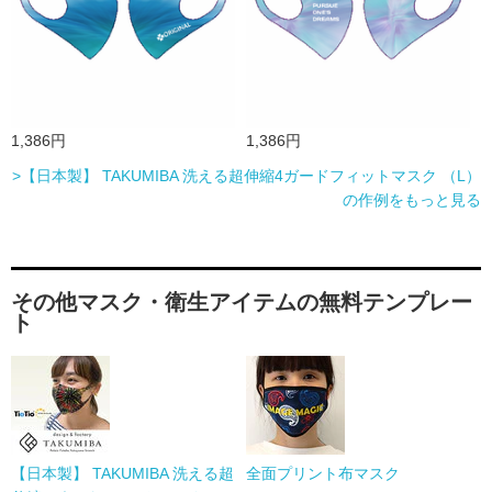
1,386円
1,386円
>【日本製】 TAKUMIBA 洗える超伸縮4ガードフィットマスク （L）
の作例をもっと見る
その他マスク・衛生アイテムの無料テンプレー
ト
【日本製】 TAKUMIBA 洗える超
全面プリント布マスク