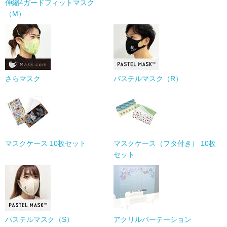
伸縮4ガードフィットマスク
（M）
さらマスク
パステルマスク（R）
マスクケース 10枚セット
マスクケース（フタ付き） 10枚
セット
パステルマスク（S）
アクリルパーテーション