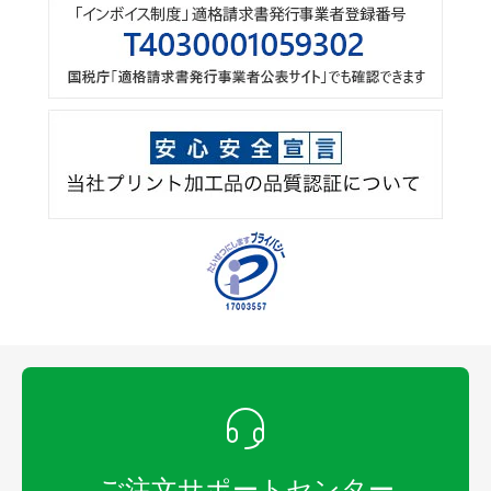
ご注文サポートセンター