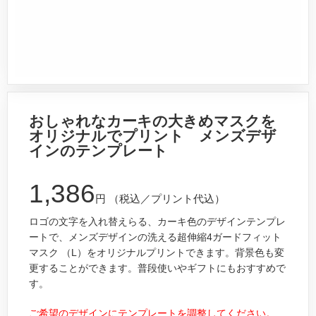
おしゃれなカーキの大きめマスクを
オリジナルでプリント メンズデザ
インのテンプレート
1,386
円
（税込／プリント代込）
ロゴの文字を入れ替えらる、カーキ色のデザインテンプレ
ートで、メンズデザインの洗える超伸縮4ガードフィット
マスク （L）をオリジナルプリントできます。背景色も変
更することができます。普段使いやギフトにもおすすめで
す。
ご希望のデザインにテンプレートを調整してください。