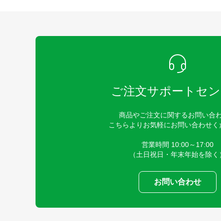
ご注文サポートセン
商品やご注文に関するお問い合
こちらよりお気軽にお問い合わせく
営業時間 10:00～17:00
（土日祝日・年末年始を除く
お問い合わせ