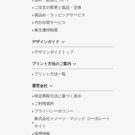
送料・配送について
ご注文の
変更と返品
・
交換
袋詰め・ラッピング
サービス
代行出荷サービス
株主優待制度
デザインガイド
デザインガイドトップ
プリント方法のご案内
プリント方法一覧
運営会社
特定商取引法に基づく表示
ご利用規約
プライバシーポリシー
株式会社イメージ・マジック コーポレート
サイト
採用情報