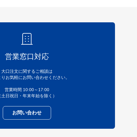
営業窓口対応
大口注文に関するご相談は
よりお気軽にお問い合わせください。
営業時間 10:00～17:00
（土日祝日・年末年始を除く）
お問い合わせ