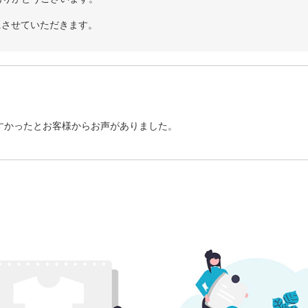
にさせていただきます。
すかったとお客様からお声がありました。