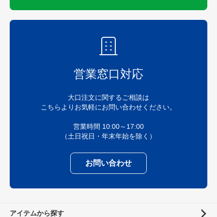
営業窓口対応
大口注文に関するご相談は
こちらよりお気軽にお問い合わせください。
営業時間 10:00～17:00
（土日祝日・年末年始を除く）
お問い合わせ
アイテムから探す