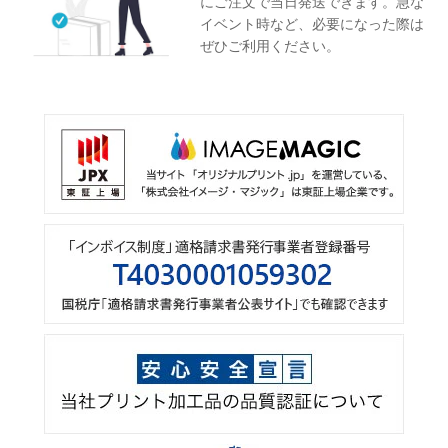
にご注文で当日発送できます。急な
イベント時など、必要になった際は
ぜひご利用ください。