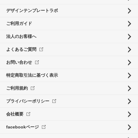
デザインテンプレートラボ
ご利用ガイド
法人のお客様へ
よくあるご質問
お問い合わせ
特定商取引法に基づく表示
ご利用規約
プライバシーポリシー
会社概要
facebookページ