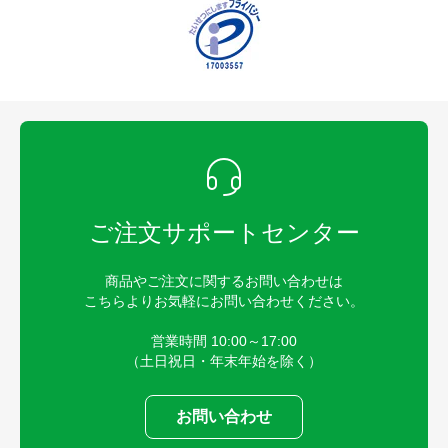
ご注文サポートセンター
商品やご注文に関するお問い合わせは
こちらよりお気軽にお問い合わせください。
営業時間 10:00～17:00
（土日祝日・年末年始を除く）
お問い合わせ