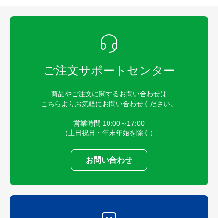
ご注文サポートセンター
商品やご注文に関するお問い合わせは
こちらよりお気軽にお問い合わせください。
営業時間 10:00～17:00
（土日祝日・年末年始を除く）
お問い合わせ