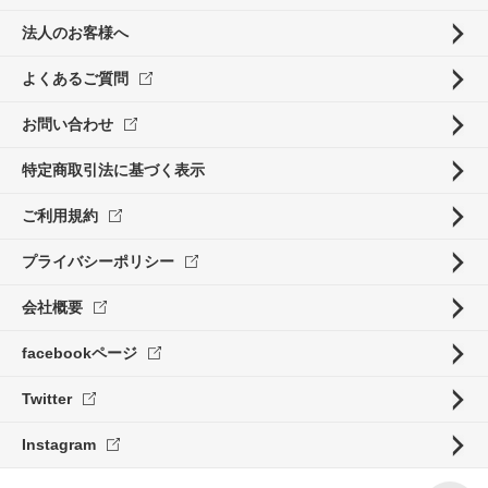
法人のお客様へ
よくあるご質問
お問い合わせ
特定商取引法に基づく表示
ご利用規約
プライバシーポリシー
会社概要
facebookページ
Twitter
Instagram