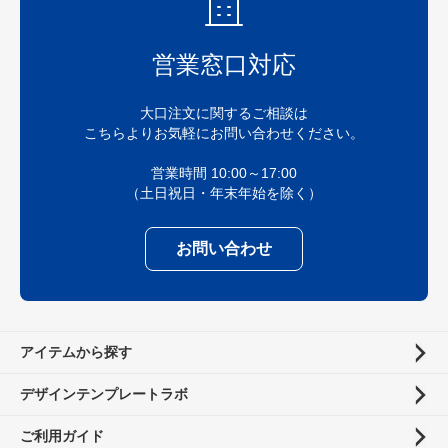
営業窓口対応
大口注文に関するご相談は
こちらよりお気軽にお問い合わせください。
営業時間 10:00～17:00
（土日祝日・年末年始を除く）
お問い合わせ
アイテムから探す
デザインテンプレートラボ
ご利用ガイド