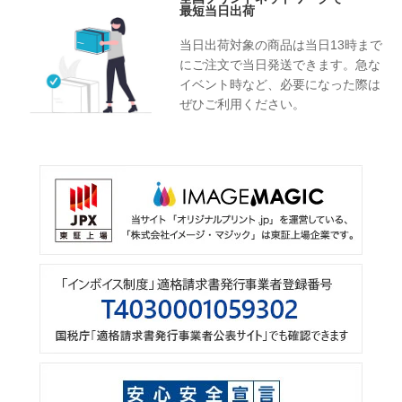
最短当日出荷
当日出荷対象の商品は当日13時まで
にご注文で当日発送できます。急な
イベント時など、必要になった際は
ぜひご利用ください。