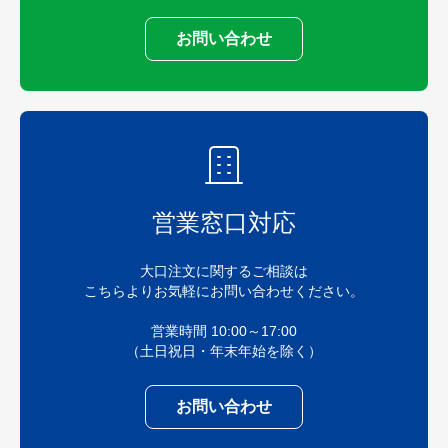
お問い合わせ
営業窓口対応
大口注文に関するご相談は
こちらよりお気軽にお問い合わせください。
営業時間 10:00～17:00
（土日祝日・年末年始を除く）
お問い合わせ