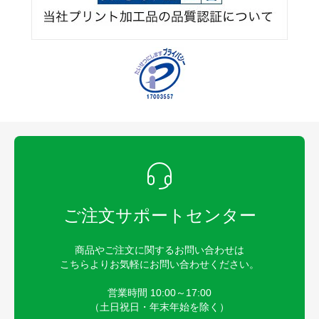
ご注文サポートセンター
商品やご注文に関するお問い合わせは
こちらよりお気軽にお問い合わせください。
営業時間 10:00～17:00
（土日祝日・年末年始を除く）