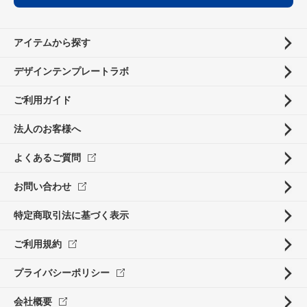
アイテムから探す
デザインテンプレートラボ
ご利用ガイド
法人のお客様へ
よくあるご質問
お問い合わせ
特定商取引法に基づく表示
ご利用規約
プライバシーポリシー
会社概要