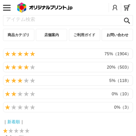
商品カテゴリ
店舗案内
ご利用ガイド
お問い合わせ
75%（1904）
20%（503）
5%（118）
0%（10）
0%（3）
｜
新着順
｜