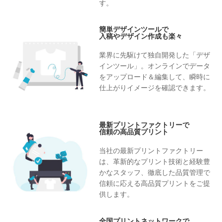
す。
簡単デザインツールで
入稿やデザイン作成も楽々
業界に先駆けて独自開発した「デザ
インツール」。オンラインでデータ
をアップロード＆編集して、瞬時に
仕上がりイメージを確認できます。
最新プリントファクトリーで
信頼の高品質プリント
当社の最新プリントファクトリー
は、革新的なプリント技術と経験豊
かなスタッフ、徹底した品質管理で
信頼に応える高品質プリントをご提
供します。
全国プリントネットワークで