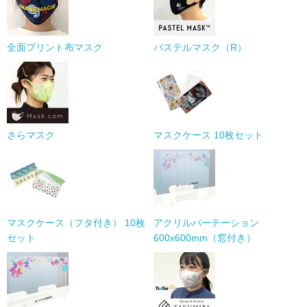
全面プリント布マスク
パステルマスク（R）
さらマスク
マスクケース 10枚セット
マスクケース（フタ付き） 10枚
アクリルパーテーション
セット
600x600mm（窓付き）