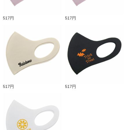
517円
517円
517円
517円