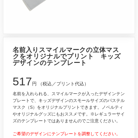
名前入りスマイルマークの立体マス
クをオリジナルでプリント キッズ
デザインのテンプレート
517
円
（税込／プリント代込）
名前を入れられる、スマイルマークが入ったデザインテン
プレートで、キッズデザインのスモールサイズのパステル
マスク（S）をオリジナルプリントできます。ノベルティ
やオリジナルグッズにもおススメです。※レギュラーサイ
ズのテンプレートではありませんのでご注意ください。
ご希望のデザインにテンプレートを調整してください。