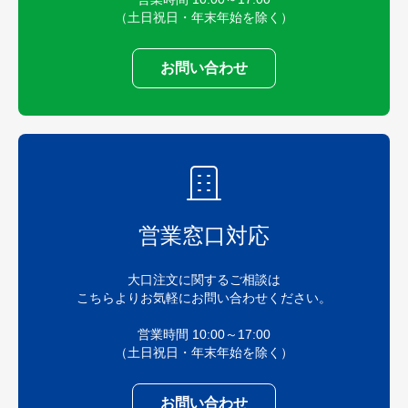
（土日祝日・年末年始を除く）
お問い合わせ
営業窓口対応
大口注文に関するご相談は
こちらよりお気軽にお問い合わせください。
営業時間 10:00～17:00
（土日祝日・年末年始を除く）
お問い合わせ