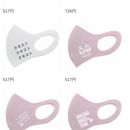
517円
726円
517円
517円