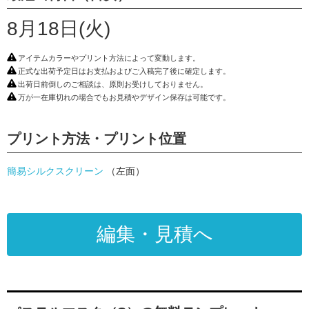
8月18日(火)
アイテムカラーやプリント方法によって変動します。
正式な出荷予定日はお支払およびご入稿完了後に確定します。
出荷日前倒しのご相談は、原則お受けしておりません。
万が一在庫切れの場合でもお見積やデザイン保存は可能です。
プリント方法・プリント位置
簡易シルクスクリーン
（左面）
編集・見積へ