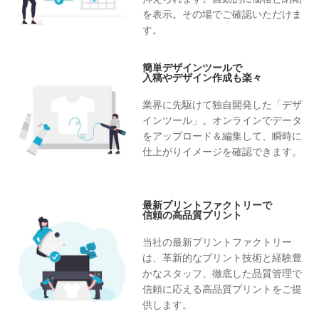
を表示。その場でご確認いただけま
す。
簡単デザインツールで
入稿やデザイン作成も楽々
業界に先駆けて独自開発した「デザ
インツール」。オンラインでデータ
をアップロード＆編集して、瞬時に
仕上がりイメージを確認できます。
最新プリントファクトリーで
信頼の高品質プリント
当社の最新プリントファクトリー
は、革新的なプリント技術と経験豊
かなスタッフ、徹底した品質管理で
信頼に応える高品質プリントをご提
供します。