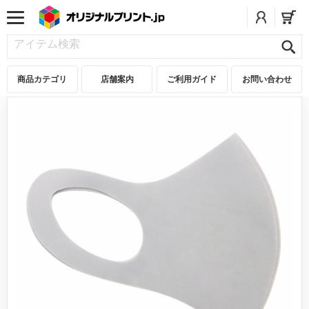
商品カテゴリ
店舗案内
ご利用ガイド
お問い合わせ