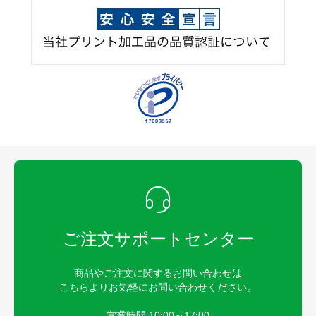
ご注文サポートセンター
商品やご注文に関するお問い合わせは
こちらよりお気軽にお問い合わせください。
営業時間 10:00～17:00