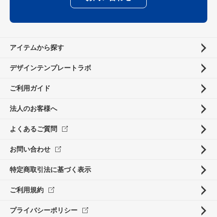
アイテムから探す
デザインテンプレートラボ
ご利用ガイド
法人のお客様へ
よくあるご質問
お問い合わせ
特定商取引法に基づく表示
ご利用規約
プライバシーポリシー