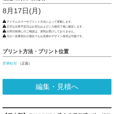
8月17日(月)
アイテムカラーやプリント方法によって変動します。
正式な出荷予定日はお支払およびご入稿完了後に確定します。
出荷日前倒しのご相談は、原則お受けしておりません。
万が一在庫切れの場合でもお見積やデザイン保存は可能です。
プリント方法・プリント位置
昇華転写
（正面）
編集・見積へ