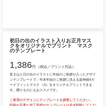
初日の出のイラスト入りお正月マス
クをオリジナルでプリント マスク
のテンプレート
1,386
円
（税込／プリント代込）
富士山と日の出のイラストに年始のご挨拶が入ったデザイ
ンテンプレートで、年末年始のご挨拶に洗える超伸縮4ガ
ードフィットマスク （S）をオリジナルプリントできま
す。贈りものにもおススメです。
ご希望のデザインにテンプレートを調整してください。
印刷が不要な加工箇所のテンプレートは必ず削除してくだ