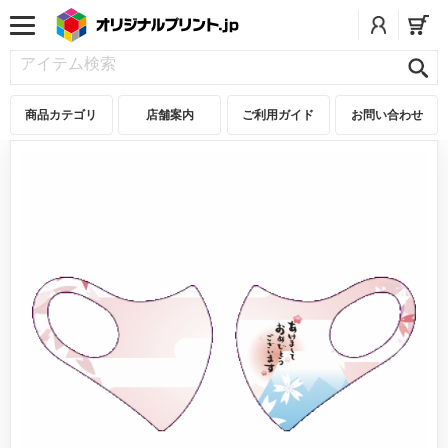
商品カテゴリ
店舗案内
ご利用ガイド
お問い合わせ