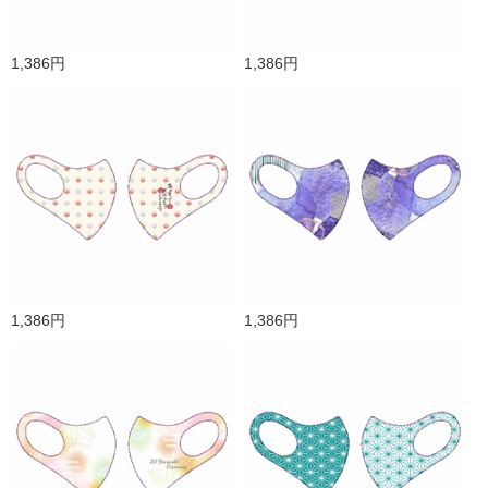
1,386円
1,386円
1,386円
1,386円