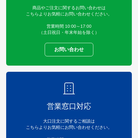
商品やご注文に関するお問い合わせは
こちらよりお気軽にお問い合わせください。
営業時間 10:00～17:00
（土日祝日・年末年始を除く）
お問い合わせ
営業窓口対応
大口注文に関するご相談は
こちらよりお気軽にお問い合わせください。