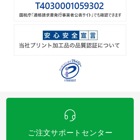
ご注文サポートセンター