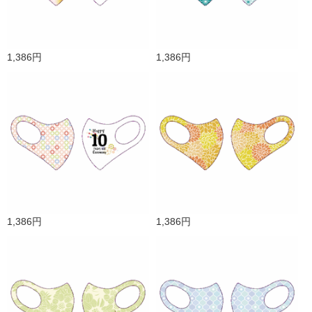
1,386円
1,386円
1,386円
1,386円