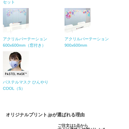
セット
アクリルパーテーション
アクリルパーテーション
600x600mm（窓付き）
900x600mm
パステルマスク ひんやり
COOL（S）
オリジナルプリント.jpが選ばれる理由
ご注文は1点から