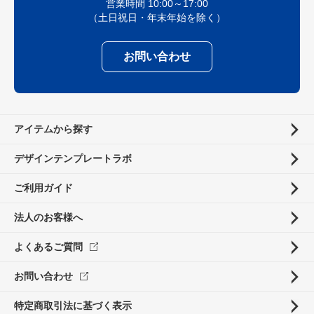
営業時間 10:00～17:00
（土日祝日・年末年始を除く）
お問い合わせ
アイテムから探す
デザインテンプレートラボ
ご利用ガイド
法人のお客様へ
よくあるご質問
お問い合わせ
特定商取引法に基づく表示