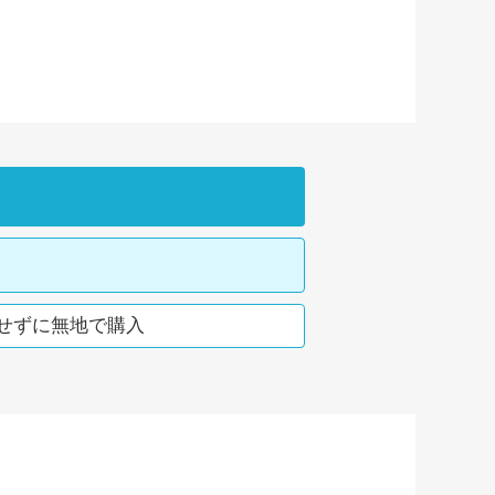
せずに無地で購入