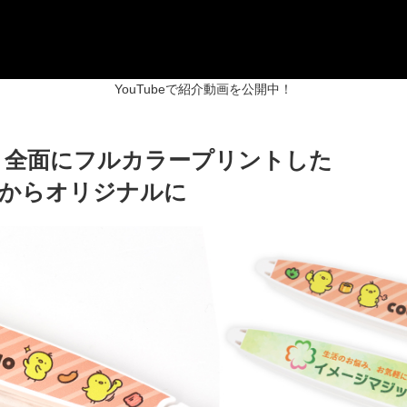
YouTubeで紹介動画を公開中！
！全面にフルカラープリントした
点からオリジナルに