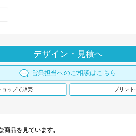
デザイン・見積へ
営業担当へのご相談はこちら
ショップで販売
プリント
な商品を見ています。