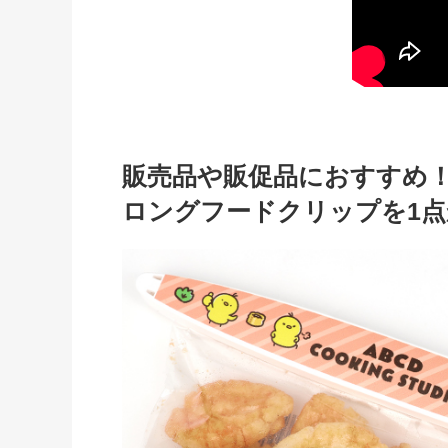
販売品や販促品におすすめ
ロングフードクリップを1