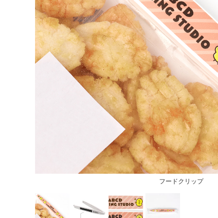
フードクリップ