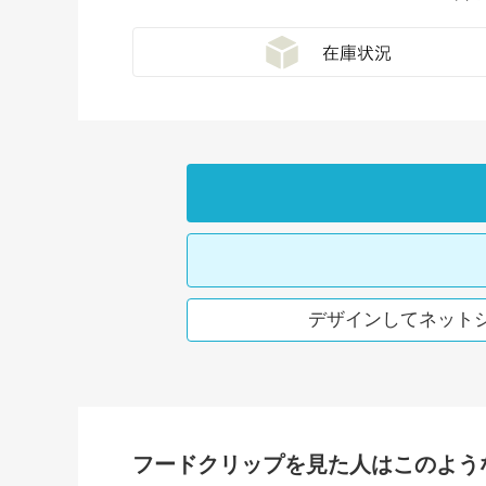
デザインしてネット
フードクリップを見た人はこのよう