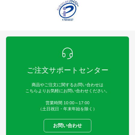
ご注文サポートセンター
商品やご注文に関するお問い合わせは
こちらよりお気軽にお問い合わせください。
営業時間 10:00～17:00
（土日祝日・年末年始を除く）
お問い合わせ