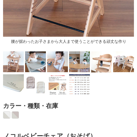
腰が据わったお子さまから大人まで使うことができる頑丈な作り
カラー・種類・在庫
ノコルベビーチェア（おそば）