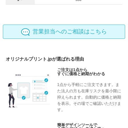
営業担当へのご相談はこちら
オリジナルプリント.jpが選ばれる理由
ご注文は1点から
すぐに価格と納期がわかる
1点から手軽にご注文できます。ま
た法人の方も在庫リスクを最小限に
抑えられます。自動的に価格と納期
を表示。その場でご確認いただけま
す。
簡単デザインツールで