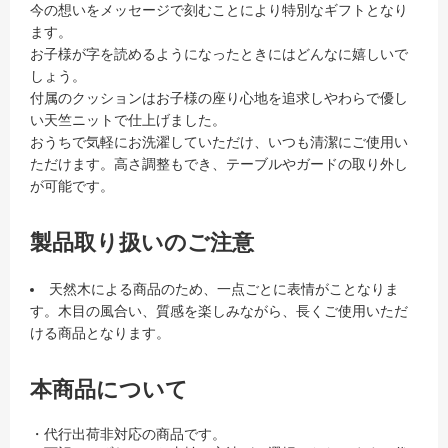
今の想いをメッセージで刻むことにより特別なギフトとなり
ます。
お子様が字を読めるようになったときにはどんなに嬉しいで
しょう。
付属のクッションはお子様の座り心地を追求しやわらで優し
い天竺ニットで仕上げました。
おうちで気軽にお洗濯していただけ、いつも清潔にご使用い
ただけます。高さ調整もでき、テーブルやガードの取り外し
が可能です。
製品取り扱いのご注意
天然木による商品のため、一点ごとに表情がことなりま
す。木目の風合い、質感を楽しみながら、長くご使用いただ
ける商品となります。
本商品について
・代行出荷非対応の商品です。