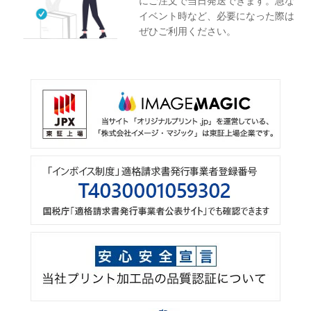
にご注文で当日発送できます。急な
イベント時など、必要になった際は
ぜひご利用ください。