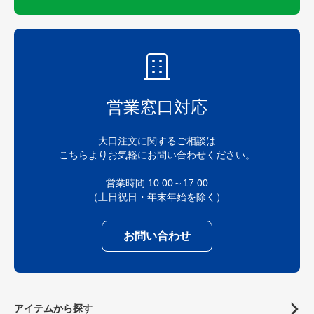
営業窓口対応
大口注文に関するご相談は
こちらよりお気軽にお問い合わせください。
営業時間 10:00～17:00
（土日祝日・年末年始を除く）
お問い合わせ
アイテムから探す