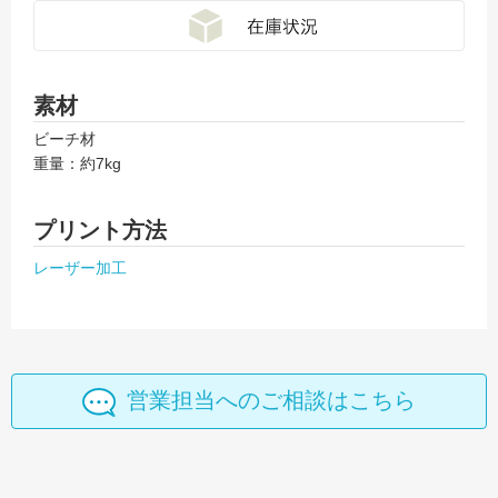
素材
ビーチ材
重量：約7kg
プリント方法
レーザー加工
営業担当へのご相談はこちら