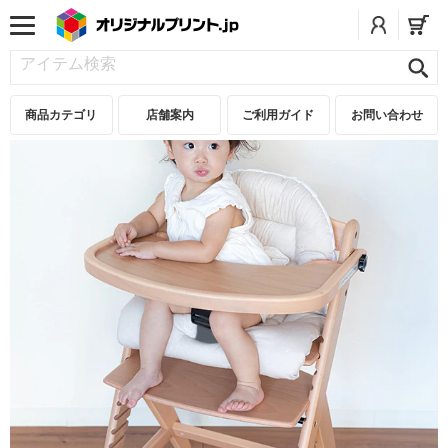
商品カテゴリ
店舗案内
ご利用ガイド
お問い合わせ