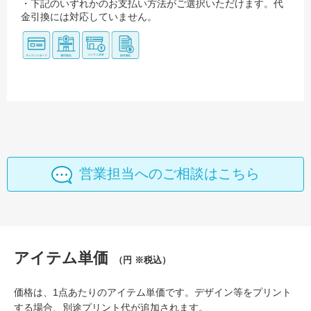
・下記のいずれかのお支払い方法がご選択いただけます。代
金引換には対応していません。
営業担当へのご相談はこちら
アイテム単価
（円 ※税込）
価格は、1点あたりのアイテム単価です。デザイン等をプリント
する場合、別途プリント代が追加されます。