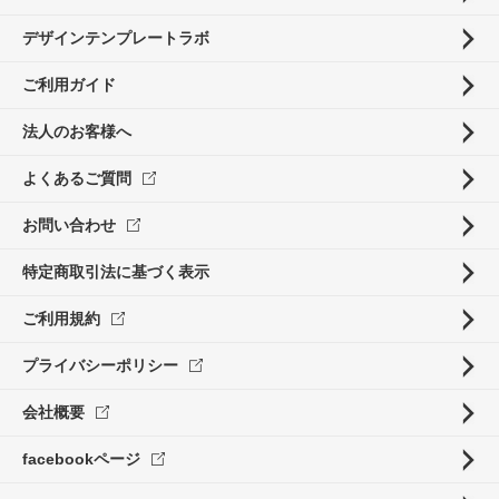
デザインテンプレートラボ
ご利用ガイド
法人のお客様へ
よくあるご質問
お問い合わせ
特定商取引法に基づく表示
ご利用規約
プライバシーポリシー
会社概要
facebookページ