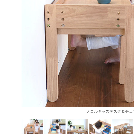
ノコルキッズデスク＆チェ