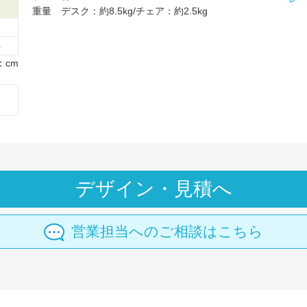
さ
重量 デスク：約8.5kg/チェア：約2.5kg
4
：cm
デザイン・見積へ
営業担当へのご相談はこちら