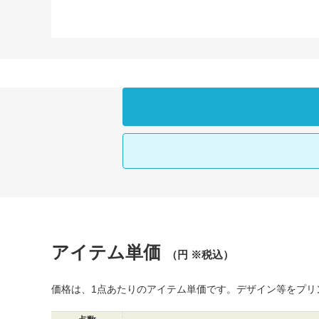
アイテム単価
（円 ※税込）
価格は、1点あたりのアイテム単価です。デザイン等をプリ