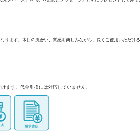
ぶんスペース」を想いを込めたメッセージとともにプレゼントしてみて
となります。木目の風合い、質感を楽しみながら、長くご使用いただけ
だけます。代金引換には対応していません。