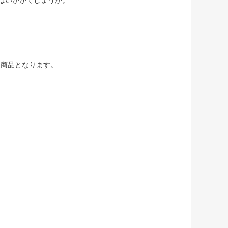
はいかがでしょうか。
る商品となります。