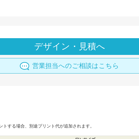
デザイン・見積へ
営業担当へのご相談はこちら
ントする場合、別途プリント代が追加されます。