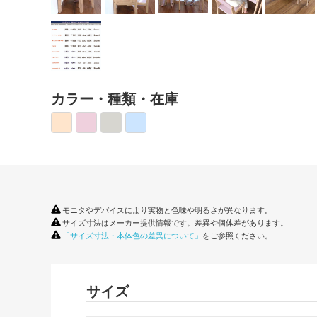
カラー・種類・在庫
モニタやデバイスにより実物と色味や明るさが異なります。
サイズ寸法はメーカー提供情報です。差異や個体差があります。
「サイズ寸法・本体色の差異について」
をご参照ください。
サイズ