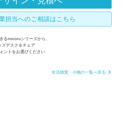
デザイン・見積へ
業担当へのご相談はこちら
るnocoruシリーズから、
ッズデスク＆チェア
ォントをお選びください
生活雑貨・小物の一覧へ戻る