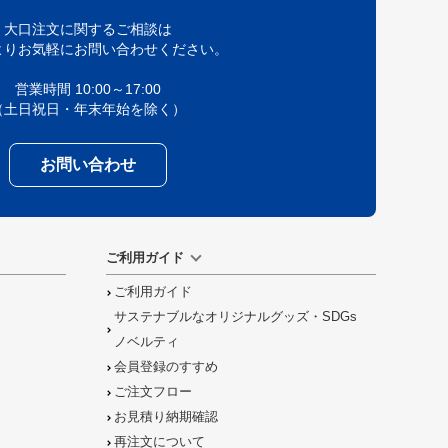
大口注文に関するご相談は
よりお気軽にお問い合わせください。
営業時間 10:00～17:00
（土日祝日・年末年始を除く）
お問い合わせ
ご利用ガイド
ご利用ガイド
サステナブルなオリジナルグッズ・SDGs
ノベルティ
会員登録のすすめ
ご注文フロー
お見積り納期確認
再注文について