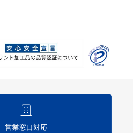
営業窓口対応