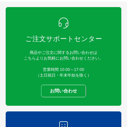
ご注文サポートセンター
商品やご注文に関するお問い合わせは
こちらよりお気軽にお問い合わせください。
営業時間 10:00～17:00
（土日祝日・年末年始を除く）
お問い合わせ