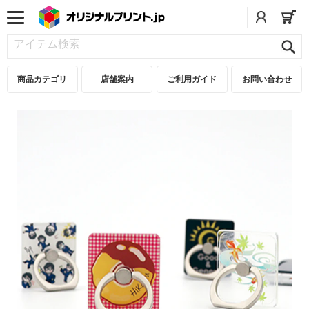
商品カテゴリ
店舗案内
ご利用ガイド
お問い合わせ