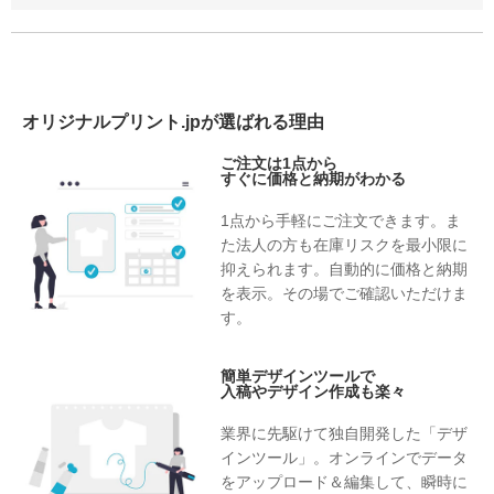
オリジナルプリント.jpが選ばれる理由
ご注文は1点から
すぐに価格と納期がわかる
1点から手軽にご注文できます。ま
た法人の方も在庫リスクを最小限に
抑えられます。自動的に価格と納期
を表示。その場でご確認いただけま
す。
簡単デザインツールで
入稿やデザイン作成も楽々
業界に先駆けて独自開発した「デザ
インツール」。オンラインでデータ
をアップロード＆編集して、瞬時に