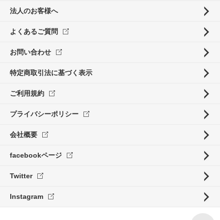
法人のお客様へ
よくあるご質問
お問い合わせ
特定商取引法に基づく表示
ご利用規約
プライバシーポリシー
会社概要
facebookページ
Twitter
Instagram