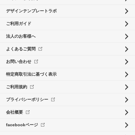
デザインテンプレートラボ
ご利用ガイド
法人のお客様へ
よくあるご質問
お問い合わせ
特定商取引法に基づく表示
ご利用規約
プライバシーポリシー
会社概要
facebookページ