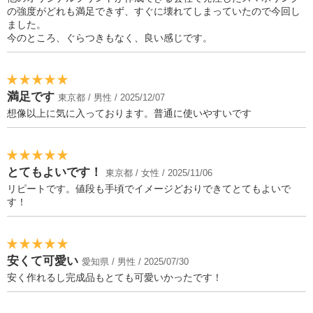
の強度がどれも満足できず、すぐに壊れてしまっていたので今回し
ました。
今のところ、ぐらつきもなく、良い感じです。
満足です
東京都 / 男性 / 2025/12/07
想像以上に気に入っております。普通に使いやすいです
とてもよいです！
東京都 / 女性 / 2025/11/06
リピートです。値段も手頃でイメージどおりできてとてもよいで
す！
安くて可愛い
愛知県 / 男性 / 2025/07/30
安く作れるし完成品もとても可愛いかったです！