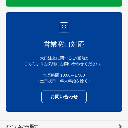
営業窓口対応
大口注文に関するご相談は
こちらよりお気軽にお問い合わせください。
営業時間 10:00～17:00
（土日祝日・年末年始を除く）
お問い合わせ
アイテムから探す