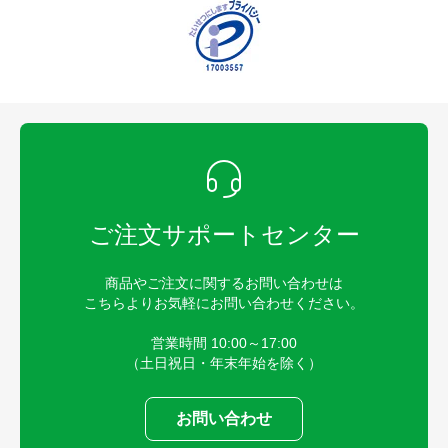
ご注文サポートセンター
商品やご注文に関するお問い合わせは
こちらよりお気軽にお問い合わせください。
営業時間 10:00～17:00
（土日祝日・年末年始を除く）
お問い合わせ