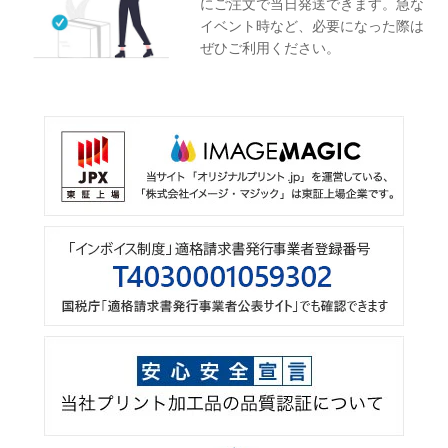
にご注文で当日発送できます。急な
イベント時など、必要になった際は
ぜひご利用ください。