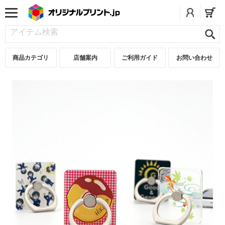
商品カテゴリ
店舗案内
ご利用ガイド
お問い合わせ