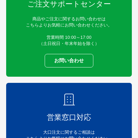
ご注文サポートセンター
商品やご注文に関するお問い合わせは
こちらよりお気軽にお問い合わせください。
営業時間 10:00～17:00
（土日祝日・年末年始を除く）
お問い合わせ
営業窓口対応
大口注文に関するご相談は