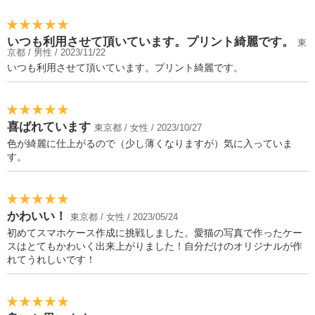
いつも利用させて頂いています。プリント綺麗です。
東
京都 / 男性 / 2023/11/22
いつも利用させて頂いています。プリント綺麗です。
喜ばれています
東京都 / 女性 / 2023/10/27
色が綺麗に仕上がるので（少し薄くなりますが）気に入っていま
す。
かわいい！
東京都 / 女性 / 2023/05/24
初めてスマホケース作成に挑戦しました。愛猫の写真で作ったケー
スはとてもかわいく出来上がりました！自分だけのオリジナルが作
れてうれしいです！