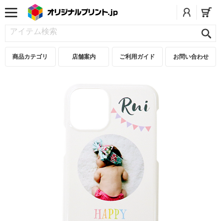
商品カテゴリ
店舗案内
ご利用ガイド
お問い合わせ