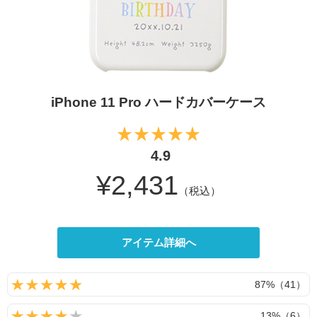
iPhone 11 Pro ハードカバーケース
4.9
¥2,431
（税込）
アイテム詳細へ
87%（41）
13%（6）