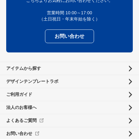
こちらよりお気軽にお問い合わせください。
営業時間 10:00～17:00
（土日祝日・年末年始を除く）
お問い合わせ
アイテムから探す
デザインテンプレートラボ
ご利用ガイド
法人のお客様へ
よくあるご質問
お問い合わせ