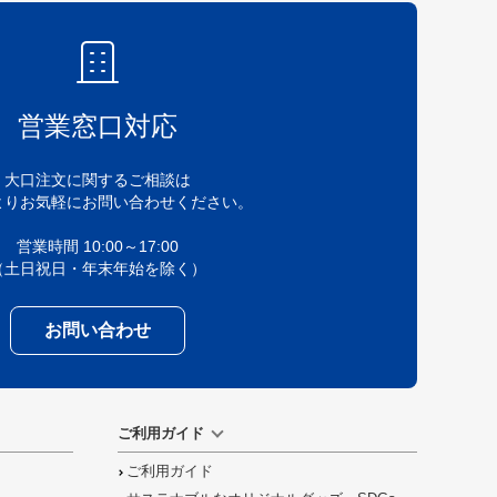
営業窓口対応
大口注文に関するご相談は
よりお気軽にお問い合わせください。
営業時間 10:00～17:00
（土日祝日・年末年始を除く）
お問い合わせ
ご利用ガイド
ご利用ガイド