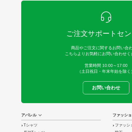
ご注文サポートセン
商品やご注文に関するお問い合
こちらよりお気軽にお問い合わせく
営業時間 10:00～17:00
（土日祝日・年末年始を除く
お問い合わせ
アパレル
ファッショ
Tシャツ
ファッシ