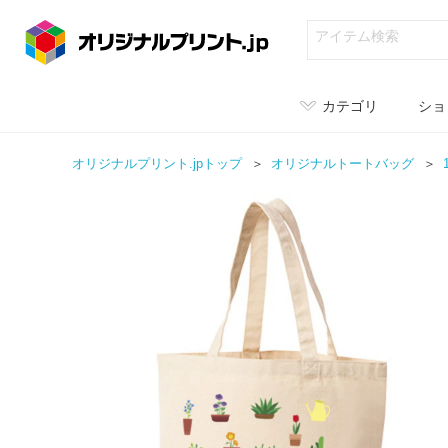
カテゴリ
ショ
オリジナルプリント.jpトップ
オリジナル
トートバッグ