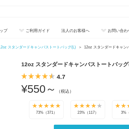
ップ
ご利用ガイド
法人のお客様へ
お問い合わ
12oz スタンダードキャンバストートバッグ(L)
12oz スタンダードキャン
12oz スタンダードキャンバストートバッグ(
4.7
¥550～
（税込）
73%（371）
23%（117）
3%