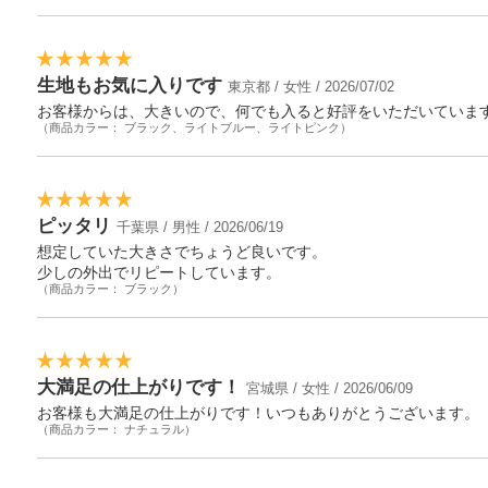
生地もお気に入りです
東京都 / 女性 / 2026/07/02
お客様からは、大きいので、何でも入ると好評をいただいていま
（商品カラー： ブラック、ライトブルー、ライトピンク）
ピッタリ
千葉県 / 男性 / 2026/06/19
想定していた大きさでちょうど良いです。
少しの外出でリピートしています。
（商品カラー： ブラック）
大満足の仕上がりです！
宮城県 / 女性 / 2026/06/09
お客様も大満足の仕上がりです！いつもありがとうございます。
（商品カラー： ナチュラル）