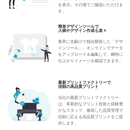
を表示。その場でご確認いただけま
す。
簡単デザインツールで
入稿やデザイン作成も楽々
業界に先駆けて独自開発した「デザ
インツール」。オンラインでデータ
をアップロード＆編集して、瞬時に
仕上がりイメージを確認できます。
最新プリントファクトリーで
信頼の高品質プリント
当社の最新プリントファクトリー
は、革新的なプリント技術と経験豊
かなスタッフ、徹底した品質管理で
信頼に応える高品質プリントをご提
供します。