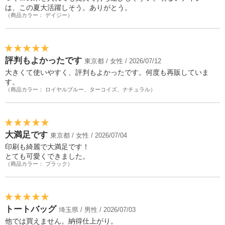
は、この夏大活躍しそう。ありがとう。
（商品カラー： デイジー）
評判もよかったです
東京都 / 女性 / 2026/07/12
大きくて使いやすく、評判もよかったです。何度も再販していま
す。
（商品カラー： ロイヤルブルー、ターコイズ、ナチュラル）
大満足です
東京都 / 女性 / 2026/07/04
印刷も綺麗で大満足です！
とても可愛くできました。
（商品カラー： ブラック）
トートバッグ
埼玉県 / 男性 / 2026/07/03
他では買えません。納得仕上がり。