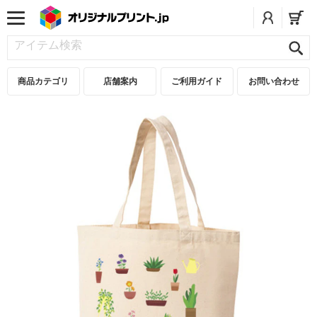
商品カテゴリ
店舗案内
ご利用ガイド
お問い合わせ