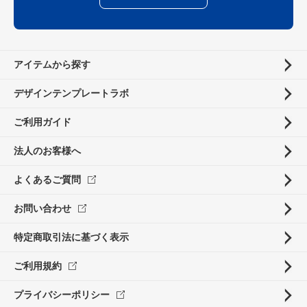
アイテムから探す
デザインテンプレートラボ
ご利用ガイド
法人のお客様へ
よくあるご質問
お問い合わせ
特定商取引法に基づく表示
ご利用規約
プライバシーポリシー