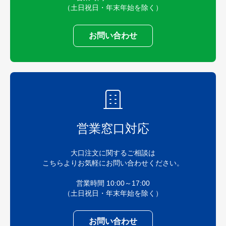
（土日祝日・年末年始を除く）
お問い合わせ
営業窓口対応
大口注文に関するご相談は
こちらよりお気軽にお問い合わせください。
営業時間 10:00～17:00
（土日祝日・年末年始を除く）
お問い合わせ