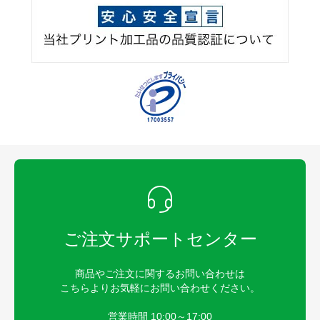
ご注文サポートセンター
商品やご注文に関するお問い合わせは
こちらよりお気軽にお問い合わせください。
営業時間 10:00～17:00