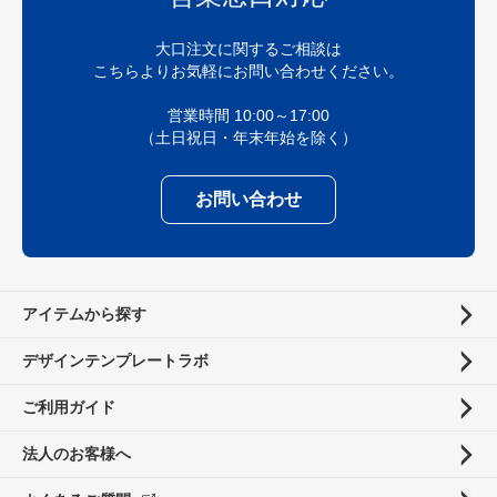
大口注文に関するご相談は
こちらよりお気軽にお問い合わせください。
営業時間 10:00～17:00
（土日祝日・年末年始を除く）
お問い合わせ
アイテムから探す
デザインテンプレートラボ
ご利用ガイド
法人のお客様へ