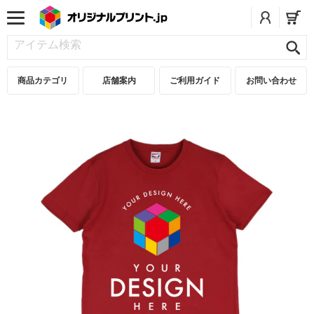
商品カテゴリ
店舗案内
ご利用ガイド
お問い合わせ