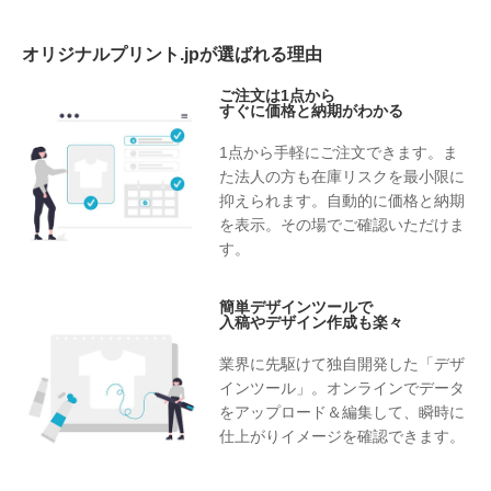
オリジナルプリント.jpが選ばれる理由
ご注文は1点から
すぐに価格と納期がわかる
1点から手軽にご注文できます。ま
た法人の方も在庫リスクを最小限に
抑えられます。自動的に価格と納期
を表示。その場でご確認いただけま
す。
簡単デザインツールで
入稿やデザイン作成も楽々
業界に先駆けて独自開発した「デザ
インツール」。オンラインでデータ
をアップロード＆編集して、瞬時に
仕上がりイメージを確認できます。