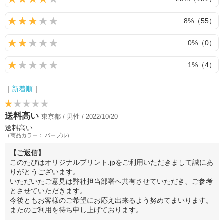
8%（55）
0%（0）
1%（4）
｜
新着順
｜
送料高い
東京都 / 男性 / 2022/10/20
送料高い
（商品カラー： パープル）
【ご返信】
このたびはオリジナルプリント.jpをご利用いただきまして誠にあ
りがとうございます。
いただいたご意見は弊社担当部署へ共有させていただき、ご参考
とさせていただきます。
今後ともお客様のご希望にお応え出来るよう努めてまいります。
またのご利用を待ち申し上げております。