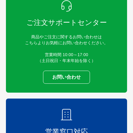
ご注文サポートセンター
商品やご注文に関するお問い合わせは
こちらよりお気軽にお問い合わせください。
営業時間 10:00～17:00
（土日祝日・年末年始を除く）
お問い合わせ
営業窓口対応