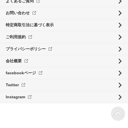
よくあるご質問
お問い合わせ
特定商取引法に基づく表示
ご利用規約
プライバシーポリシー
会社概要
facebookページ
Twitter
Instagram