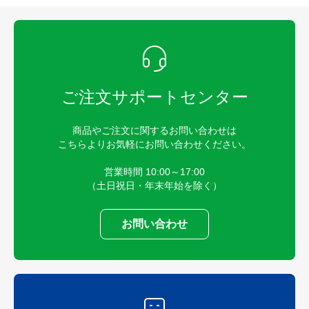
ご注文サポートセンター
商品やご注文に関するお問い合わせは
こちらよりお気軽にお問い合わせください。
営業時間 10:00～17:00
（土日祝日・年末年始を除く）
お問い合わせ