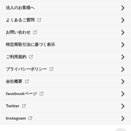
法人のお客様へ
よくあるご質問
お問い合わせ
特定商取引法に基づく表示
ご利用規約
プライバシーポリシー
会社概要
facebookページ
Twitter
Instagram