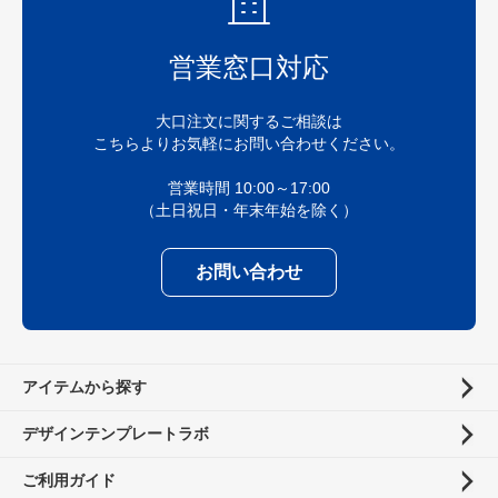
営業窓口対応
大口注文に関するご相談は
こちらよりお気軽にお問い合わせください。
営業時間 10:00～17:00
（土日祝日・年末年始を除く）
お問い合わせ
アイテムから探す
デザインテンプレートラボ
ご利用ガイド