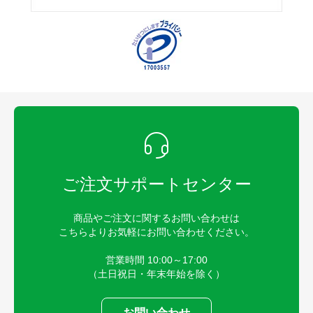
ご注文サポートセンター
商品やご注文に関するお問い合わせは
こちらよりお気軽にお問い合わせください。
営業時間 10:00～17:00
（土日祝日・年末年始を除く）
お問い合わせ