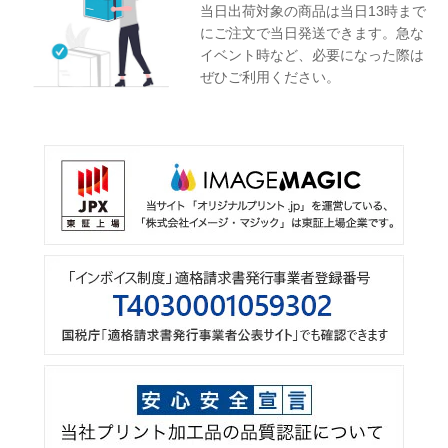
当日出荷対象の商品は当日13時まで
にご注文で当日発送できます。急な
イベント時など、必要になった際は
ぜひご利用ください。