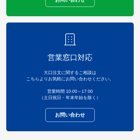
営業窓口対応
大口注文に関するご相談は
こちらよりお気軽にお問い合わせください。
営業時間 10:00～17:00
（土日祝日・年末年始を除く）
お問い合わせ