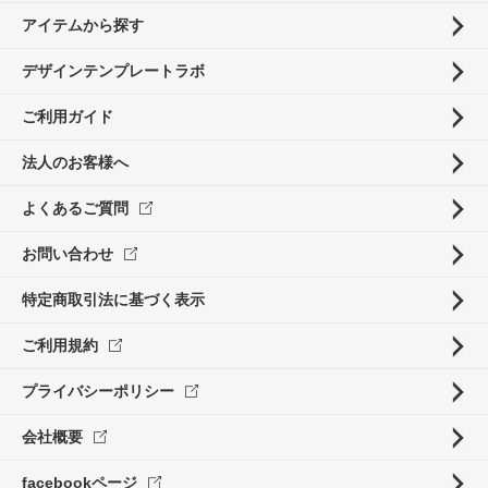
アイテムから探す
デザインテンプレートラボ
ご利用ガイド
法人のお客様へ
よくあるご質問
お問い合わせ
特定商取引法に基づく表示
ご利用規約
プライバシーポリシー
会社概要
facebookページ