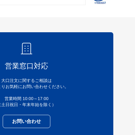
営業窓口対応
大口注文に関するご相談は
よりお気軽にお問い合わせください。
営業時間 10:00～17:00
（土日祝日・年末年始を除く）
お問い合わせ