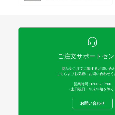
ご注文サポートセン
商品やご注文に関するお問い合
こちらよりお気軽にお問い合わせく
営業時間 10:00～17:00
（土日祝日・年末年始を除く
お問い合わせ