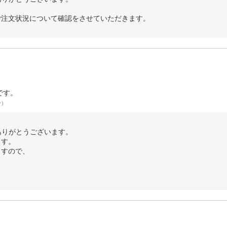
。
ご注文状況について確認をさせていただきます。
です。
ー）
ありがとうございます。
ます。
ますので、
。