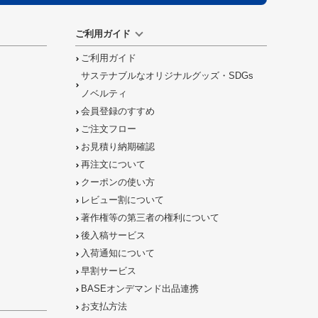
ご利用ガイド
ご利用ガイド
サステナブルなオリジナルグッズ・SDGs
ノベルティ
会員登録のすすめ
ご注文フロー
お見積り納期確認
再注文について
クーポンの使い方
レビュー割について
著作権等の第三者の権利について
後入稿サービス
入荷通知について
早割サービス
BASEオンデマンド出品連携
お支払方法