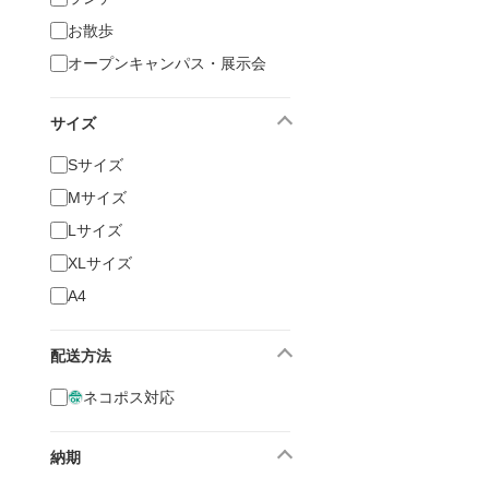
お散歩
オープンキャンパス・展示会
サイズ
Sサイズ
Mサイズ
Lサイズ
XLサイズ
A4
配送方法
ネコポス対応
納期