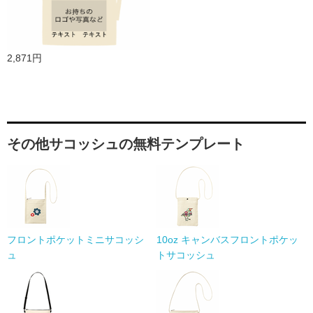
2,871円
その他サコッシュの無料テンプレート
フロントポケットミニサコッシ
10oz キャンバスフロントポケッ
ュ
トサコッシュ