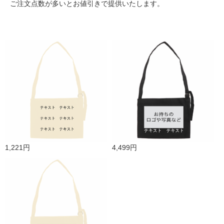
ご注文点数が多いとお値引きで提供いたします。
1,221円
4,499円