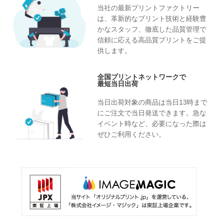
当社の最新プリントファクトリー
は、革新的なプリント技術と経験豊
かなスタッフ、徹底した品質管理で
信頼に応える高品質プリントをご提
供します。
全国プリントネットワークで
最短当日出荷
当日出荷対象の商品は当日13時まで
にご注文で当日発送できます。急な
イベント時など、必要になった際は
ぜひご利用ください。