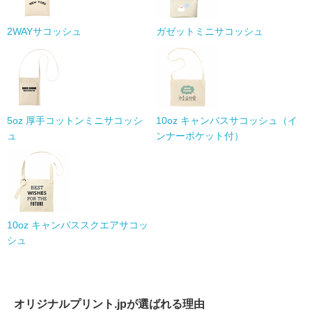
2WAYサコッシュ
ガゼットミニサコッシュ
5oz 厚手コットンミニサコッシ
10oz キャンバスサコッシュ（イ
ュ
ンナーポケット付）
10oz キャンバススクエアサコッ
シュ
オリジナルプリント.jpが選ばれる理由