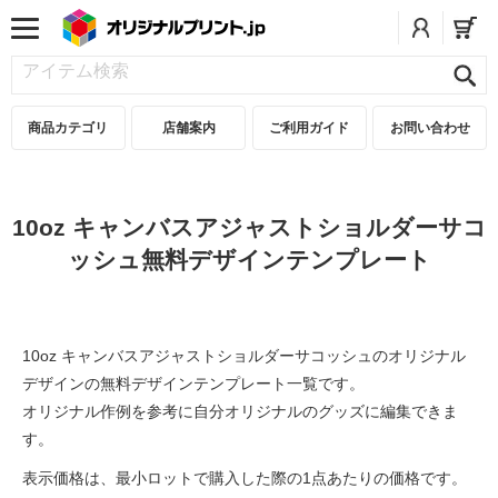
商品カテゴリ
店舗案内
ご利用ガイド
お問い合わせ
10oz キャンバスアジャストショルダーサコ
ッシュ無料デザインテンプレート
10oz キャンバスアジャストショルダーサコッシュのオリジナル
デザインの無料デザインテンプレート一覧です。
オリジナル作例を参考に自分オリジナルのグッズに編集できま
す。
表示価格は、最小ロットで購入した際の1点あたりの価格です。