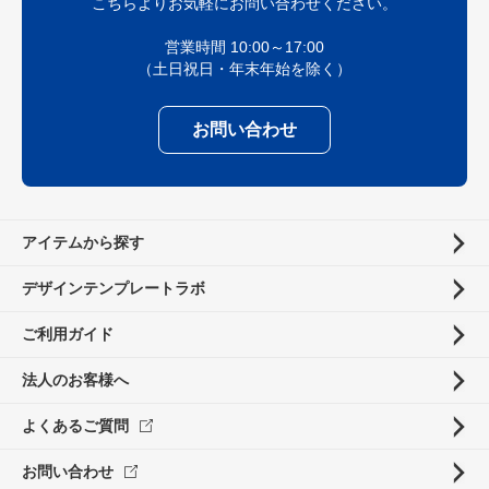
こちらよりお気軽にお問い合わせください。
営業時間 10:00～17:00
（土日祝日・年末年始を除く）
お問い合わせ
アイテムから探す
デザインテンプレートラボ
ご利用ガイド
法人のお客様へ
よくあるご質問
お問い合わせ