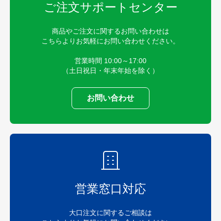
ご注文サポートセンター
商品やご注文に関するお問い合わせは
こちらよりお気軽にお問い合わせください。
営業時間 10:00～17:00
（土日祝日・年末年始を除く）
お問い合わせ
営業窓口対応
大口注文に関するご相談は