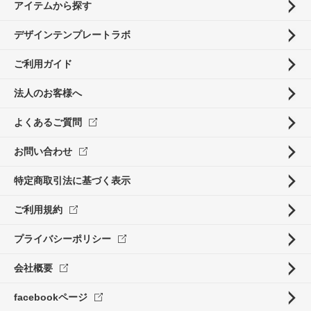
アイテムから探す
デザインテンプレートラボ
ご利用ガイド
法人のお客様へ
よくあるご質問
お問い合わせ
特定商取引法に基づく表示
ご利用規約
プライバシーポリシー
会社概要
facebookページ