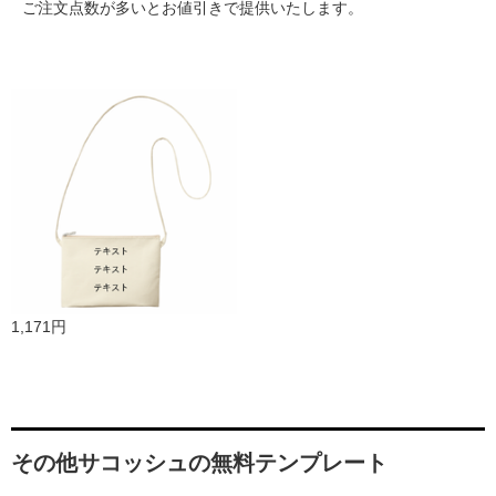
ご注文点数が多いとお値引きで提供いたします。
1,171円
その他サコッシュの無料テンプレート