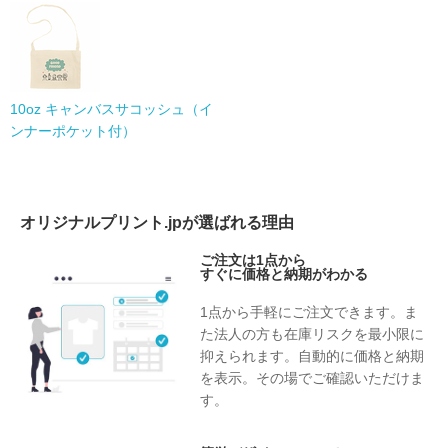
10oz キャンバスサコッシュ（イ
ンナーポケット付）
オリジナルプリント.jpが選ばれる理由
ご注文は1点から
すぐに価格と納期がわかる
1点から手軽にご注文できます。ま
た法人の方も在庫リスクを最小限に
抑えられます。自動的に価格と納期
を表示。その場でご確認いただけま
す。