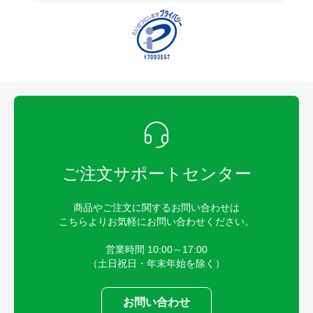
ご注文サポートセンター
商品やご注文に関するお問い合わせは
こちらよりお気軽にお問い合わせください。
営業時間 10:00～17:00
（土日祝日・年末年始を除く）
お問い合わせ