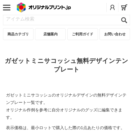
商品カテゴリ
店舗案内
ご利用ガイド
お問い合わせ
ガゼットミニサコッシュ無料デザインテン
プレート
ガゼットミニサコッシュのオリジナルデザインの無料デザインテ
ンプレート一覧です。
オリジナル作例を参考に自分オリジナルのグッズに編集できま
す。
表示価格は、最小ロットで購入した際の1点あたりの価格です。