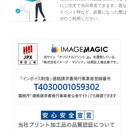
にご注文で当日発送できます。急な
イベント時など、必要になった際は
ぜひご利用ください。