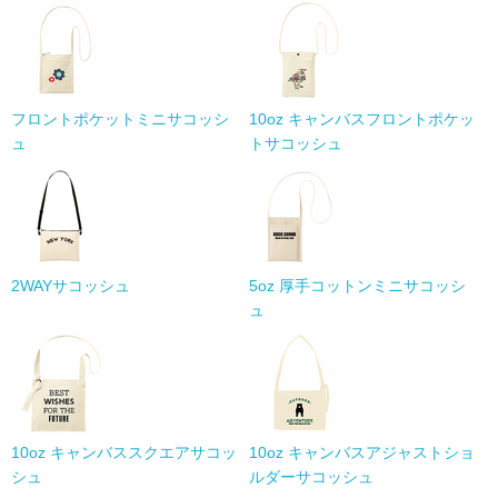
フロントポケットミニサコッシ
10oz キャンバスフロントポケッ
ュ
トサコッシュ
2WAYサコッシュ
5oz 厚手コットンミニサコッシ
ュ
10oz キャンバススクエアサコッ
10oz キャンバスアジャストショ
シュ
ルダーサコッシュ