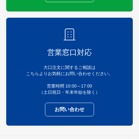
営業窓口対応
大口注文に関するご相談は
こちらよりお気軽にお問い合わせください。
営業時間 10:00～17:00
（土日祝日・年末年始を除く）
お問い合わせ