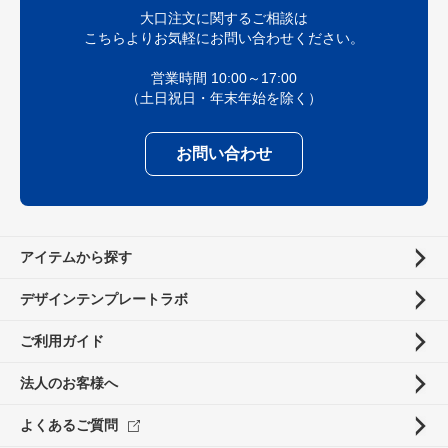
大口注文に関するご相談は
こちらよりお気軽にお問い合わせください。
営業時間 10:00～17:00
（土日祝日・年末年始を除く）
お問い合わせ
アイテムから探す
デザインテンプレートラボ
ご利用ガイド
法人のお客様へ
よくあるご質問