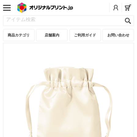
商品カテゴリ
店舗案内
ご利用ガイド
お問い合わせ