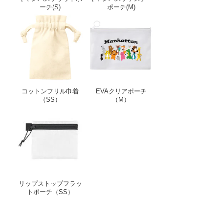
ーチ(S)
ポーチ(M)
コットンフリル巾着（SS）
EVAクリアポーチ（
コットンフリル巾着
EVAクリアポーチ
（SS）
（M）
リップストップフラットポーチ（SS）
リップストップフラッ
トポーチ（SS）