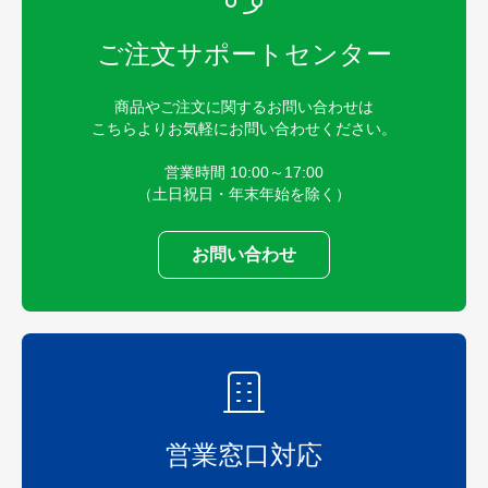
ご注文サポートセンター
商品やご注文に関するお問い合わせは
こちらよりお気軽にお問い合わせください。
営業時間 10:00～17:00
（土日祝日・年末年始を除く）
お問い合わせ
営業窓口対応