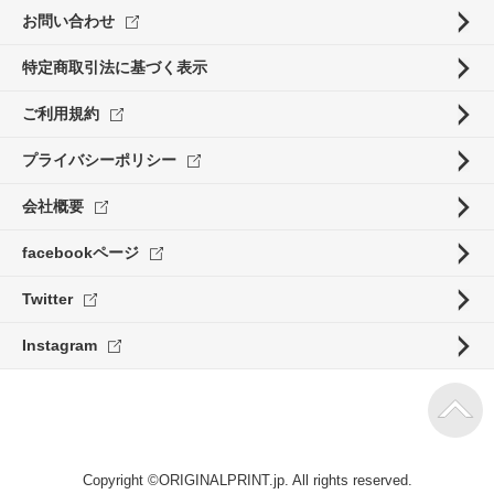
お問い合わせ
特定商取引法に基づく表示
ご利用規約
プライバシーポリシー
会社概要
facebookページ
Twitter
Instagram
Copyright ©ORIGINALPRINT.jp. All rights reserved.