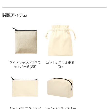
関連アイテム
ライトキャンバスフラットポーチ(SS)
コットンフリル巾着
ライトキャンバスフラ
コットンフリル巾着
ットポーチ(SS)
（S）
キャンバスフラットポーチ(S)
キャンバスファスナー
キャンバスフラットポ
キャンバスファスナー