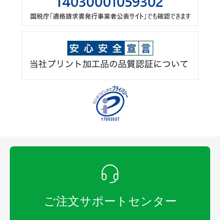
ご注文サポートセンター