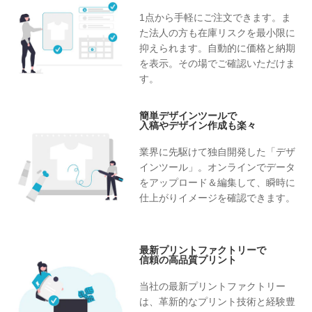
1点から手軽にご注文できます。ま
た法人の方も在庫リスクを最小限に
抑えられます。自動的に価格と納期
を表示。その場でご確認いただけま
す。
簡単デザインツールで
入稿やデザイン作成も楽々
業界に先駆けて独自開発した「デザ
インツール」。オンラインでデータ
をアップロード＆編集して、瞬時に
仕上がりイメージを確認できます。
最新プリントファクトリーで
信頼の高品質プリント
当社の最新プリントファクトリー
は、革新的なプリント技術と経験豊