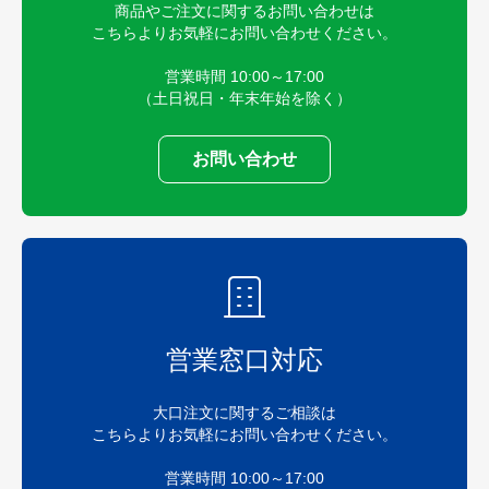
商品やご注文に関するお問い合わせは
こちらよりお気軽にお問い合わせください。
営業時間 10:00～17:00
（土日祝日・年末年始を除く）
お問い合わせ
営業窓口対応
大口注文に関するご相談は
こちらよりお気軽にお問い合わせください。
営業時間 10:00～17:00