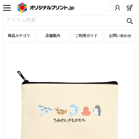
商品カテゴリ
店舗案内
ご利用ガイド
お問い合わせ