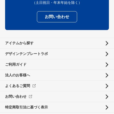
（土日祝日・年末年始を除く）
お問い合わせ
アイテムから探す
デザインテンプレートラボ
ご利用ガイド
法人のお客様へ
よくあるご質問
お問い合わせ
特定商取引法に基づく表示