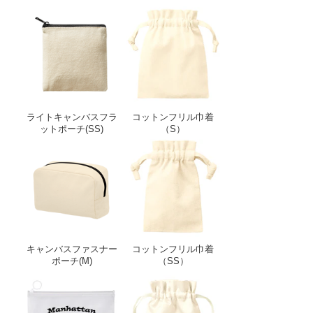
ライトキャンバスフラットポーチ(SS)
コットンフリル巾着
ライトキャンバスフラ
コットンフリル巾着
ットポーチ(SS)
（S）
キャンバスファスナーポーチ(M)
コットンフリル巾着
キャンバスファスナー
コットンフリル巾着
ポーチ(M)
（SS）
EVAクリアポーチ（M）
サテンフリル巾着（