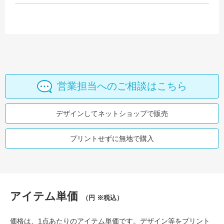
営業担当へのご相談はこちら
デザインしてネットショップで販売
プリントせずに無地で購入
アイテム単価
（円 ※税込）
価格は、1点あたりのアイテム単価です。デザイン等をプリント