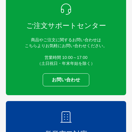
ご注文サポートセンター
商品やご注文に関するお問い合わせは
こちらよりお気軽にお問い合わせください。
営業時間 10:00～17:00
（土日祝日・年末年始を除く）
お問い合わせ