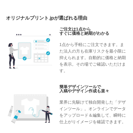
オリジナルプリント.jpが選ばれる理由
ご注文は1点から
すぐに価格と納期がわかる
1点から手軽にご注文できます。ま
た法人の方も在庫リスクを最小限に
抑えられます。自動的に価格と納期
を表示。その場でご確認いただけま
す。
簡単デザインツールで
入稿やデザイン作成も楽々
業界に先駆けて独自開発した「デザ
インツール」。オンラインでデータ
をアップロード＆編集して、瞬時に
仕上がりイメージを確認できます。