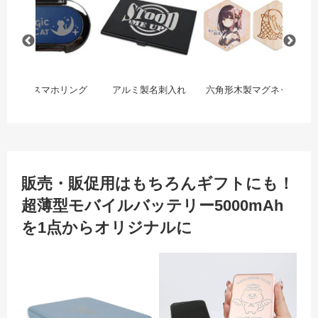
楕円形スマホリング
アルミ製名刺入れ
六角形木製マグネット
販売・販促用はもちろんギフトにも！
超薄型モバイルバッテリー5000mAh
を1点からオリジナルに