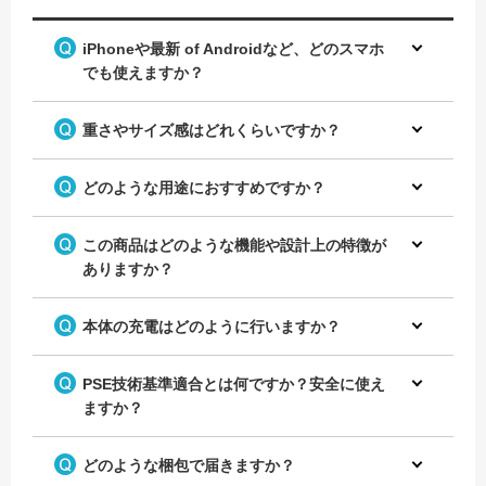
iPhoneや最新 of Androidなど、どのスマホ
でも使えますか？
重さやサイズ感はどれくらいですか？
どのような用途におすすめですか？
この商品はどのような機能や設計上の特徴が
ありますか？
本体の充電はどのように行いますか？
PSE技術基準適合とは何ですか？安全に使え
ますか？
どのような梱包で届きますか？