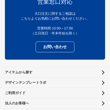
営業窓口対応
大口注文に関するご相談は
こちらよりお気軽にお問い合わせください。
営業時間 10:00～17:00
（土日祝日・年末年始を除く）
お問い合わせ
アイテムから探す
デザインテンプレートラボ
ご利用ガイド
法人のお客様へ