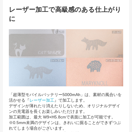
レーザー加工で高級感のある仕上がり
に
「超薄型モバイルバッテリー5000mAh」は、素材の風合いを
活かせる『
レーザー加工
』で加工します。
デザインが薄れたり消えたりしないため、オリジナルデザイ
ンの充電器を長くお楽しみいただけます。
加工範囲は、最大 W9×H5.8cmで表面に加工が可能です。
※0.5mm未満のデザインは、きれいに掘ることができずつぶ
れてしまう場合がございます。