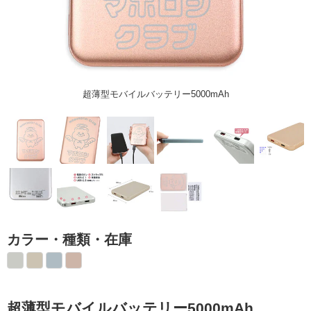
超薄型モバイルバッテリー5000mAh
カラー・種類・在庫
超薄型モバイルバッテリー5000mAh