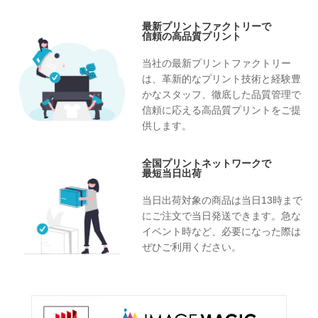
最新プリントファクトリーで
信頼の高品質プリント
当社の最新プリントファクトリー
は、革新的なプリント技術と経験豊
かなスタッフ、徹底した品質管理で
信頼に応える高品質プリントをご提
供します。
全国プリントネットワークで
最短当日出荷
当日出荷対象の商品は当日13時まで
にご注文で当日発送できます。急な
イベント時など、必要になった際は
ぜひご利用ください。