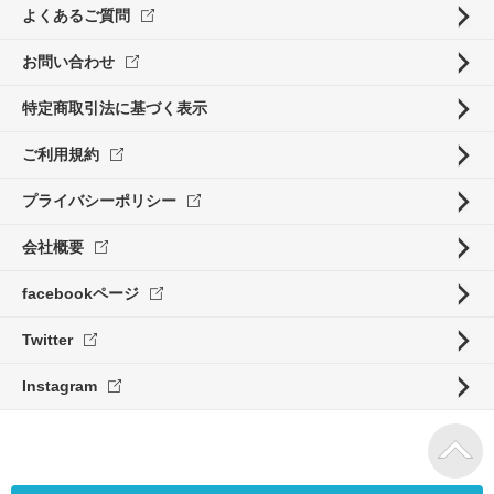
よくあるご質問
お問い合わせ
特定商取引法に基づく表示
ご利用規約
プライバシーポリシー
会社概要
facebookページ
Twitter
Instagram