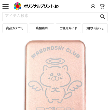
商品カテゴリ
店舗案内
ご利用ガイド
お問い合わせ