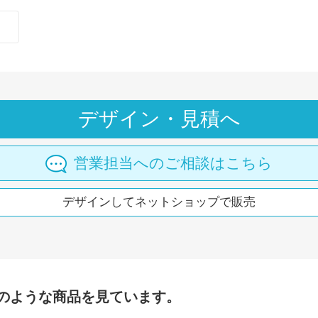
デザイン・見積へ
営業担当へのご相談はこちら
デザインしてネットショップで販売
のような商品を見ています。