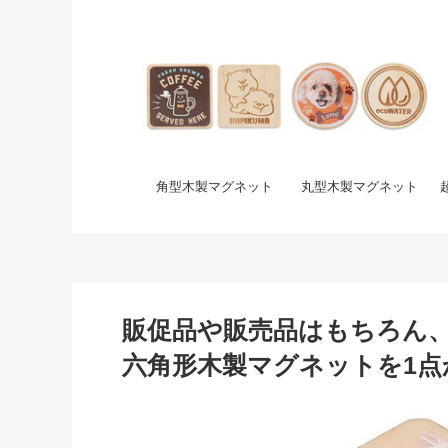
角型木製マグネット
丸
角型木製マグネット
丸型木製マグネット
販促品や販売品はもちろん
六角形木製マグネットを1