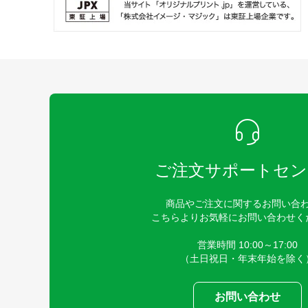
ご注文サポートセン
商品やご注文に関するお問い合
こちらよりお気軽にお問い合わせく
営業時間 10:00～17:00
（土日祝日・年末年始を除く
お問い合わせ