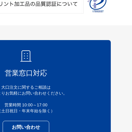
営業窓口対応
大口注文に関するご相談は
よりお気軽にお問い合わせください。
営業時間 10:00～17:00
（土日祝日・年末年始を除く）
お問い合わせ