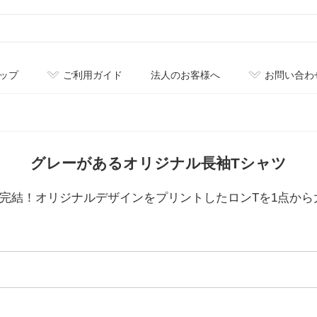
ップ
ご利用ガイド
法人のお客様へ
お問い合わ
グレーがあるオリジナル長袖Tシャツ
単完結！オリジナルデザインをプリントしたロンTを1点か