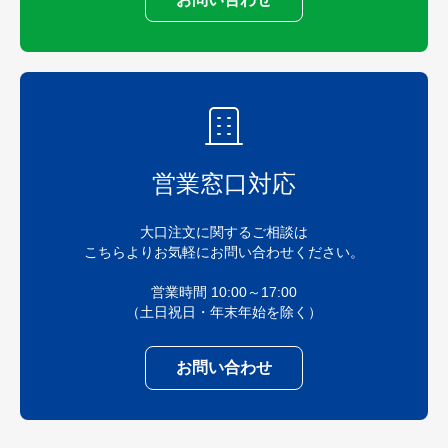
営業窓口対応
大口注文に関するご相談は
こちらよりお気軽にお問い合わせください。
営業時間 10:00～17:00
（土日祝日・年末年始を除く）
お問い合わせ