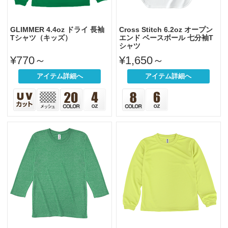
GLIMMER 4.4oz ドライ 長袖
Cross Stitch 6.2oz オープン
Tシャツ（キッズ）
エンド ベースボール 七分袖T
シャツ
¥770～
¥1,650～
アイテム詳細へ
アイテム詳細へ