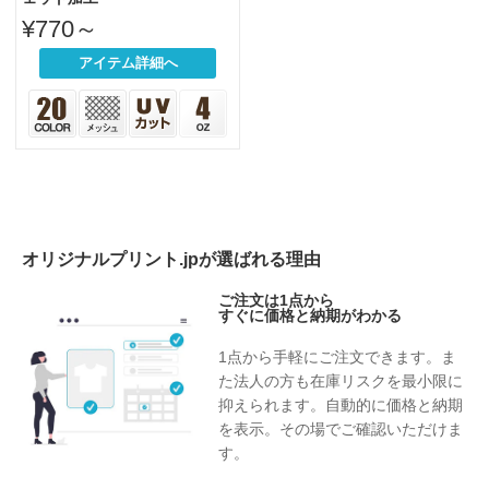
¥770～
アイテム詳細へ
オリジナルプリント.jpが選ばれる理由
ご注文は1点から
すぐに価格と納期がわかる
1点から手軽にご注文できます。ま
た法人の方も在庫リスクを最小限に
抑えられます。自動的に価格と納期
を表示。その場でご確認いただけま
す。