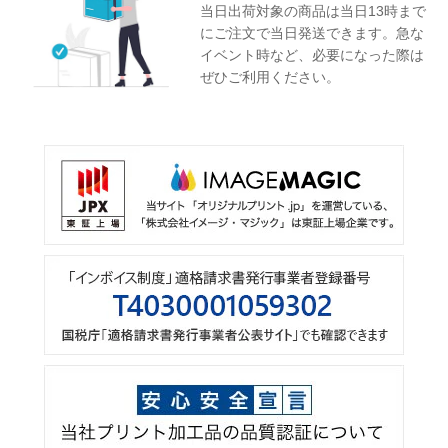
当日出荷対象の商品は当日13時まで
にご注文で当日発送できます。急な
イベント時など、必要になった際は
ぜひご利用ください。