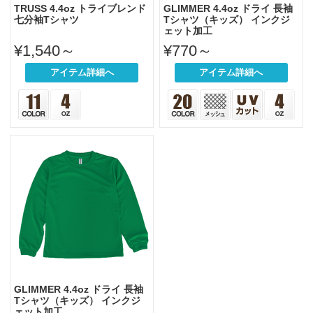
TRUSS 4.4oz トライブレンド
GLIMMER 4.4oz ドライ 長袖
七分袖Tシャツ
Tシャツ（キッズ） インクジ
ェット加工
¥1,540～
¥770～
アイテム詳細へ
アイテム詳細へ
GLIMMER 4.4oz ドライ 長袖
Tシャツ（キッズ） インクジ
ェット加工