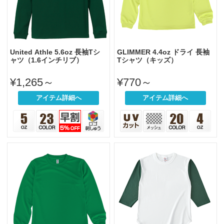
United Athle 5.6oz 長袖Tシ
GLIMMER 4.4oz ドライ 長袖
ャツ（1.6インチリブ）
Tシャツ（キッズ）
¥1,265～
¥770～
アイテム詳細へ
アイテム詳細へ