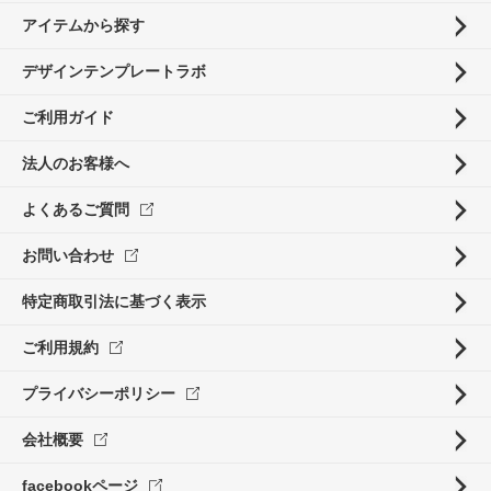
アイテムから探す
デザインテンプレートラボ
ご利用ガイド
法人のお客様へ
よくあるご質問
お問い合わせ
特定商取引法に基づく表示
ご利用規約
プライバシーポリシー
会社概要
facebookページ