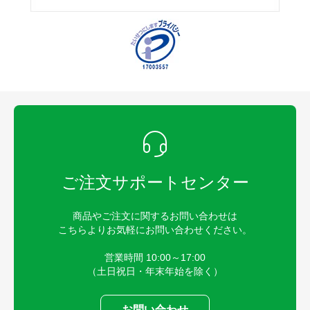
ご注文サポートセンター
商品やご注文に関するお問い合わせは
こちらよりお気軽にお問い合わせください。
営業時間 10:00～17:00
（土日祝日・年末年始を除く）
お問い合わせ