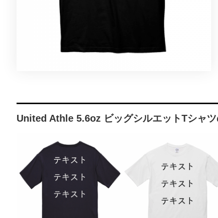
United Athle 5.6oz ビッグシルエットT