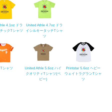
Athle 4.1oz ドラ
United Athle 4.7oz ドラ
チックTシャツ
イシルキータッチTシャ
ツ
Tシャツ
United Athle 5.6oz ハイ
Printstar 5.6oz ヘビー
クオリティTシャツ(ベ
ウェイトラグランTシャ
ビー)
ツ