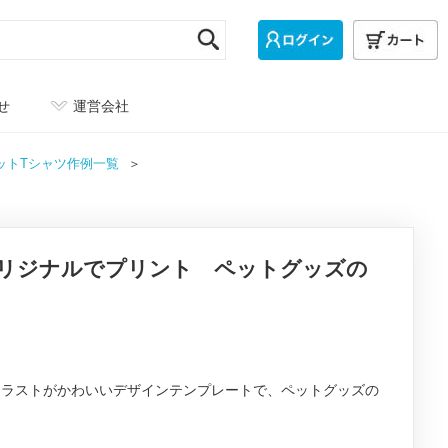
せ
運営会社
グシルエットTシャツ作例一覧
リジナルでプリント ペットグッズの
イラストがかわいいデザインテンプレートで、ペットグッズの