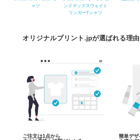
ャツ
ンドマックスウェイト
リンガーTシャツ
オリジナルプリント.jpが選ばれる理由
ご注文は1点から
簡単デザ