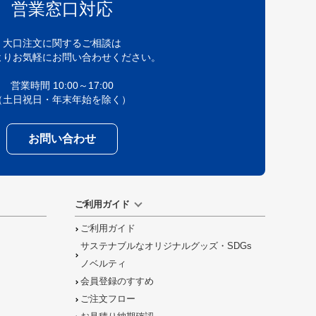
営業窓口対応
大口注文に関するご相談は
よりお気軽にお問い合わせください。
営業時間 10:00～17:00
（土日祝日・年末年始を除く）
お問い合わせ
ご利用ガイド
ご利用ガイド
サステナブルなオリジナルグッズ・SDGs
ノベルティ
会員登録のすすめ
ご注文フロー