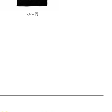
5,467円