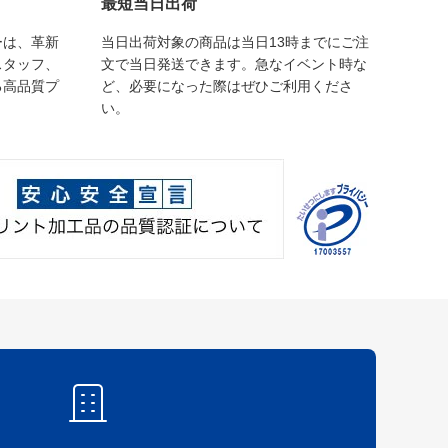
最短当日出荷
ーは、革新
当日出荷対象の商品は当日13時までにご注
スタッフ、
文で当日発送できます。急なイベント時な
る高品質プ
ど、必要になった際はぜひご利用くださ
い。