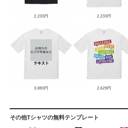
2,233円
2,233円
3,883円
2,629円
その他Tシャツの無料テンプレート