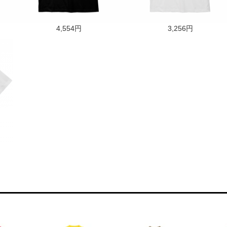
4,554円
3,256円