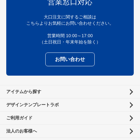
営業窓口対応
大口注文に関するご相談は
こちらよりお気軽にお問い合わせください。
営業時間 10:00～17:00
（土日祝日・年末年始を除く）
お問い合わせ
アイテムから探す
デザインテンプレートラボ
ご利用ガイド
法人のお客様へ