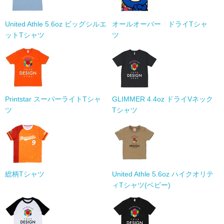
United Athle 5.6oz ビッグシルエ
オールオーバー ドライTシャ
ットTシャツ
ツ
Printstar スーパーライトTシャ
GLIMMER 4.4oz ドライVネック
ツ
Tシャツ
総柄Tシャツ
United Athle 5.6oz ハイクオリテ
ィTシャツ(ベビー)