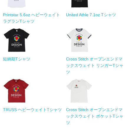
Printstar 5.6oz ヘビーウェイト
United Athle 7.1oz Tシャツ
ラグランTシャツ
短納期Tシャツ
Cross Stitch オープンエンドマ
ックスウェイト リンガーTシャ
ツ
TRUSS ヘビーウェイトTシャツ
Cross Stitch オープンエンドマ
ックスウェイト ポケットTシャ
ツ