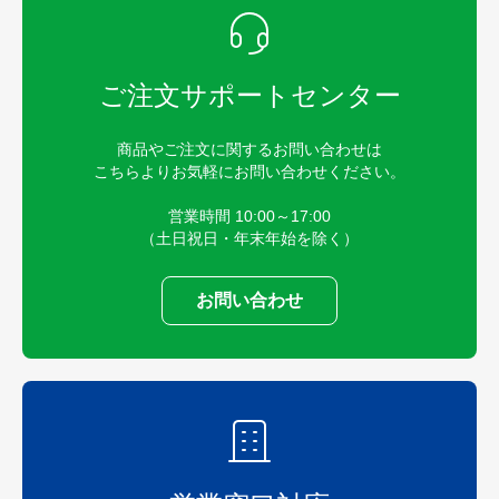
ご注文サポートセンター
商品やご注文に関するお問い合わせは
こちらよりお気軽にお問い合わせください。
営業時間 10:00～17:00
（土日祝日・年末年始を除く）
お問い合わせ