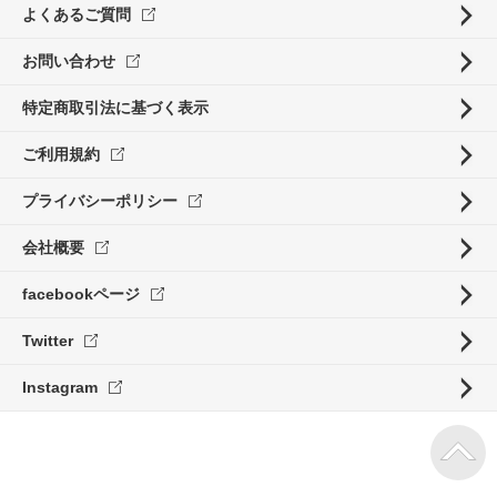
よくあるご質問
お問い合わせ
特定商取引法に基づく表示
ご利用規約
プライバシーポリシー
会社概要
facebookページ
Twitter
Instagram