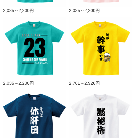
2,035～2,200円
2,035～2,200円
2,035～2,200円
2,761～2,926円