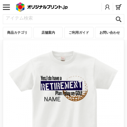
商品カテゴリ
店舗案内
ご利用ガイド
お問い合わせ