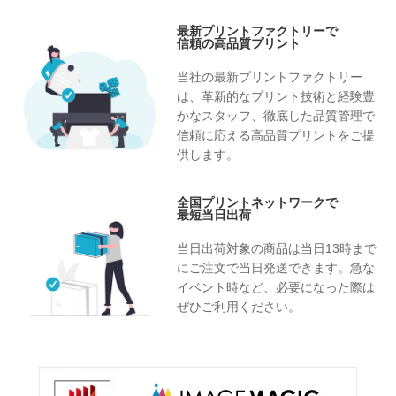
最新プリントファクトリーで
信頼の高品質プリント
当社の最新プリントファクトリー
は、革新的なプリント技術と経験豊
かなスタッフ、徹底した品質管理で
信頼に応える高品質プリントをご提
供します。
全国プリントネットワークで
最短当日出荷
当日出荷対象の商品は当日13時まで
にご注文で当日発送できます。急な
イベント時など、必要になった際は
ぜひご利用ください。