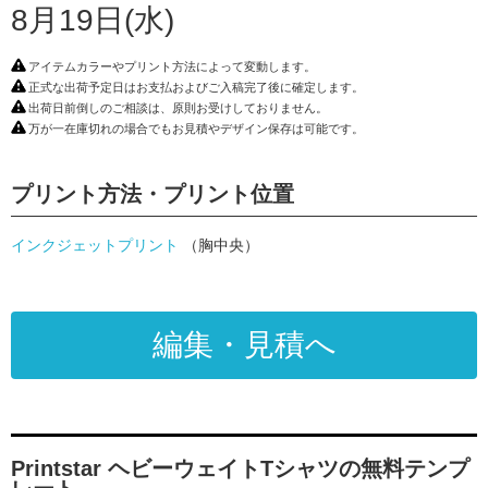
8月19日(水)
アイテムカラーやプリント方法によって変動します。
正式な出荷予定日はお支払およびご入稿完了後に確定します。
出荷日前倒しのご相談は、原則お受けしておりません。
万が一在庫切れの場合でもお見積やデザイン保存は可能です。
プリント方法・プリント位置
インクジェットプリント
（胸中央）
編集・見積へ
Printstar ヘビーウェイトTシャツの無料テンプ