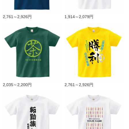
2,761～2,926円
1,914～2,079円
2,035～2,200円
2,761～2,926円