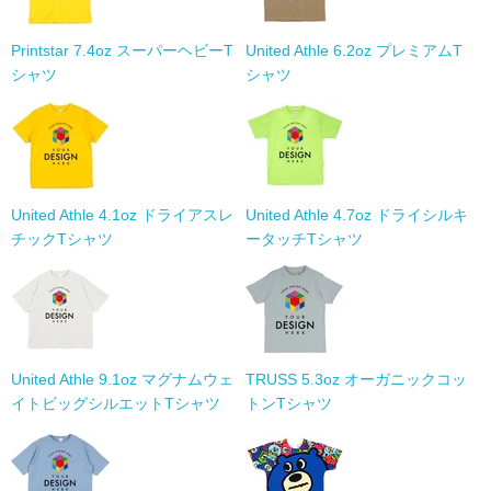
Printstar 7.4oz スーパーヘビーT
United Athle 6.2oz プレミアムT
シャツ
シャツ
United Athle 4.1oz ドライアスレ
United Athle 4.7oz ドライシルキ
チックTシャツ
ータッチTシャツ
United Athle 9.1oz マグナムウェ
TRUSS 5.3oz オーガニックコッ
イトビッグシルエットTシャツ
トンTシャツ