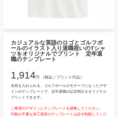
カジュアルな英語のロゴとゴルフボ
ールのイラスト入り退職祝いのTシャ
ツをオリジナルでプリント 定年退
職のテンプレート
1,914
円
（税込／プリント代込）
名前を入れられる、ゴルフボールがモチーフになったデザ
インのテンプレートで、定年退職の記念時計をオリジナル
プリントできます。
ご希望のデザインにテンプレートを調整してください。
印刷が不要な加工箇所のテンプレートは必ず削除してくだ