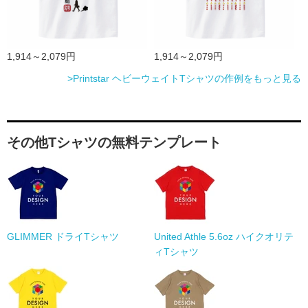
1,914～2,079円
1,914～2,079円
>Printstar ヘビーウェイトTシャツの作例をもっと見る
その他Tシャツの無料テンプレート
GLIMMER ドライTシャツ
United Athle 5.6oz ハイクオリテ
ィTシャツ