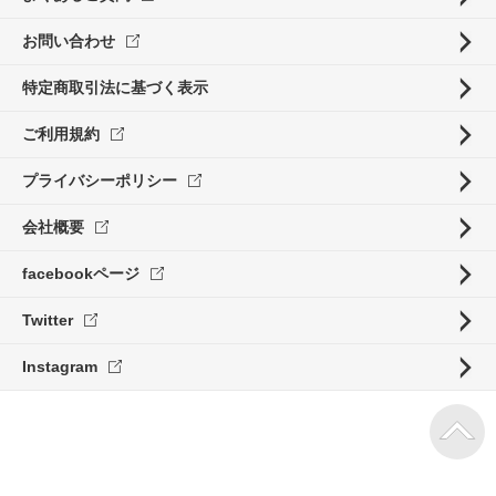
お問い合わせ
特定商取引法に基づく表示
ご利用規約
プライバシーポリシー
会社概要
facebookページ
Twitter
Instagram