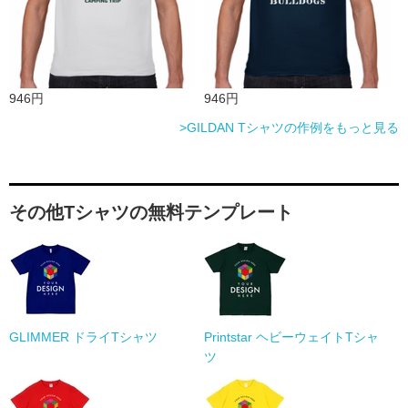
946円
946円
>GILDAN Tシャツの作例をもっと見る
その他Tシャツの無料テンプレート
GLIMMER ドライTシャツ
Printstar ヘビーウェイトTシャ
ツ