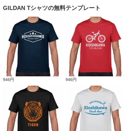
GILDAN Tシャツの無料テンプレート
946円
946円