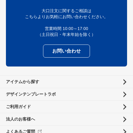
大口注文に関するご相談は
こちらよりお気軽にお問い合わせください。
営業時間 10:00～17:00
（土日祝日・年末年始を除く）
お問い合わせ
アイテムから探す
デザインテンプレートラボ
ご利用ガイド
法人のお客様へ
よくあるご質問