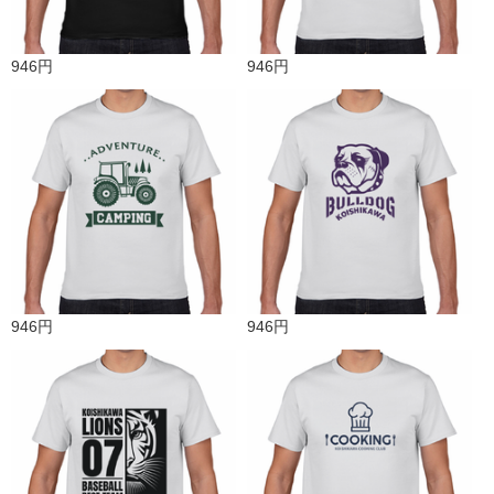
946円
946円
946円
946円