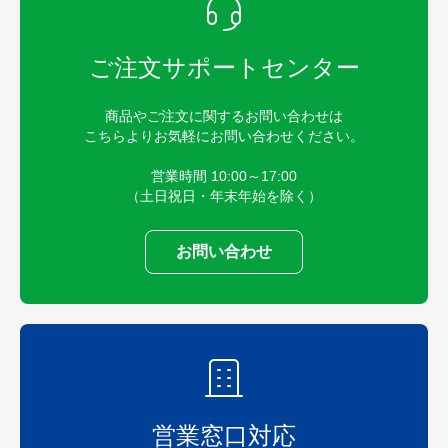
ご注文サポートセンター
商品やご注文に関するお問い合わせは
こちらよりお気軽にお問い合わせください。
営業時間 10:00～17:00
（土日祝日・年末年始を除く）
お問い合わせ
営業窓口対応