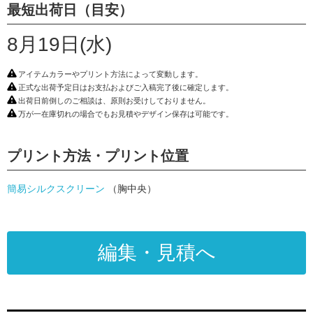
最短出荷日（目安）
8月19日(水)
アイテムカラーやプリント方法によって変動します。
正式な出荷予定日はお支払およびご入稿完了後に確定します。
出荷日前倒しのご相談は、原則お受けしておりません。
万が一在庫切れの場合でもお見積やデザイン保存は可能です。
プリント方法・プリント位置
簡易シルクスクリーン
（胸中央）
編集・見積へ