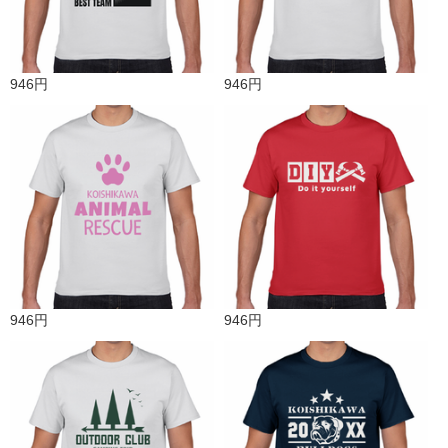
946円
946円
946円
946円