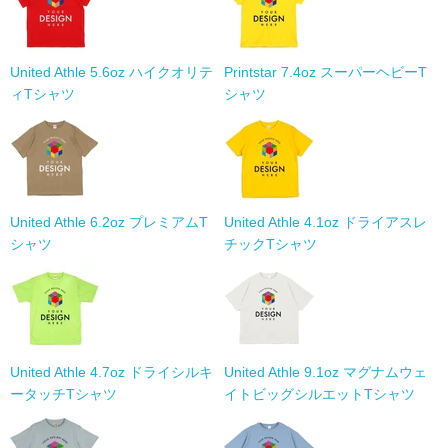
United Athle 5.6oz ハイクオリテ
Printstar 7.4oz スーパーヘビーT
ィTシャツ
シャツ
United Athle 6.2oz プレミアムT
United Athle 4.1oz ドライアスレ
シャツ
チックTシャツ
United Athle 4.7oz ドライシルキ
United Athle 9.1oz マグナムウェ
ータッチTシャツ
イトビッグシルエットTシャツ