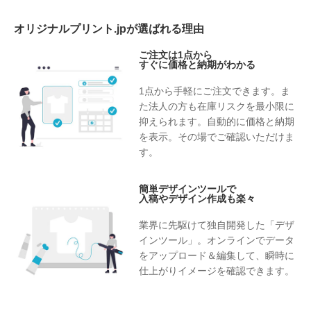
オリジナルプリント.jpが選ばれる理由
ご注文は1点から
すぐに価格と納期がわかる
1点から手軽にご注文できます。ま
た法人の方も在庫リスクを最小限に
抑えられます。自動的に価格と納期
を表示。その場でご確認いただけま
す。
簡単デザインツールで
入稿やデザイン作成も楽々
業界に先駆けて独自開発した「デザ
インツール」。オンラインでデータ
をアップロード＆編集して、瞬時に
仕上がりイメージを確認できます。