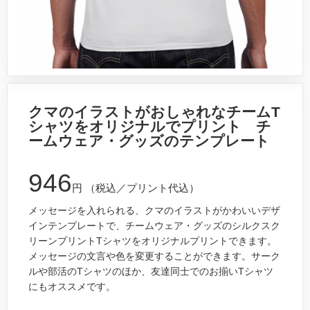
クマのイラストがおしゃれなチームT
シャツをオリジナルでプリント チ
ームウェア・グッズのテンプレート
946
円
（税込／プリント代込）
メッセージを入れられる、クマのイラストがかわいいデザ
インテンプレートで、チームウェア・グッズのシルクスク
リーンプリントTシャツをオリジナルプリントできます。
メッセージの文言や色を変更することができます。サーク
ルや部活のTシャツのほか、友達同士でのお揃いTシャツ
にもオススメです。