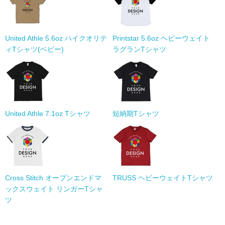
United Athle 5.6oz ハイクオリテ
Printstar 5.6oz ヘビーウェイト
ィTシャツ(ベビー)
ラグランTシャツ
United Athle 7.1oz Tシャツ
短納期Tシャツ
Cross Stitch オープンエンドマ
TRUSS ヘビーウェイトTシャツ
ックスウェイト リンガーTシャ
ツ