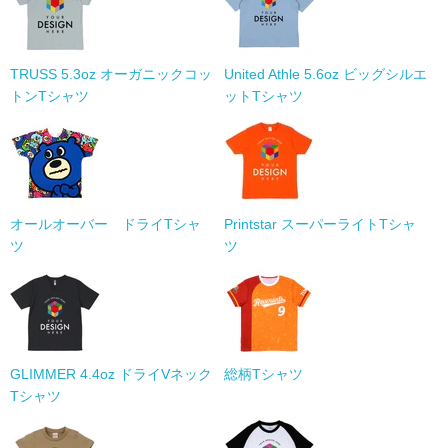
TRUSS 5.3oz オーガニックコッ
United Athle 5.6oz ビッグシルエ
トンTシャツ
ットTシャツ
オールオーバー ドライTシャ
Printstar スーパーライトTシャ
ツ
ツ
GLIMMER 4.4oz ドライVネック
総柄Tシャツ
Tシャツ