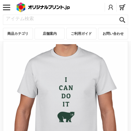
商品カテゴリ
店舗案内
ご利用ガイド
お問い合わせ