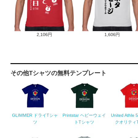
2,106円
1,606円
その他Tシャツの無料テンプレート
GLIMMER ドライTシャ
Printstar ヘビーウェイ
United Athle
ツ
トTシャツ
クオリティ