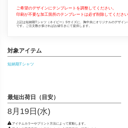
ご希望のデザインにテンプレートを調整してください。
印刷が不要な加工箇所のテンプレートは必ず削除してくださ
上記は短納期Tシャツ（ネイビー）Sサイズに、胸中央にオリジナルのデザイン
です。ご注文数が多ければお値引きにて提供します。
対象アイテム
短納期Tシャツ
最短出荷日（目安）
8月19日(水)
アイテムカラーやプリント方法によって変動します。