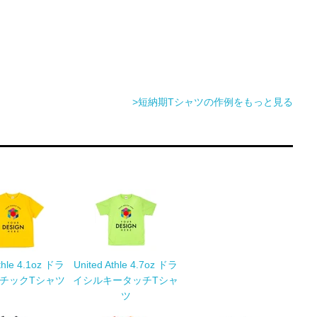
>短納期Tシャツの作例をもっと見る
Athle 4.1oz ドラ
United Athle 4.7oz ドラ
チックTシャツ
イシルキータッチTシャ
ツ