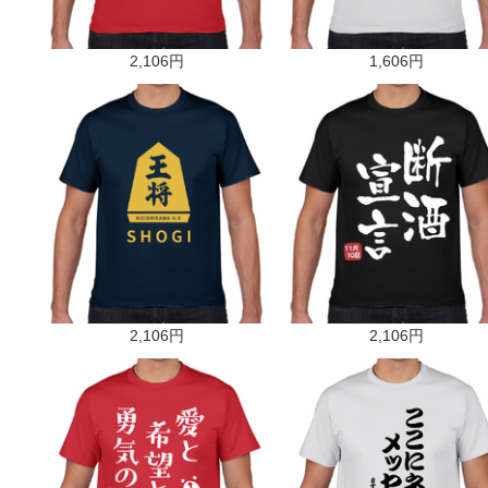
2,106円
1,606円
2,106円
2,106円