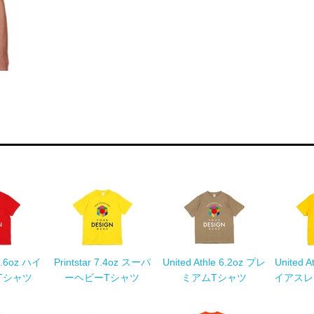
 5.6oz ハイ
Printstar 7.4oz スーパ
United Athle 6.2oz プレ
United 
Tシャツ
ーヘビーTシャツ
ミアムTシャツ
イアスレ