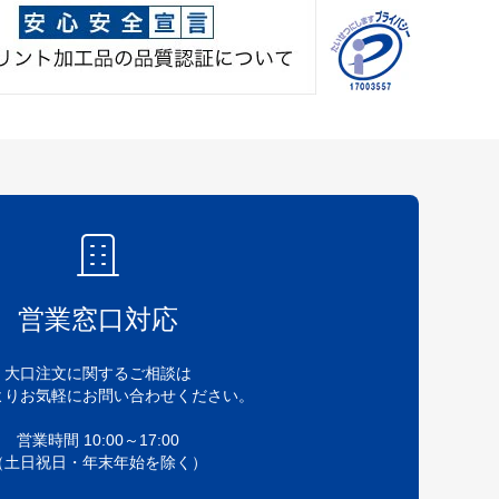
営業窓口対応
大口注文に関するご相談は
よりお気軽にお問い合わせください。
営業時間 10:00～17:00
（土日祝日・年末年始を除く）