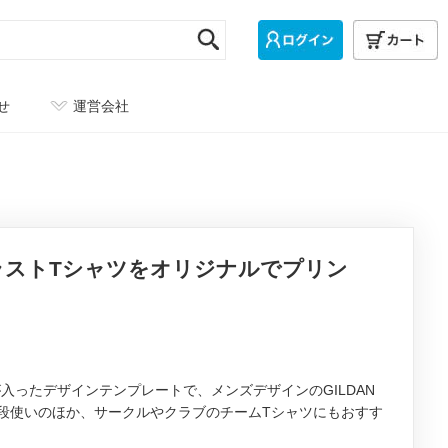
せ
運営会社
ストTシャツをオリジナルでプリン
ったデザインテンプレートで、メンズデザインのGILDAN
段使いのほか、サークルやクラブのチームTシャツにもおすす