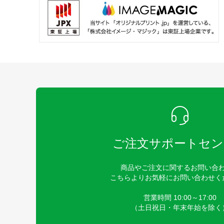
ご注文サポートセン
商品やご注文に関するお問い合
こちらよりお気軽にお問い合わせく
営業時間 10:00～17:00
（土日祝日・年末年始を除く