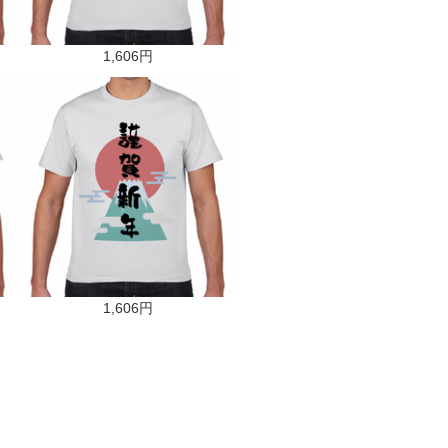
1,606円
1,606円