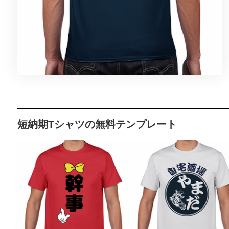
短納期Tシャツの無料テンプレート