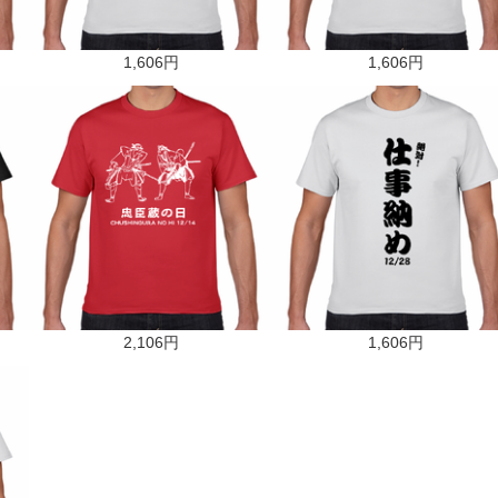
1,606円
1,606円
2,106円
1,606円