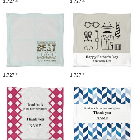
1,727円
1,727円
1,727円
1,727円