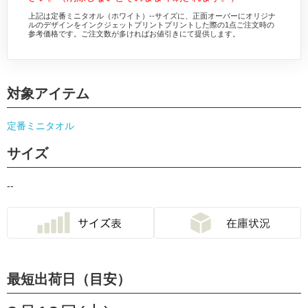
上記は定番ミニタオル（ホワイト）--サイズに、正面オーバーにオリジナ
ルのデザインをインクジェットプリントプリントした際の1点ご注文時の
参考価格です。ご注文数が多ければお値引きにて提供します。
対象アイテム
定番ミニタオル
サイズ
--
最短出荷日（目安）