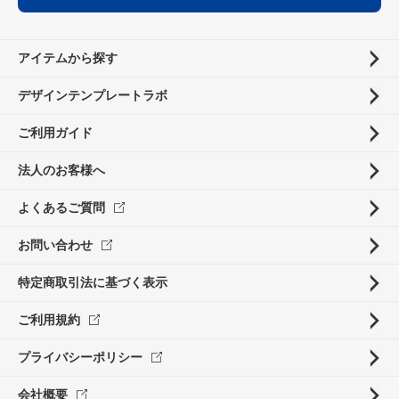
アイテムから探す
デザインテンプレートラボ
ご利用ガイド
法人のお客様へ
よくあるご質問
お問い合わせ
特定商取引法に基づく表示
ご利用規約
プライバシーポリシー
会社概要