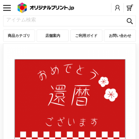
商品カテゴリ
店舗案内
ご利用ガイド
お問い合わせ