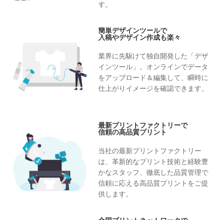
す。
簡単デザインツールで
入稿やデザイン作成も楽々
業界に先駆けて独自開発した「デザ
インツール」。オンラインでデータ
をアップロード＆編集して、瞬時に
仕上がりイメージを確認できます。
最新プリントファクトリーで
信頼の高品質プリント
当社の最新プリントファクトリー
は、革新的なプリント技術と経験豊
かなスタッフ、徹底した品質管理で
信頼に応える高品質プリントをご提
供します。