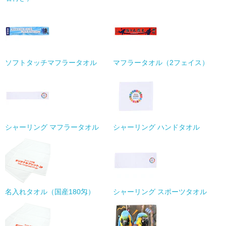
ソフトタッチマフラータオル
マフラータオル（2フェイス）
シャーリング マフラータオル
シャーリング ハンドタオル
名入れタオル（国産180匁）
シャーリング スポーツタオル