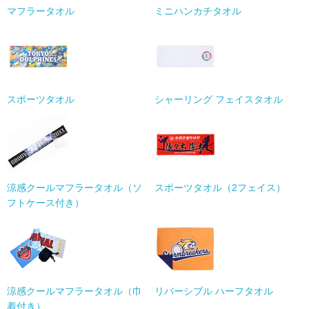
マフラータオル
ミニハンカチタオル
スポーツタオル
シャーリング フェイスタオル
涼感クールマフラータオル（ソ
スポーツタオル（2フェイス）
フトケース付き）
涼感クールマフラータオル（巾
リバーシブル ハーフタオル
着付き）