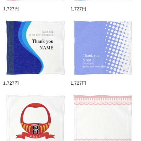
1,727円
1,727円
1,727円
1,727円