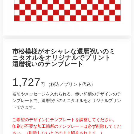
市松模様がオシャレな還暦祝いのミ
ニタオルをオリジナルでプリント
還暦祝いのテンプレート
1,727
円
（税込／プリント代込）
名前やメッセージを入れられる、赤い和柄のデザインのテ
ンプレートで、還暦祝いのミニタオルをオリジナルプリン
トできます。
ご希望のデザインにテンプレートを調整してください。
印刷が不要な加工箇所のテンプレートは必ず削除してくだ
さい。（削除しないとそのまま印刷されます。）