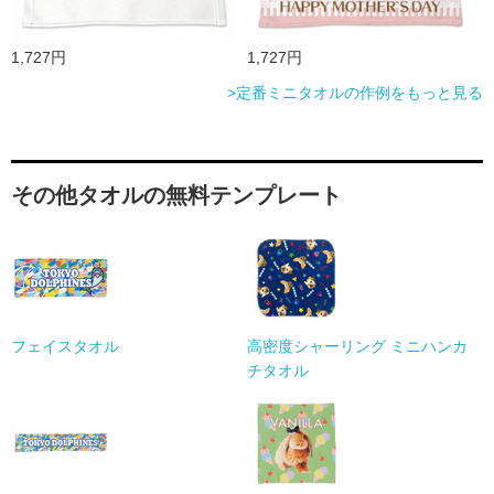
1,727円
1,727円
>定番ミニタオルの作例をもっと見る
その他タオルの無料テンプレート
フェイスタオル
高密度シャーリング ミニハンカ
チタオル