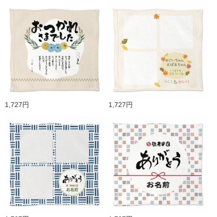
1,727円
1,727円