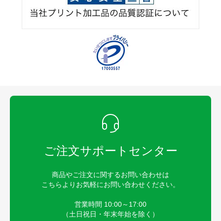
ご注文サポートセンター
商品やご注文に関するお問い合わせは
こちらよりお気軽にお問い合わせください。
営業時間 10:00～17:00
（土日祝日・年末年始を除く）