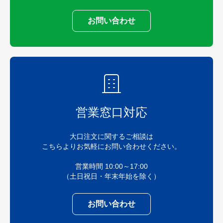
お問い合わせ
営業窓口対応
大口注文に関するご相談は
こちらよりお気軽にお問い合わせください。
営業時間 10:00～17:00
（土日祝日・年末年始を除く）
お問い合わせ