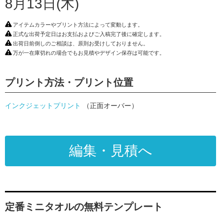
8月13日(木)
アイテムカラーやプリント方法によって変動します。
正式な出荷予定日はお支払およびご入稿完了後に確定します。
出荷日前倒しのご相談は、原則お受けしておりません。
万が一在庫切れの場合でもお見積やデザイン保存は可能です。
プリント方法・プリント位置
インクジェットプリント
（正面オーバー）
編集・見積へ
定番ミニタオルの無料テンプレート