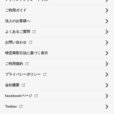
ご利用ガイド
法人のお客様へ
よくあるご質問
お問い合わせ
特定商取引法に基づく表示
ご利用規約
プライバシーポリシー
会社概要
facebookページ
Twitter