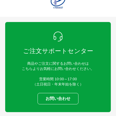
ご注文サポートセンター
商品やご注文に関するお問い合わせは
こちらよりお気軽にお問い合わせください。
営業時間 10:00～17:00
（土日祝日・年末年始を除く）
お問い合わせ