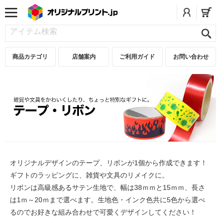
商品カテゴリ
店舗案内
ご利用ガイド
お問い合わせ
オリジナルデザインのテープ、リボンが1個から作成できます！
ギフトのラッピングに、雑貨や文具のリメイクに。
リボンは高級感あるサテン生地で、幅は38ｍｍと15ｍｍ、長さ
は1ｍ～20ｍまで選べます。生地色・インク色共に5色から選べ
るのでお好きな組み合わせで可愛くデザインしてください！