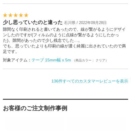
少し思っていたのと違った
石川県 / 2022年09月28日
隙間なく印刷されると書いてあったので、線が繋がるようにデザイ
ンしたのですが(フィルムのように点線が繋がるようにしたかっ
た)、隙間があったので少し残念でした…。
でも、思っていたよりも印刷の線が濃く綺麗に出されていたので満
足です。
対象アイテム：
テープ 15mm幅 x 5m
（商品カラー： クリア）
136件すべてのカスタマーレビューを表示
お客様のご注文制作事例