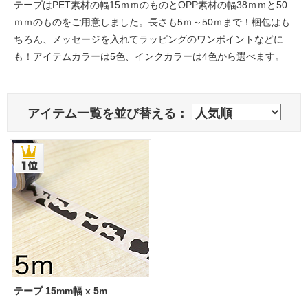
テープはPET素材の幅15ｍｍのものとOPP素材の幅38ｍｍと50
ｍｍのものをご用意しました。長さも5ｍ～50ｍまで！梱包はも
ちろん、メッセージを入れてラッピングのワンポイントなどに
も！アイテムカラーは5色、インクカラーは4色から選べます。
アイテム一覧を並び替える：
テープ 15mm幅 x 5m