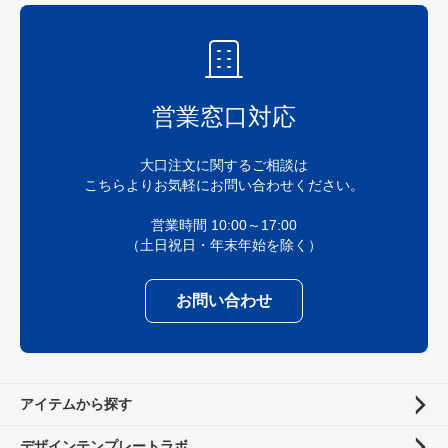
営業窓口対応
大口注文に関するご相談は
こちらよりお気軽にお問い合わせください。
営業時間 10:00～17:00
（土日祝日・年末年始を除く）
お問い合わせ
アイテムから探す
デザインテンプレートラボ