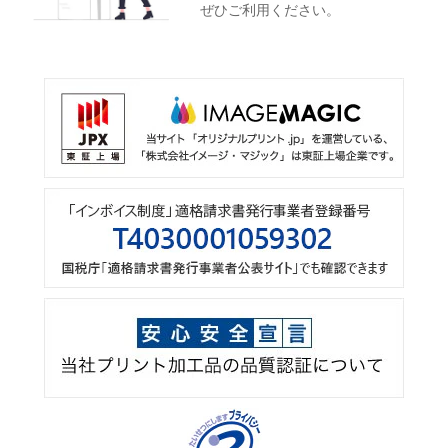
ぜひご利用ください。