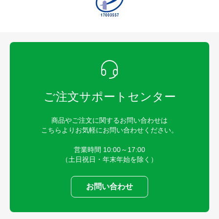
ご注文サポートセンター
商品やご注文に関するお問い合わせは
こちらよりお気軽にお問い合わせください。
営業時間 10:00～17:00
（土日祝日・年末年始を除く）
お問い合わせ