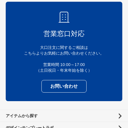
営業窓口対応
大口注文に関するご相談は
こちらよりお気軽にお問い合わせください。
営業時間 10:00～17:00
（土日祝日・年末年始を除く）
お問い合わせ
アイテムから探す
デザインテンプレートラボ