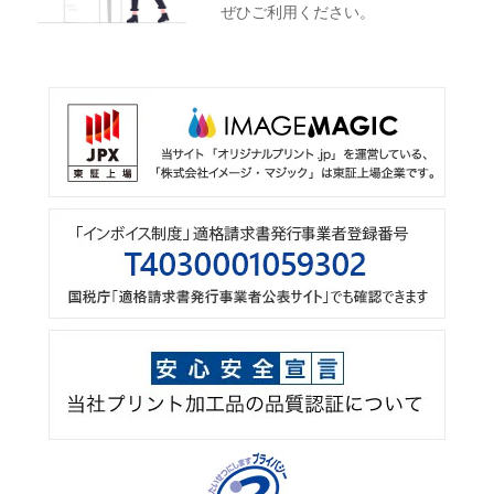
ぜひご利用ください。