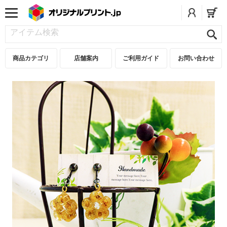
商品カテゴリ
店舗案内
ご利用ガイド
お問い合わせ