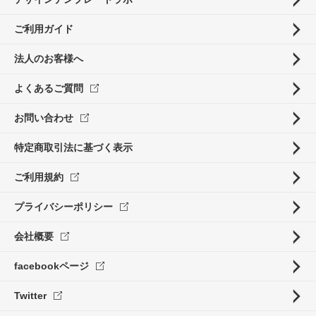
ご利用ガイド
法人のお客様へ
よくあるご質問
お問い合わせ
特定商取引法に基づく表示
ご利用規約
プライバシーポリシー
会社概要
facebookページ
Twitter